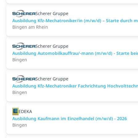
Scherer Gruppe
Ausbildung Kfz-Mechatroniker/in (m/w/d) – Starte durch 
Bingen am Rhein
Scherer Gruppe
Ausbildung Automobilkauffrau/-mann (m/w/d) - Starte bei
Bingen
Scherer Gruppe
Ausbildung Kfz-Mechatroniker Fachrichtung Hochvolttechni
Bingen
EDEKA
Ausbildung Kaufmann im Einzelhandel (m/w/d) - 2026
Bingen