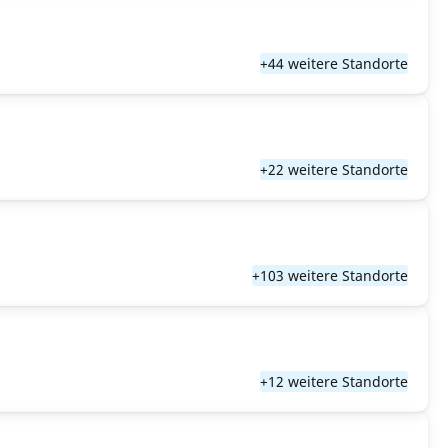
+44 weitere Standorte
+22 weitere Standorte
+103 weitere Standorte
+12 weitere Standorte