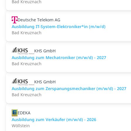
Bad Kreuznach
Deutsche Telekom AG
Ausbildung IT-System-Elektroniker*in (m/w/d)
Bad Kreuznach
KHS GmbH
Ausbildung zum Mechatroniker (m/w/d) - 2027
Bad Kreuznach
KHS GmbH
Ausbildung zum Zerspanungsmechaniker (m/w/d) - 2027
Bad Kreuznach
EDEKA
Ausbildung zum Verkäufer (m/w/d) - 2026
Wöllstein