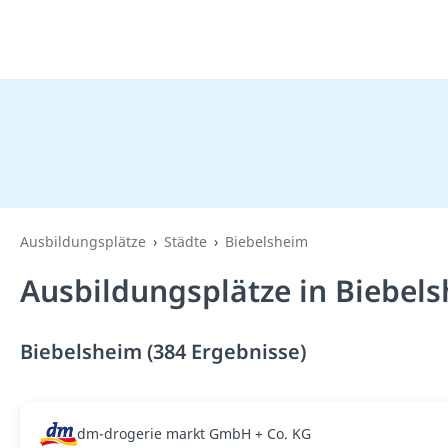
Ausbildungsplätze
Städte
Biebelsheim
Ausbildungsplätze in Biebel
Biebelsheim (384 Ergebnisse)
dm-drogerie markt GmbH + Co. KG