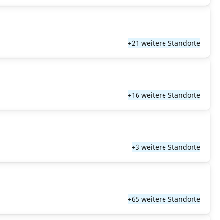
+21 weitere Standorte
+16 weitere Standorte
+3 weitere Standorte
+65 weitere Standorte