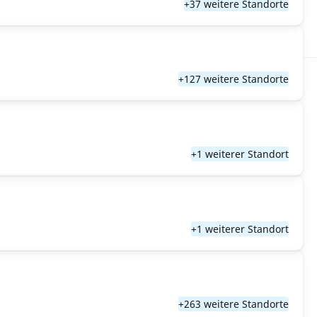
+37 weitere Standorte
+127 weitere Standorte
+1 weiterer Standort
+1 weiterer Standort
+263 weitere Standorte