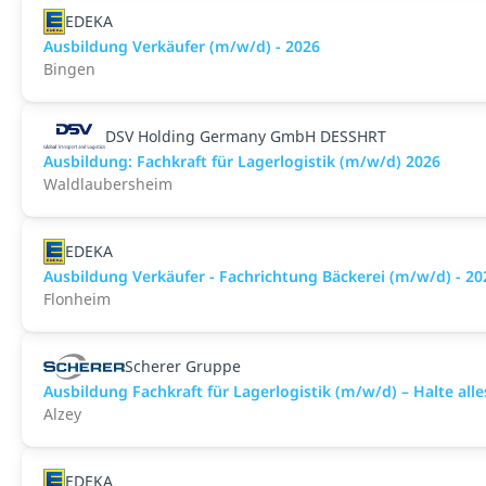
EDEKA
Ausbildung Verkäufer (m/w/d) - 2026
Bingen
DSV Holding Germany GmbH DESSHRT
Ausbildung: Fachkraft für Lagerlogistik (m/w/d) 2026
Waldlaubersheim
EDEKA
Ausbildung Verkäufer - Fachrichtung Bäckerei (m/w/d) - 20
Flonheim
Scherer Gruppe
Ausbildung Fachkraft für Lagerlogistik (m/w/d) – Halte all
Alzey
EDEKA