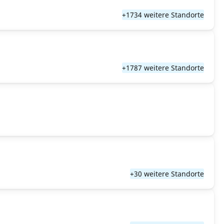
+1734 weitere Standorte
+1787 weitere Standorte
+30 weitere Standorte