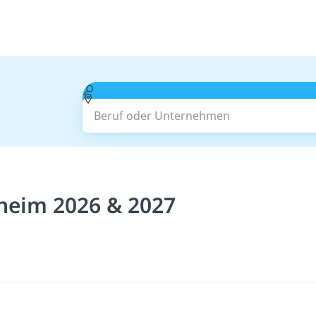
Beruf oder Unternehmen
sheim 2026 & 2027