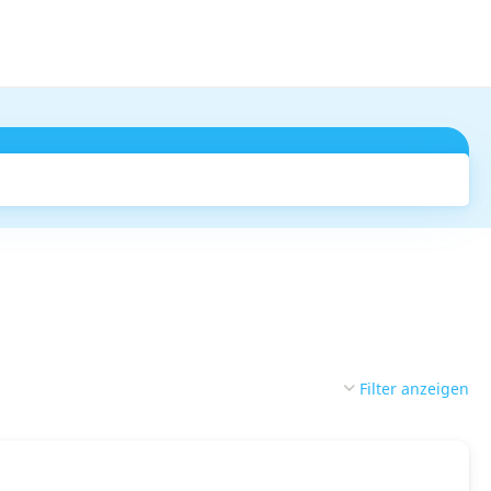
Suchen
Filter anzeigen