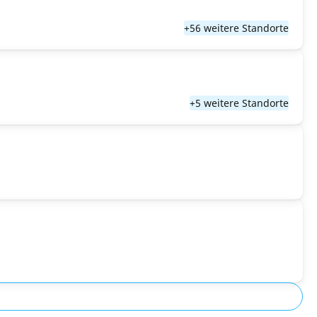
+56 weitere Standorte
+5 weitere Standorte