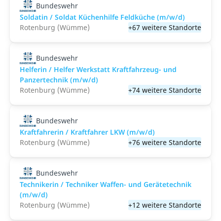
Bundeswehr
Soldatin / Soldat Küchenhilfe Feldküche (m/w/d)
Rotenburg (Wümme)
+67 weitere Standorte
Bundeswehr
Helferin / Helfer Werkstatt Kraftfahrzeug- und
Panzertechnik (m/w/d)
Rotenburg (Wümme)
+74 weitere Standorte
Bundeswehr
Kraftfahrerin / Kraftfahrer LKW (m/w/d)
Rotenburg (Wümme)
+76 weitere Standorte
Bundeswehr
Technikerin / Techniker Waffen- und Gerätetechnik
(m/w/d)
Rotenburg (Wümme)
+12 weitere Standorte