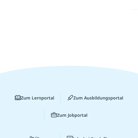
Zum Lernportal
Zum Ausbildungsportal
Zum Jobportal