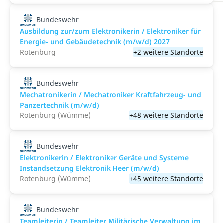
Bundeswehr
Ausbildung zur/zum Elektronikerin / Elektroniker für
Energie- und Gebäudetechnik (m/w/d) 2027
Rotenburg
+2 weitere Standorte
Bundeswehr
Mechatronikerin / Mechatroniker Kraftfahrzeug- und
Panzertechnik (m/w/d)
Rotenburg (Wümme)
+48 weitere Standorte
Bundeswehr
Elektronikerin / Elektroniker Geräte und Systeme
Instandsetzung Elektronik Heer (m/w/d)
Rotenburg (Wümme)
+45 weitere Standorte
Bundeswehr
Teamleiterin / Teamleiter Militärische Verwaltung im