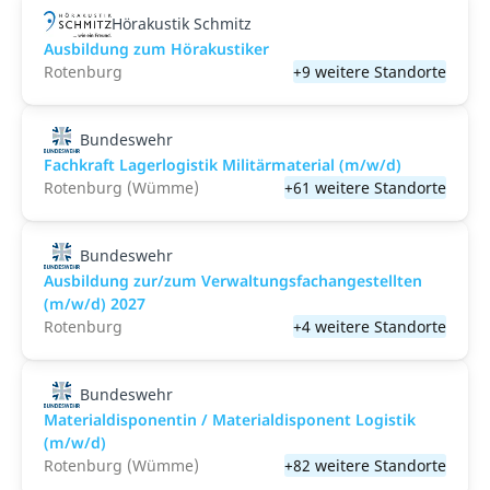
Hörakustik Schmitz
Ausbildung zum Hörakustiker
Rotenburg
+9 weitere Standorte
Bundeswehr
Fachkraft Lagerlogistik Militärmaterial (m/w/d)
Rotenburg (Wümme)
+61 weitere Standorte
Bundeswehr
Ausbildung zur/zum Verwaltungsfachangestellten
(m/w/d) 2027
Rotenburg
+4 weitere Standorte
Bundeswehr
Materialdisponentin / Materialdisponent Logistik
(m/w/d)
Rotenburg (Wümme)
+82 weitere Standorte