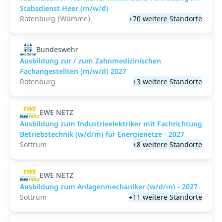
Stabsdienst Heer (m/w/d)
Rotenburg (Wümme)
+70 weitere Standorte
Bundeswehr
Ausbildung zur / zum Zahnmedizinischen
Fachangestellten (m/w/d) 2027
Rotenburg
+3 weitere Standorte
EWE NETZ
Ausbildung zum Industrieelektriker mit Fachrichtung
Betriebstechnik (w/d/m) für Energienetze - 2027
Sottrum
+8 weitere Standorte
EWE NETZ
Ausbildung zum Anlagenmechaniker (w/d/m) - 2027
Sottrum
+11 weitere Standorte