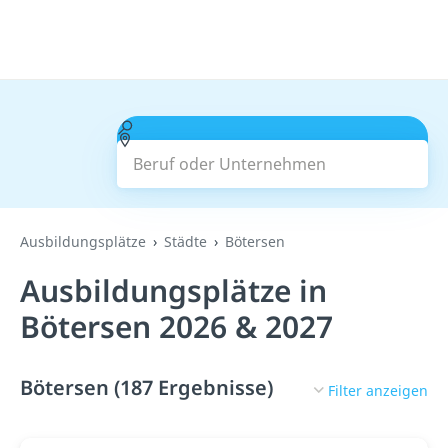
Beruf oder Unternehmen
Suchen
Ausbildungsplätze
Städte
Bötersen
Ausbildungsplätze in
Bötersen 2026 & 2027
Bötersen (187 Ergebnisse)
Filter anzeigen