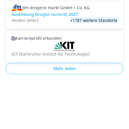
dm-drogerie markt GmbH + Co. KG
Ausbildung Drogist (w/m/d) 2027
Verden (Aller)
+1787 weitere Standorte
Karriereprofil erkunden
KIT (Karlsruher Institut für Technologie)
Mehr laden