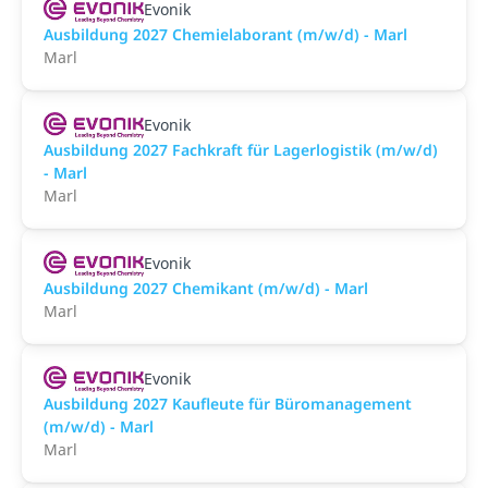
Evonik
Ausbildung 2027 Chemielaborant (m/w/d) - Marl
Marl
Evonik
Ausbildung 2027 Fachkraft für Lagerlogistik (m/w/d)
- Marl
Marl
Evonik
Ausbildung 2027 Chemikant (m/w/d) - Marl
Marl
Evonik
Ausbildung 2027 Kaufleute für Büromanagement
(m/w/d) - Marl
Marl