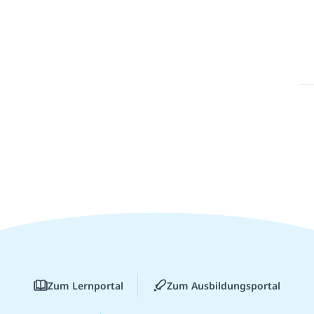
Zum Lernportal
Zum Ausbildungsportal