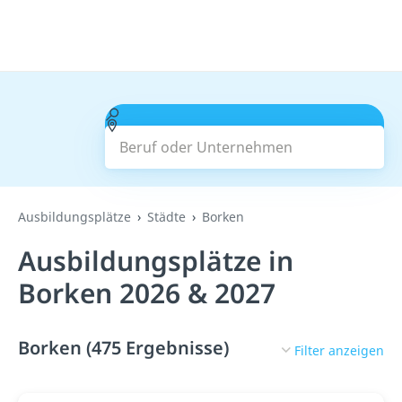
Beruf oder Unternehmen
Suchen
Ausbildungsplätze
Städte
Borken
Ausbildungsplätze in
Borken 2026 & 2027
Borken (475 Ergebnisse)
Filter anzeigen