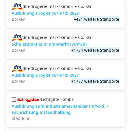
dm-drogerie markt GmbH + Co. KG
Ausbildung Drogist (w/m/d) 2026
Borken
+421 weitere Standorte
dm-drogerie markt GmbH + Co. KG
Schülerpraktikum dm-Markt (w/m/d)
Borken
+1734 weitere Standorte
dm-drogerie markt GmbH + Co. KG
Ausbildung Drogist (w/m/d) 2027
Borken
+1787 weitere Standorte
Lichtgitter GmbH
Ausbildung zum Industriemechaniker (m/w/d) -
Fachrichtung Instandhaltung
Stadtlohn