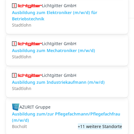
Lichtgitter GmbH
Ausbildung zum Elektroniker (m/w/d) für
Betriebstechnik
Stadtlohn
Lichtgitter GmbH
Ausbildung zum Mechatroniker (m/w/d)
Stadtlohn
Lichtgitter GmbH
Ausbildung zum Industriekaufmann (m/w/d)
Stadtlohn
AZURIT Gruppe
Ausbildung zum/zur Pflegefachmann/Pflegefachfrau
(m/w/d)
Bocholt
+11 weitere Standorte