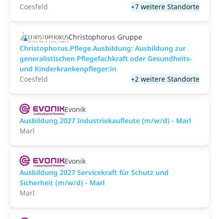
Coesfeld
+7 weitere Standorte
Christophorus Gruppe
Christophorus.Pflege.Ausbildung: Ausbildung zur
generalistischen Pflegefachkraft oder Gesundheits-
und Kinderkrankenpfleger:in
Coesfeld
+2 weitere Standorte
Evonik
Ausbildung 2027 Industriekaufleute (m/w/d) - Marl
Marl
Evonik
Ausbildung 2027 Servicekraft für Schutz und
Sicherheit (m/w/d) - Marl
Marl