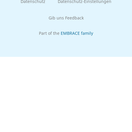
Datenschutz
Datenschutz-Einstellungen
Gib uns Feedback
Part of the
EMBRACE family