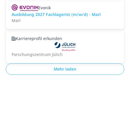
Evonik
Ausbildung 2027 Fachlagerist (m/w/d) - Marl
Marl
Karriereprofil erkunden
Forschungszentrum Jülich
Mehr laden