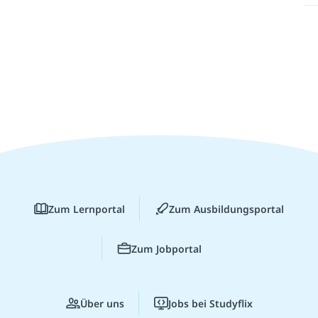
Zum Lernportal
Zum Ausbildungsportal
Zum Jobportal
Über uns
Jobs bei Studyflix