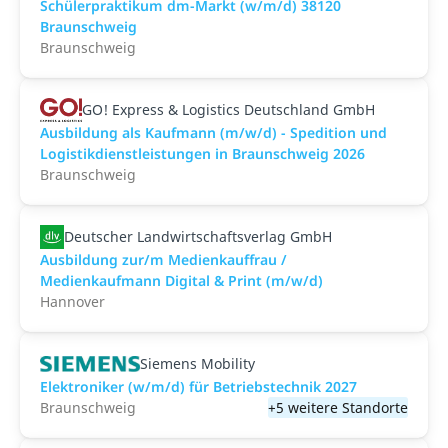
Schülerpraktikum dm-Markt (w/m/d) 38120
Braunschweig
Braunschweig
GO! Express & Logistics Deutschland GmbH
Ausbildung als Kaufmann (m/w/d) - Spedition und
Logistikdienstleistungen in Braunschweig 2026
Braunschweig
Deutscher Landwirtschaftsverlag GmbH
Ausbildung zur/m Medienkauffrau /
Medienkaufmann Digital & Print (m/w/d)
Hannover
Siemens Mobility
Elektroniker (w/m/d) für Betriebstechnik 2027
Braunschweig
+5 weitere Standorte