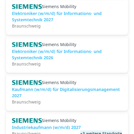
Siemens Mobility
Elektroniker (w/m/d) für Informations- und
Systemtechnik 2027
Braunschweig
Siemens Mobility
Elektroniker (w/m/d) für Informations- und
Systemtechnik 2026
Braunschweig
Siemens Mobility
Kaufmann (w/m/d) für Digitalisierungsmanagement
2027
Braunschweig
Siemens Mobility
Industriekaufmann (w/m/d) 2027
Braunschweig
+3 weitere Standorte