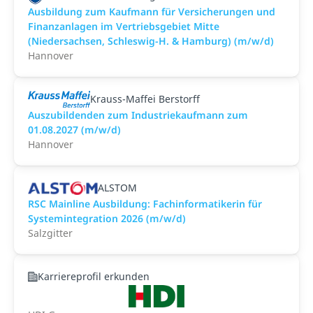
Ausbildung zum Kaufmann für Versicherungen und
Finanzanlagen im Vertriebsgebiet Mitte
(Niedersachsen, Schleswig-H. & Hamburg) (m/w/d)
Hannover
Krauss-Maffei Berstorff
Auszubildenden zum Industriekaufmann zum
01.08.2027 (m/w/d)
Hannover
ALSTOM
RSC Mainline Ausbildung: Fachinformatikerin für
Systemintegration 2026 (m/w/d)
Salzgitter
Karriereprofil erkunden