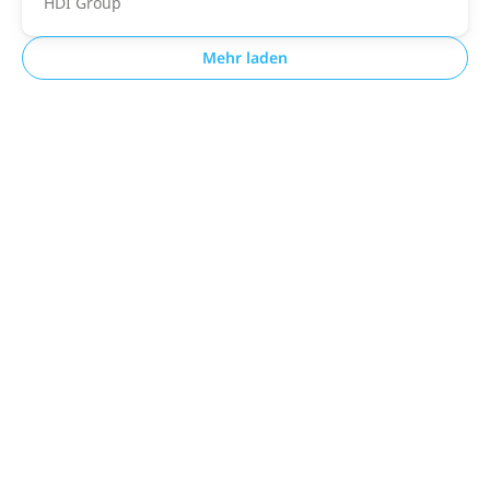
HDI Group
Mehr laden