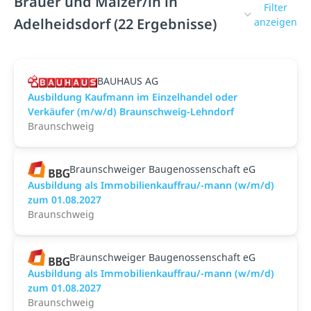
Brauer und Mälzer/in in
Filter
Adelheidsdorf (22 Ergebnisse)
anzeigen
BAUHAUS AG
Ausbildung Kaufmann im Einzelhandel oder
Verkäufer (m/w/d) Braunschweig-Lehndorf
Braunschweig
Braunschweiger Baugenossenschaft eG
Ausbildung als Immobilienkauffrau/-mann (w/m/d)
zum 01.08.2027
Braunschweig
Braunschweiger Baugenossenschaft eG
Ausbildung als Immobilienkauffrau/-mann (w/m/d)
zum 01.08.2027
Braunschweig