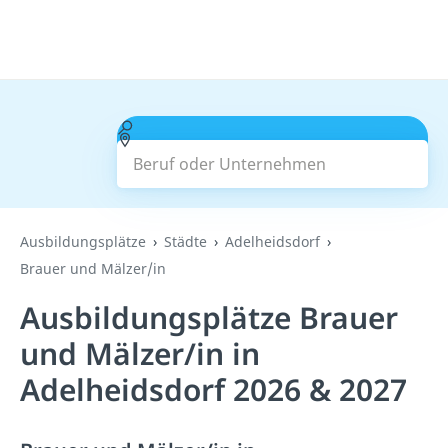
Beruf oder Unternehmen
Suchen
Ausbildungsplätze
Städte
Adelheidsdorf
Brauer und Mälzer/in
Ausbildungsplätze Brauer
und Mälzer/in in
Adelheidsdorf 2026 & 2027