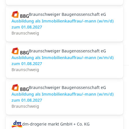
Braunschweiger Baugenossenschaft eG
Ausbildung als Immobilienkauffrau/-mann (w/m/d)
zum 01.08.2027
Braunschweig
Braunschweiger Baugenossenschaft eG
Ausbildung als Immobilienkauffrau/-mann (w/m/d)
zum 01.08.2027
Braunschweig
Braunschweiger Baugenossenschaft eG
Ausbildung als Immobilienkauffrau/-mann (w/m/d)
zum 01.08.2027
Braunschweig
dm-drogerie markt GmbH + Co. KG