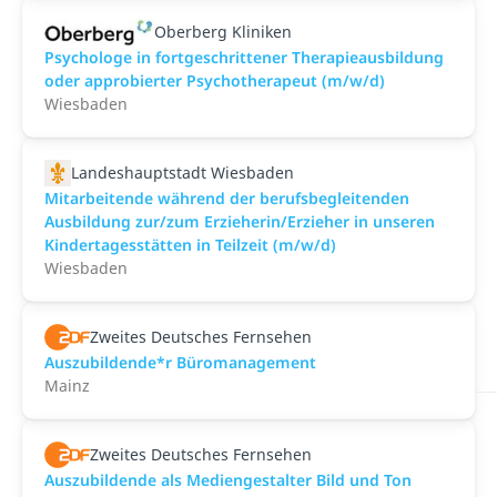
Oberberg Kliniken
Psychologe in fortgeschrittener Therapieausbildung
oder approbierter Psychotherapeut (m/w/d)
Wiesbaden
Landeshauptstadt Wiesbaden
Mitarbeitende während der berufsbegleitenden
Ausbildung zur/zum Erzieherin/Erzieher in unseren
Kindertagesstätten in Teilzeit (m/w/d)
Wiesbaden
Zweites Deutsches Fernsehen
Auszubildende*r Büromanagement
Mainz
Zweites Deutsches Fernsehen
Auszubildende als Mediengestalter Bild und Ton