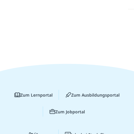
Zum Lernportal
Zum Ausbildungsportal
Zum Jobportal