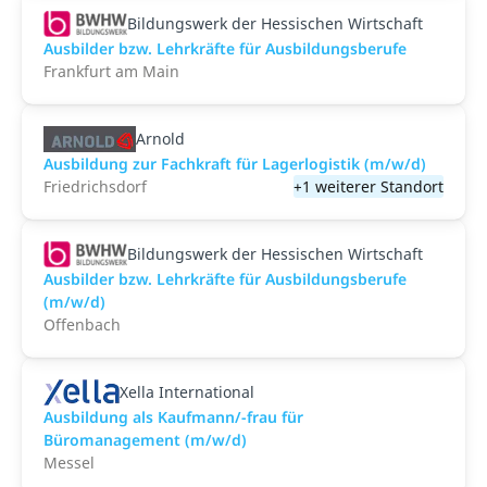
Bildungswerk der Hessischen Wirtschaft
Ausbilder bzw. Lehrkräfte für Ausbildungsberufe
Frankfurt am Main
Arnold
Ausbildung zur Fachkraft für Lagerlogistik (m/w/d)
Friedrichsdorf
+1 weiterer Standort
Bildungswerk der Hessischen Wirtschaft
Ausbilder bzw. Lehrkräfte für Ausbildungsberufe
(m/w/d)
Offenbach
Xella International
Ausbildung als Kaufmann/-frau für
Büromanagement (m/w/d)
Messel