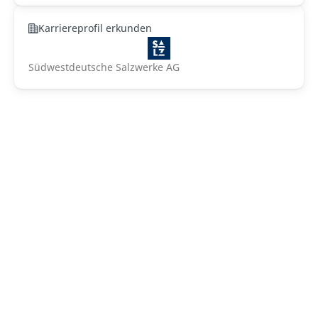
Karriereprofil erkunden
Südwestdeutsche Salzwerke AG