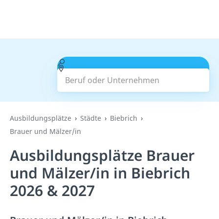
Beruf oder Unternehmen
Suchen
Ausbildungsplätze
Städte
Biebrich
Brauer und Mälzer/in
Ausbildungsplätze Brauer
und Mälzer/in in Biebrich
2026 & 2027