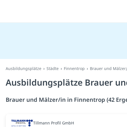
Ausbildungsplätze
Städte
Finnentrop
Brauer und Mälzer
Ausbildungsplätze Brauer und
Brauer und Mälzer/in in Finnentrop (42 Erg
Tillmann Profil GmbH