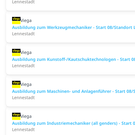
Lennestadt
Viega
Ausbildung zum Werkzeugmechaniker - Start 08/Standort 
Lennestadt
Viega
Ausbildung zum Kunstoff-/Kautschuktechnologen - Start 0
Lennestadt
Viega
Ausbildung zum Maschinen- und Anlagenführer - Start 08/S
Lennestadt
Viega
Ausbildung zum Industriemechaniker (all genders) - Start 
Lennestadt