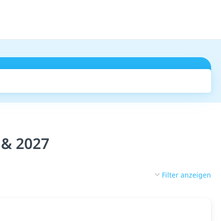
Suchen
 & 2027
Filter anzeigen