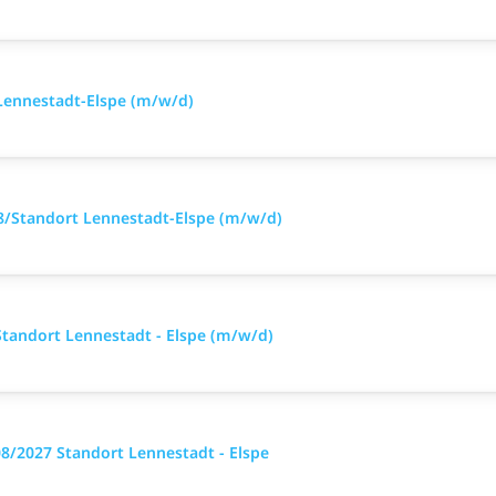
Lennestadt-Elspe (m/w/d)
8/Standort Lennestadt-Elspe (m/w/d)
tandort Lennestadt - Elspe (m/w/d)
08/2027 Standort Lennestadt - Elspe