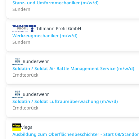
Stanz- und Umformmechaniker (m/w/d)
Sundern
Tillmann Profil GmbH
Werkzeugmechaniker (m/w/d)
Sundern
Bundeswehr
Soldatin / Soldat Air Battle Management Service (m/w/d)
Erndtebrück
Bundeswehr
Soldatin / Soldat Luftraumüberwachung (m/w/d)
Erndtebrück
Viega
Ausbildung zum Oberflächenbeschichter - Start 08/Stando