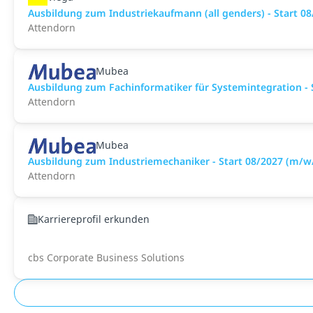
Ausbildung zum Industriekaufmann (all genders) - Start 0
Attendorn
Mubea
Ausbildung zum Fachinformatiker für Systemintegration - 
Attendorn
Mubea
Ausbildung zum Industriemechaniker - Start 08/2027 (m/w
Attendorn
Karriereprofil erkunden
cbs Corporate Business Solutions