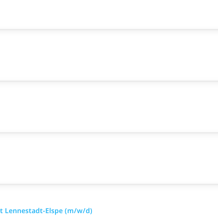
rt Lennestadt-Elspe (m/w/d)