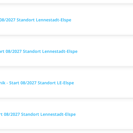
08/2027 Standort Lennestadt-Elspe
rt 08/2027 Standort Lennestadt-Elspe
nik - Start 08/2027 Standort LE-Elspe
rt 08/2027 Standort Lennestadt-Elspe