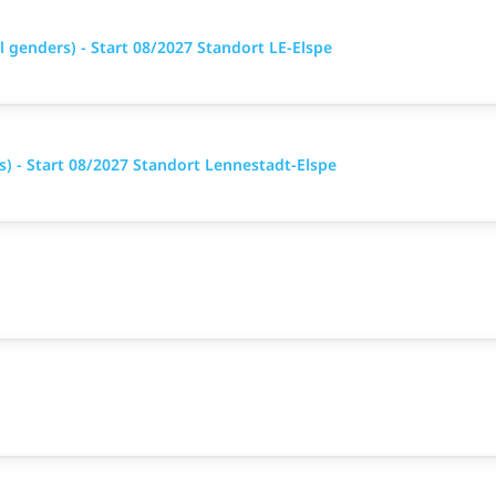
genders) - Start 08/2027 Standort LE-Elspe
) - Start 08/2027 Standort Lennestadt-Elspe