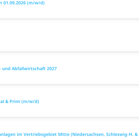
m 01.09.2026 (m/w/d)
 und Abfallwirtschaft 2027
l & Print (m/w/d)
nlagen im Vertriebsgebiet Mitte (Niedersachsen, Schleswig-H. 