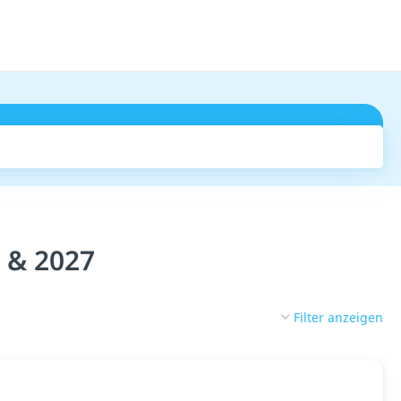
Suchen
 & 2027
Filter anzeigen