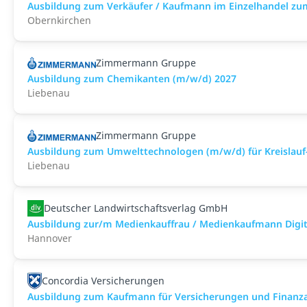
Ausbildung zum Verkäufer / Kaufmann im Einzelhandel zu
Obernkirchen
Zimmermann Gruppe
Ausbildung zum Chemikanten (m/w/d) 2027
Liebenau
Zimmermann Gruppe
Ausbildung zum Umwelttechnologen (m/w/d) für Kreislauf-
Liebenau
Deutscher Landwirtschaftsverlag GmbH
Ausbildung zur/m Medienkauffrau / Medienkaufmann Digita
Hannover
Concordia Versicherungen
Ausbildung zum Kaufmann für Versicherungen und Finanza