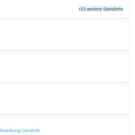
+53 weitere Standorte
& Hamburg) (m/w/d)