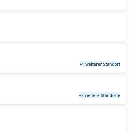
+1 weiterer Standort
+3 weitere Standorte