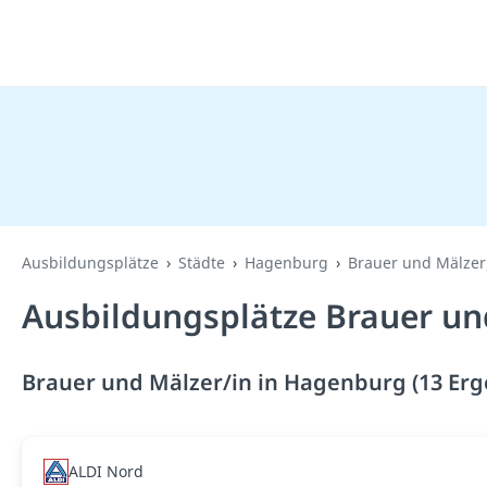
Ausbildungsplätze
Städte
Hagenburg
Brauer und Mälzer
Ausbildungsplätze Brauer un
Brauer und Mälzer/in in Hagenburg (13 Erg
ALDI Nord