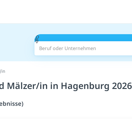
Beruf oder Unternehmen
/in
d Mälzer/in in Hagenburg 2026
ebnisse)