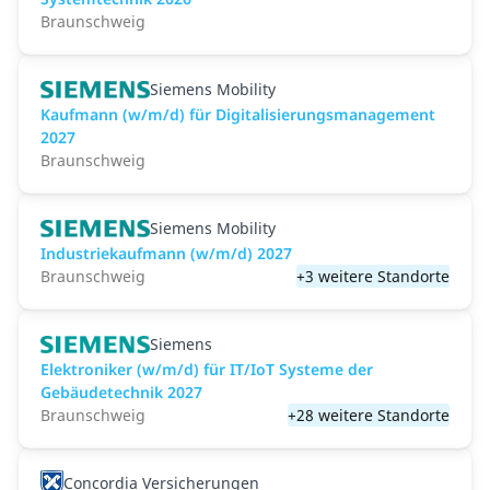
Braunschweig
Siemens Mobility
Kaufmann (w/m/d) für Digitalisierungsmanagement
2027
Braunschweig
Siemens Mobility
Industriekaufmann (w/m/d) 2027
Braunschweig
+3 weitere Standorte
Siemens
Elektroniker (w/m/d) für IT/IoT Systeme der
Gebäudetechnik 2027
Braunschweig
+28 weitere Standorte
Concordia Versicherungen