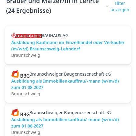
Brauer und Mälzer/in in Lehrte
Filter
(24 Ergebnisse)
anzeigen
BAUHAUS AG
Ausbildung Kaufmann im Einzelhandel oder Verkäufer
(m/w/d) Braunschweig-Lehndorf
Braunschweig
Braunschweiger Baugenossenschaft eG
Ausbildung als Immobilienkauffrau/-mann (w/m/d)
zum 01.08.2027
Braunschweig
Braunschweiger Baugenossenschaft eG
Ausbildung als Immobilienkauffrau/-mann (w/m/d)
zum 01.08.2027
Braunschweig