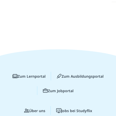
Zum Lernportal
Zum Ausbildungsportal
Zum Jobportal
Über uns
Jobs bei Studyflix