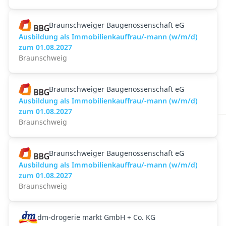
Braunschweiger Baugenossenschaft eG
Ausbildung als Immobilienkauffrau/-mann (w/m/d)
zum 01.08.2027
Braunschweig
Braunschweiger Baugenossenschaft eG
Ausbildung als Immobilienkauffrau/-mann (w/m/d)
zum 01.08.2027
Braunschweig
Braunschweiger Baugenossenschaft eG
Ausbildung als Immobilienkauffrau/-mann (w/m/d)
zum 01.08.2027
Braunschweig
dm-drogerie markt GmbH + Co. KG