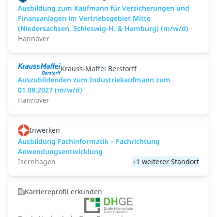
Ausbildung zum Kaufmann für Versicherungen und
Finanzanlagen im Vertriebsgebiet Mitte
(Niedersachsen, Schleswig-H. & Hamburg) (m/w/d)
Hannover
Krauss-Maffei Berstorff
Auszubildenden zum Industriekaufmann zum
01.08.2027 (m/w/d)
Hannover
Inwerken
Ausbildung Fachinformatik – Fachrichtung
Anwendungsentwicklung
Isernhagen
+1 weiterer Standort
Karriereprofil erkunden