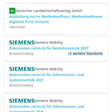
Deutscher Landwirtschaftsverlag GmbH
Ausbildung zur/m Medienkauffrau / Medienkaufmann
Digital & Print (m/w/d)
Hannover
Siemens Mobility
Elektroniker (w/m/d) für Betriebstechnik 2027
Braunschweig
+5 weitere Standorte
Siemens Mobility
Elektroniker (w/m/d) für Informations- und
Systemtechnik 2027
Braunschweig
Siemens Mobility
Elektroniker (w/m/d) für Informations- und
Systemtechnik 2026