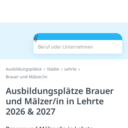
Beruf oder Unternehmen
Suchen
Ausbildungsplätze
Städte
Lehrte
Brauer und Mälzer/in
Ausbildungsplätze Brauer
und Mälzer/in in Lehrte
2026 & 2027