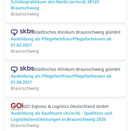
Schülerpraktikum dm-Markt (w/m/d) 38120
Braunschweig
Braunschweig
Städtisches Klinikum Braunschweig gGmbH
Ausbildung als Pflegefachfrau/Pflegefachmann ab
01.02.2027
Braunschweig
Städtisches Klinikum Braunschweig gGmbH
Ausbildung als Pflegefachfrau/Pflegefachmann ab
01.08.2027
Braunschweig
GO! Express & Logistics Deutschland GmbH
Ausbildung als Kaufmann (m/w/d) - Spedition und
Logistikdienstleistungen in Braunschweig 2026
Braunschweig