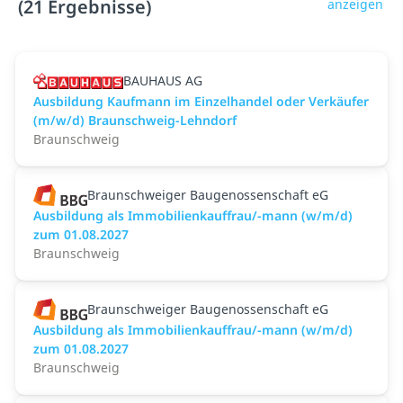
(21 Ergebnisse)
anzeigen
BAUHAUS AG
Ausbildung Kaufmann im Einzelhandel oder Verkäufer
(m/w/d) Braunschweig-Lehndorf
Braunschweig
Braunschweiger Baugenossenschaft eG
Ausbildung als Immobilienkauffrau/-mann (w/m/d)
zum 01.08.2027
Braunschweig
Braunschweiger Baugenossenschaft eG
Ausbildung als Immobilienkauffrau/-mann (w/m/d)
zum 01.08.2027
Braunschweig