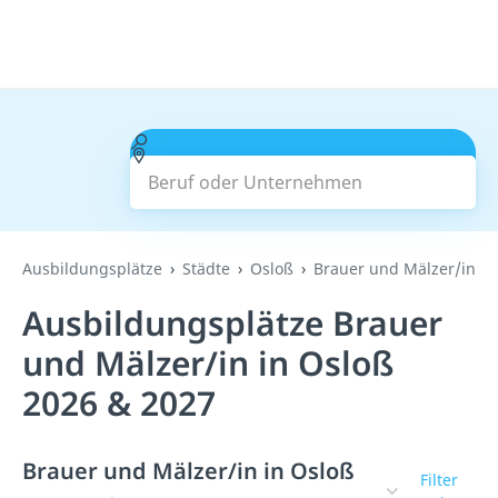
Beruf oder Unternehmen
Suchen
Ausbildungsplätze
Städte
Osloß
Brauer und Mälzer/in
Ausbildungsplätze Brauer
und Mälzer/in in Osloß
2026 & 2027
Brauer und Mälzer/in in Osloß
Filter