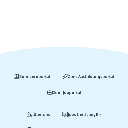
Zum Lernportal
Zum Ausbildungsportal
Zum Jobportal
Über uns
Jobs bei Studyflix