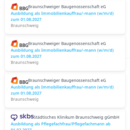
Braunschweiger Baugenossenschaft eG
Ausbildung als Immobilienkauffrau/-mann (w/m/d)
zum 01.08.2027
Braunschweig
Braunschweiger Baugenossenschaft eG
Ausbildung als Immobilienkauffrau/-mann (w/m/d)
zum 01.08.2027
Braunschweig
Braunschweiger Baugenossenschaft eG
Ausbildung als Immobilienkauffrau/-mann (w/m/d)
zum 01.08.2027
Braunschweig
Städtisches Klinikum Braunschweig gGmbH
Ausbildung als Pflegefachfrau/Pflegefachmann ab
01.02.2027