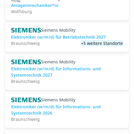
Anlagenmechaniker*in
Wolfsburg
Siemens Mobility
Elektroniker (w/m/d) für Betriebstechnik 2027
Braunschweig
+5 weitere Standorte
Siemens Mobility
Elektroniker (w/m/d) für Informations- und
Systemtechnik 2027
Braunschweig
Siemens Mobility
Elektroniker (w/m/d) für Informations- und
Systemtechnik 2026
Braunschweig