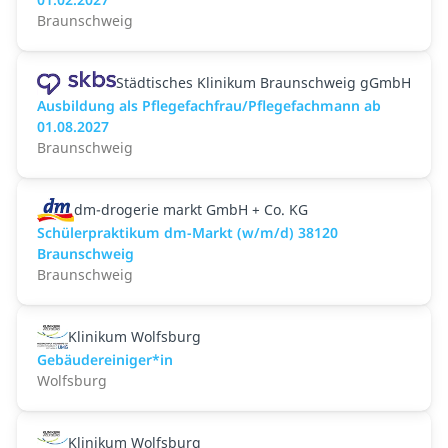
Braunschweig
Städtisches Klinikum Braunschweig gGmbH
Ausbildung als Pflegefachfrau/Pflegefachmann ab
01.08.2027
Braunschweig
dm-drogerie markt GmbH + Co. KG
Schülerpraktikum dm-Markt (w/m/d) 38120
Braunschweig
Braunschweig
Klinikum Wolfsburg
Gebäudereiniger*in
Wolfsburg
Klinikum Wolfsburg