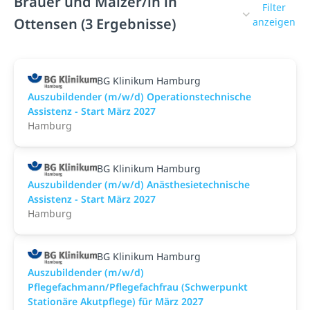
Brauer und Mälzer/in in
Filter
Ottensen (3 Ergebnisse)
anzeigen
BG Klinikum Hamburg
Auszubildender (m/w/d) Operationstechnische
Assistenz - Start März 2027
Hamburg
BG Klinikum Hamburg
Auszubildender (m/w/d) Anästhesietechnische
Assistenz - Start März 2027
Hamburg
BG Klinikum Hamburg
Auszubildender (m/w/d)
Pflegefachmann/Pflegefachfrau (Schwerpunkt
Stationäre Akutpflege) für März 2027