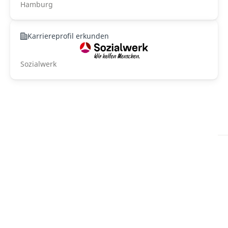
Hamburg
Karriereprofil erkunden
Sozialwerk