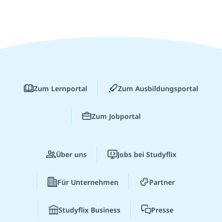
Zum Lernportal
Zum Ausbildungsportal
Zum Jobportal
Über uns
Jobs bei Studyflix
Für Unternehmen
Partner
Studyflix Business
Presse