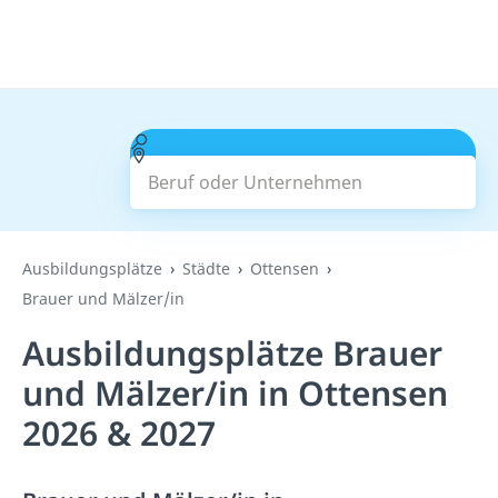
Beruf oder Unternehmen
Suchen
Ausbildungsplätze
Städte
Ottensen
Brauer und Mälzer/in
Ausbildungsplätze Brauer
und Mälzer/in in Ottensen
2026 & 2027