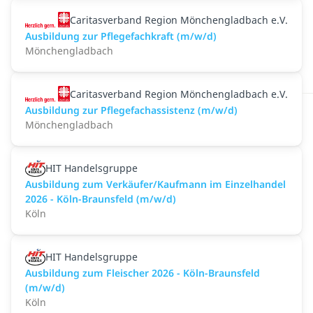
Caritasverband Region Mönchengladbach e.V.
Ausbildung zur Pflegefachkraft (m/w/d)
Mönchengladbach
Caritasverband Region Mönchengladbach e.V.
Ausbildung zur Pflegefachassistenz (m/w/d)
Mönchengladbach
HIT Handelsgruppe
Ausbildung zum Verkäufer/Kaufmann im Einzelhandel
2026 - Köln-Braunsfeld (m/w/d)
Köln
HIT Handelsgruppe
Ausbildung zum Fleischer 2026 - Köln-Braunsfeld
(m/w/d)
Köln