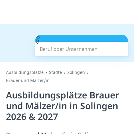
Beruf oder Unternehmen
Suchen
Ausbildungsplätze
Städte
Solingen
Brauer und Mälzer/in
Ausbildungsplätze Brauer
und Mälzer/in in Solingen
2026 & 2027