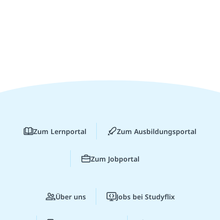
Zum Lernportal
Zum Ausbildungsportal
Zum Jobportal
Über uns
Jobs bei Studyflix