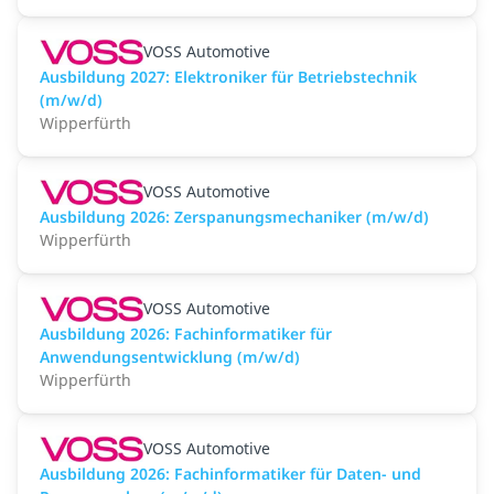
VOSS Automotive
Ausbildung 2027: Elektroniker für Betriebstechnik
(m/w/d)
Wipperfürth
VOSS Automotive
Ausbildung 2026: Zerspanungsmechaniker (m/w/d)
Wipperfürth
VOSS Automotive
Ausbildung 2026: Fachinformatiker für
Anwendungsentwicklung (m/w/d)
Wipperfürth
VOSS Automotive
Ausbildung 2026: Fachinformatiker für Daten- und