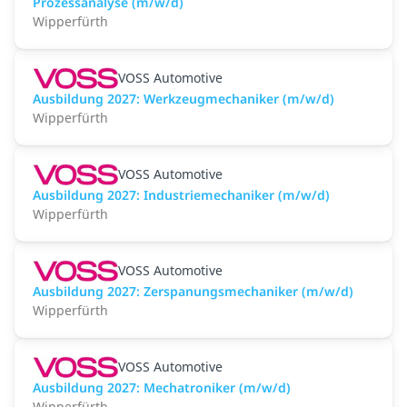
Prozessanalyse (m/w/d)
Wipperfürth
VOSS Automotive
Ausbildung 2027: Werkzeugmechaniker (m/w/d)
Wipperfürth
VOSS Automotive
Ausbildung 2027: Industriemechaniker (m/w/d)
Wipperfürth
VOSS Automotive
Ausbildung 2027: Zerspanungsmechaniker (m/w/d)
Wipperfürth
VOSS Automotive
Ausbildung 2027: Mechatroniker (m/w/d)
Wipperfürth