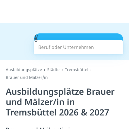
Beruf oder Unternehmen
Suchen
Ausbildungsplätze
Städte
Tremsbüttel
Brauer und Mälzer/in
Ausbildungsplätze Brauer
und Mälzer/in in
Tremsbüttel 2026 & 2027