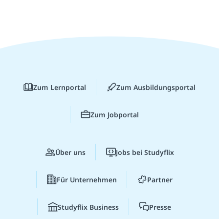
Zum Lernportal
Zum Ausbildungsportal
Zum Jobportal
Über uns
Jobs bei Studyflix
Für Unternehmen
Partner
Studyflix Business
Presse