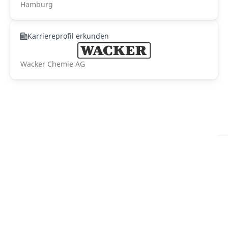
Hamburg
Karriereprofil erkunden
Wacker Chemie AG