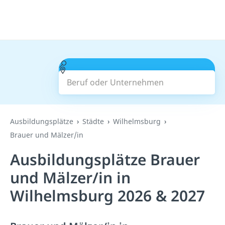
Beruf oder Unternehmen
Suchen
Ausbildungsplätze
Städte
Wilhelmsburg
Brauer und Mälzer/in
Ausbildungsplätze Brauer
und Mälzer/in in
Wilhelmsburg 2026 & 2027