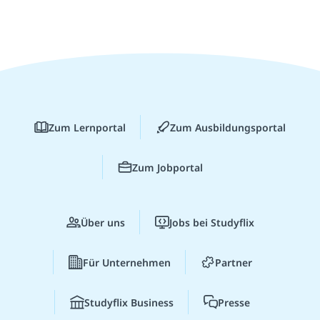
Zum Lernportal
Zum Ausbildungsportal
Zum Jobportal
Über uns
Jobs bei Studyflix
Für Unternehmen
Partner
Studyflix Business
Presse