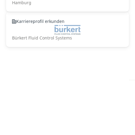
Hamburg
Karriereprofil erkunden
Bürkert Fluid Control Systems