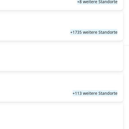
+8 weitere Standorte
+1735 weitere Standorte
+113 weitere Standorte