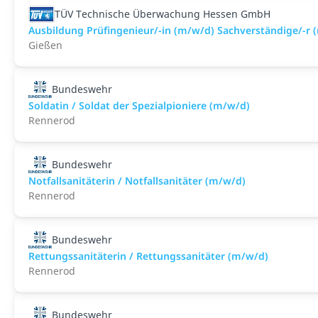
TÜV Technische Überwachung Hessen GmbH
Ausbildung Prüfingenieur/-in (m/w/d) Sachverständige/-r 
Gießen
Bundeswehr
Soldatin / Soldat der Spezialpioniere (m/w/d)
Rennerod
Bundeswehr
Notfallsanitäterin / Notfallsanitäter (m/w/d)
Rennerod
Bundeswehr
Rettungssanitäterin / Rettungssanitäter (m/w/d)
Rennerod
Bundeswehr