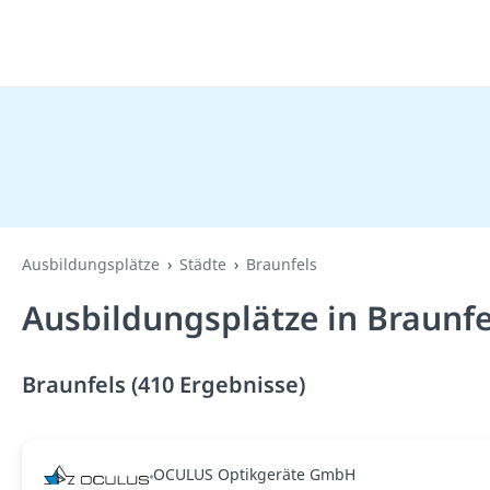
Ausbildungsplätze
Städte
Braunfels
Ausbildungsplätze in Braunfe
Braunfels (410 Ergebnisse)
OCULUS Optikgeräte GmbH