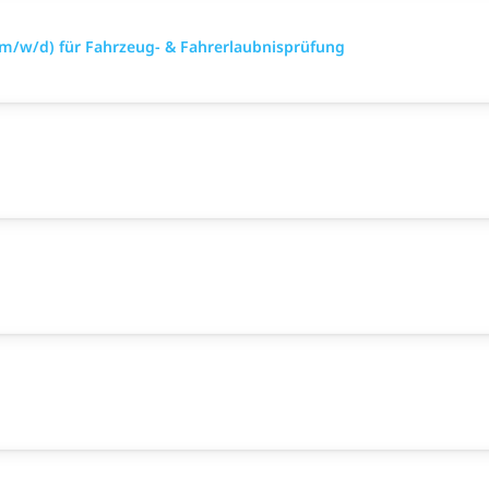
(m/w/d) für Fahrzeug- & Fahrerlaubnisprüfung