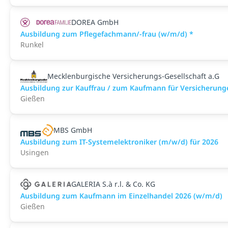
DOREA GmbH
Ausbildung zum Pflegefachmann/-frau (w/m/d) *
Runkel
Mecklenburgische Versicherungs-Gesellschaft a.G
Ausbildung zur Kauffrau / zum Kaufmann für Versicherung
Gießen
MBS GmbH
Ausbildung zum IT-Systemelektroniker (m/w/d) für 2026
Usingen
GALERIA S.à r.l. & Co. KG
Ausbildung zum Kaufmann im Einzelhandel 2026 (w/m/d)
Gießen