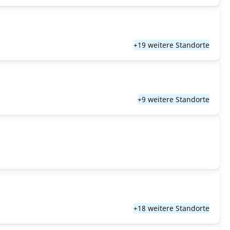
+19 weitere Standorte
+9 weitere Standorte
+18 weitere Standorte