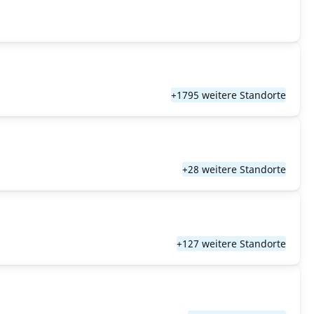
+1795 weitere Standorte
+28 weitere Standorte
+127 weitere Standorte