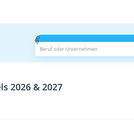
Beruf oder Unternehmen
ls 2026 & 2027