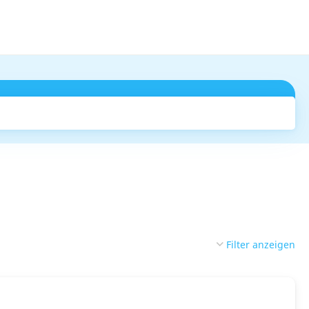
Suchen
Filter anzeigen