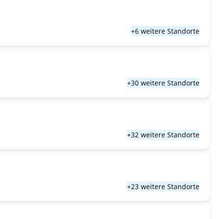
+6 weitere Standorte
+30 weitere Standorte
+32 weitere Standorte
+23 weitere Standorte