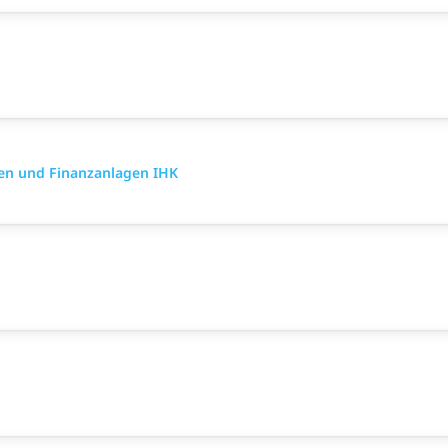
en und Finanzanlagen IHK