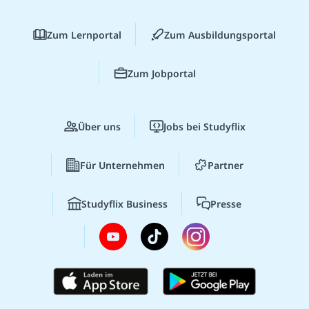
Zum Lernportal
Zum Ausbildungsportal
Zum Jobportal
Über uns
Jobs bei Studyflix
Für Unternehmen
Partner
Studyflix Business
Presse