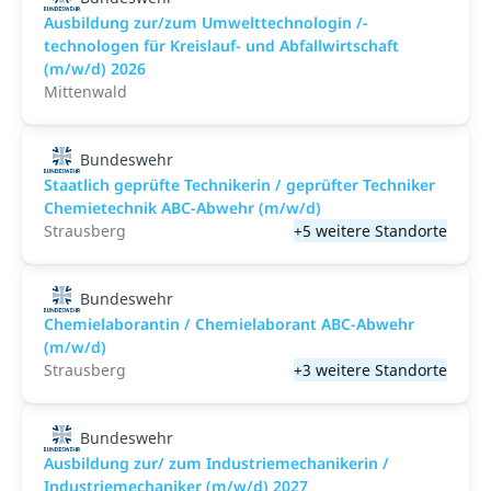
Ausbildung zur/zum Umwelttechnologin /-
technologen für Kreislauf- und Abfallwirtschaft
(m/w/d) 2026
Mittenwald
Bundeswehr
Staatlich geprüfte Technikerin / geprüfter Techniker
Chemietechnik ABC-Abwehr (m/w/d)
Strausberg
+5 weitere Standorte
Bundeswehr
Chemielaborantin / Chemielaborant ABC-Abwehr
(m/w/d)
Strausberg
+3 weitere Standorte
Bundeswehr
Ausbildung zur/ zum Industriemechanikerin /
Industriemechaniker (m/w/d) 2027