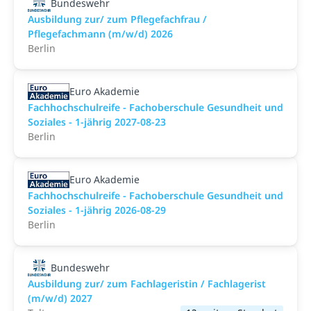
Bundeswehr
Ausbildung zur/ zum Pflegefachfrau /
Pflegefachmann (m/w/d) 2026
Berlin
Euro Akademie
Fachhochschulreife - Fachoberschule Gesundheit und
Soziales - 1-jährig 2027-08-23
Berlin
Euro Akademie
Fachhochschulreife - Fachoberschule Gesundheit und
Soziales - 1-jährig 2026-08-29
Berlin
Bundeswehr
Ausbildung zur/ zum Fachlageristin / Fachlagerist
(m/w/d) 2027