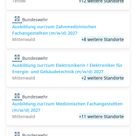
Teltow
+12 weitere Standorte
Bundeswehr
Ausbildung zur/zum Zahnmedizinischen
Fachangestellten (m/w/d) 2027
Mittenwald
+8 weitere Standorte
Bundeswehr
Ausbildung zur/zum Elektronikerin / Elektroniker für
Energie- und Gebäudetechnik (m/w/d) 2027
Mittenwald
+2 weitere Standorte
Bundeswehr
Ausbildung zur/zum Medizinischen Fachangestellten
(m/w/d) 2027
Mittenwald
+11 weitere Standorte
Bundeswehr