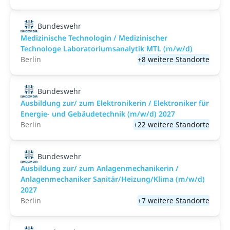
Bundeswehr
Medizinische Technologin / Medizinischer
Technologe Laboratoriumsanalytik MTL (m/w/d)
Berlin
+8 weitere Standorte
Bundeswehr
Ausbildung zur/ zum Elektronikerin / Elektroniker für
Energie- und Gebäudetechnik (m/w/d) 2027
Berlin
+22 weitere Standorte
Bundeswehr
Ausbildung zur/ zum Anlagenmechanikerin /
Anlagenmechaniker Sanitär/Heizung/Klima (m/w/d)
2027
Berlin
+7 weitere Standorte