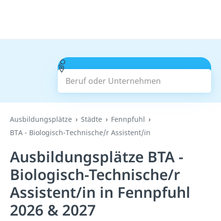
Beruf oder Unternehmen
Suchen
Ausbildungsplätze
Städte
Fennpfuhl
BTA - Biologisch-Technische/r Assistent/in
Ausbildungsplätze BTA -
Biologisch-Technische/r
Assistent/in in Fennpfuhl
2026 & 2027