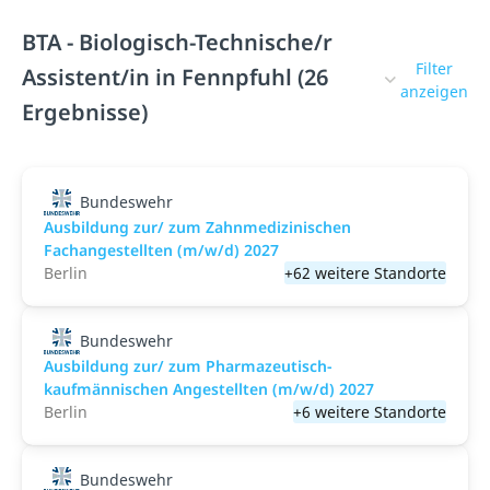
BTA - Biologisch-Technische/r
Filter
Assistent/in in Fennpfuhl (26
anzeigen
Ergebnisse)
Bundeswehr
Ausbildung zur/ zum Zahnmedizinischen
Fachangestellten (m/w/d) 2027
Berlin
+62 weitere Standorte
Bundeswehr
Ausbildung zur/ zum Pharmazeutisch-
kaufmännischen Angestellten (m/w/d) 2027
Berlin
+6 weitere Standorte
Bundeswehr