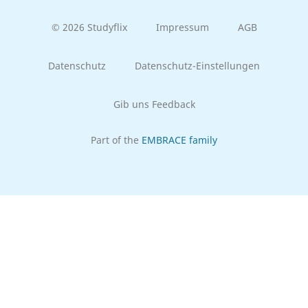
© 2026 Studyflix
Impressum
AGB
Datenschutz
Datenschutz-Einstellungen
Gib uns Feedback
Part of the
EMBRACE family