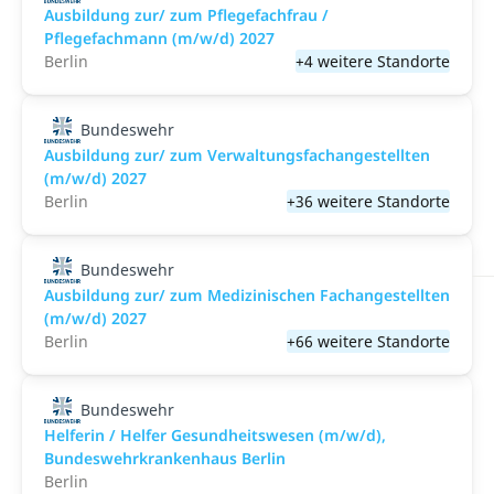
Ausbildung zur/ zum Pflegefachfrau /
Pflegefachmann (m/w/d) 2027
Berlin
+4 weitere Standorte
Bundeswehr
Ausbildung zur/ zum Verwaltungsfachangestellten
(m/w/d) 2027
Berlin
+36 weitere Standorte
Bundeswehr
Ausbildung zur/ zum Medizinischen Fachangestellten
(m/w/d) 2027
Berlin
+66 weitere Standorte
Bundeswehr
Helferin / Helfer Gesundheitswesen (m/w/d),
Bundeswehrkrankenhaus Berlin
Berlin