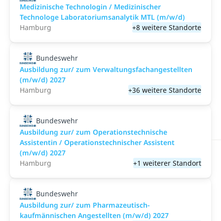
Medizinische Technologin / Medizinischer
Technologe Laboratoriumsanalytik MTL (m/w/d)
Hamburg
+8 weitere Standorte
Bundeswehr
Ausbildung zur/ zum Verwaltungsfachangestellten
(m/w/d) 2027
Hamburg
+36 weitere Standorte
Bundeswehr
Ausbildung zur/ zum Operationstechnische
Assistentin / Operationstechnischer Assistent
(m/w/d) 2027
Hamburg
+1 weiterer Standort
Bundeswehr
Ausbildung zur/ zum Pharmazeutisch-
kaufmännischen Angestellten (m/w/d) 2027