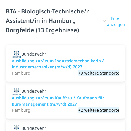
BTA - Biologisch-Technische/r
Filter
Assistent/in in Hamburg
anzeigen
Borgfelde (13 Ergebnisse)
Bundeswehr
Ausbildung zur/ zum Industriemechanikerin /
Industriemechaniker (m/w/d) 2027
Hamburg
+9 weitere Standorte
Bundeswehr
Ausbildung zur/ zum Kauffrau / Kaufmann für
Büromanagement (m/w/d) 2027
Hamburg
+2 weitere Standorte
Bundeswehr