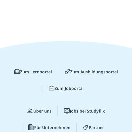
Zum Lernportal
Zum Ausbildungsportal
Zum Jobportal
Über uns
Jobs bei Studyflix
Für Unternehmen
Partner