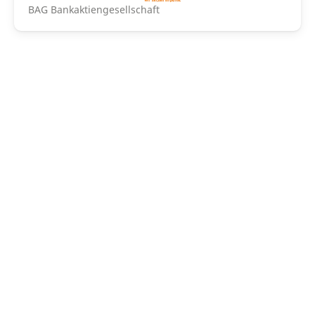
BAG Bankaktiengesellschaft