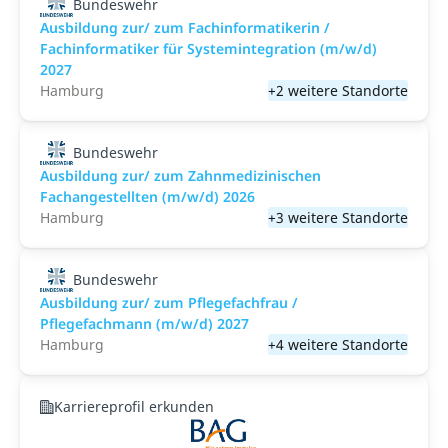
Bundeswehr
Ausbildung zur/ zum Fachinformatikerin /
Fachinformatiker für Systemintegration (m/w/d)
2027
Hamburg
+2 weitere Standorte
Bundeswehr
Ausbildung zur/ zum Zahnmedizinischen
Fachangestellten (m/w/d) 2026
Hamburg
+3 weitere Standorte
Bundeswehr
Ausbildung zur/ zum Pflegefachfrau /
Pflegefachmann (m/w/d) 2027
Hamburg
+4 weitere Standorte
Karriereprofil erkunden