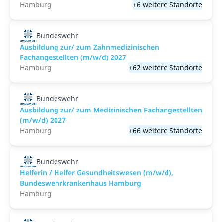
Hamburg
+6 weitere Standorte
Bundeswehr
Ausbildung zur/ zum Zahnmedizinischen
Fachangestellten (m/w/d) 2027
Hamburg
+62 weitere Standorte
Bundeswehr
Ausbildung zur/ zum Medizinischen Fachangestellten
(m/w/d) 2027
Hamburg
+66 weitere Standorte
Bundeswehr
Helferin / Helfer Gesundheitswesen (m/w/d),
Bundeswehrkrankenhaus Hamburg
Hamburg