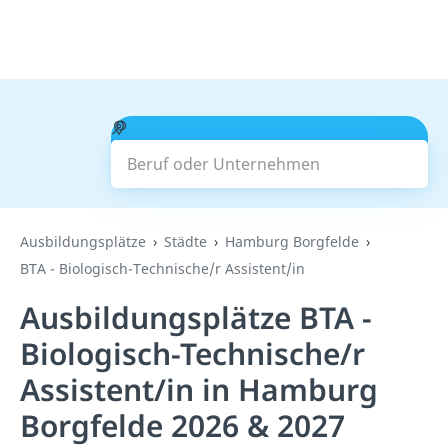
Beruf oder Unternehmen
Suchen
Ausbildungsplätze
Städte
Hamburg Borgfelde
BTA - Biologisch-Technische/r Assistent/in
Ausbildungsplätze BTA -
Biologisch-Technische/r
Assistent/in in Hamburg
Borgfelde 2026 & 2027