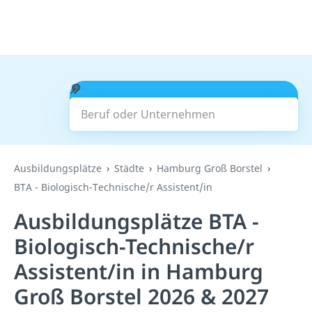
Beruf oder Unternehmen
Suchen
Ausbildungsplätze
Städte
Hamburg Groß Borstel
BTA - Biologisch-Technische/r Assistent/in
Ausbildungsplätze BTA -
Biologisch-Technische/r
Assistent/in in Hamburg
Groß Borstel 2026 & 2027