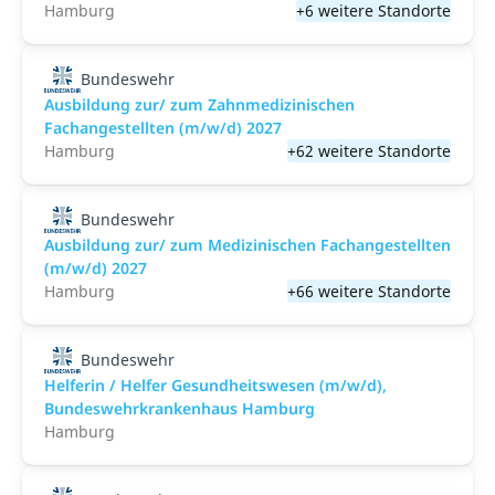
Hamburg
+6 weitere Standorte
Bundeswehr
Ausbildung zur/ zum Zahnmedizinischen
Fachangestellten (m/w/d) 2027
Hamburg
+62 weitere Standorte
Bundeswehr
Ausbildung zur/ zum Medizinischen Fachangestellten
(m/w/d) 2027
Hamburg
+66 weitere Standorte
Bundeswehr
Helferin / Helfer Gesundheitswesen (m/w/d),
Bundeswehrkrankenhaus Hamburg
Hamburg