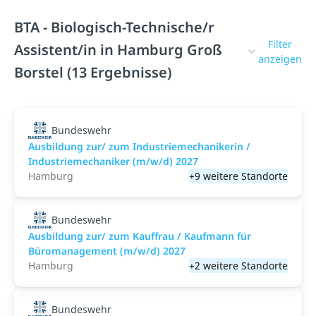
BTA - Biologisch-Technische/r
Filter
Assistent/in in Hamburg Groß
anzeigen
Borstel (13 Ergebnisse)
Bundeswehr
Ausbildung zur/ zum Industriemechanikerin /
Industriemechaniker (m/w/d) 2027
Hamburg
+9 weitere Standorte
Bundeswehr
Ausbildung zur/ zum Kauffrau / Kaufmann für
Büromanagement (m/w/d) 2027
Hamburg
+2 weitere Standorte
Bundeswehr