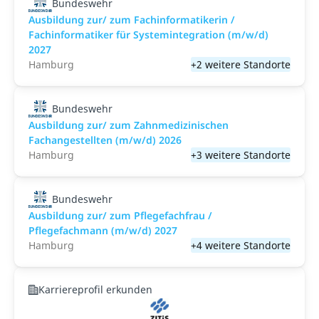
Bundeswehr
Ausbildung zur/ zum Fachinformatikerin /
Fachinformatiker für Systemintegration (m/w/d)
2027
Hamburg
+2 weitere Standorte
Bundeswehr
Ausbildung zur/ zum Zahnmedizinischen
Fachangestellten (m/w/d) 2026
Hamburg
+3 weitere Standorte
Bundeswehr
Ausbildung zur/ zum Pflegefachfrau /
Pflegefachmann (m/w/d) 2027
Hamburg
+4 weitere Standorte
Karriereprofil erkunden