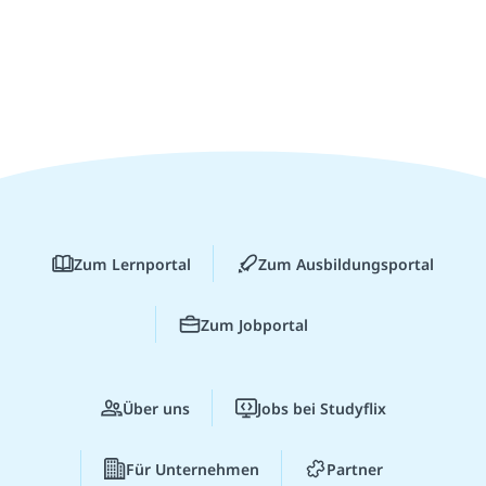
Zum Lernportal
Zum Ausbildungsportal
Zum Jobportal
Über uns
Jobs bei Studyflix
Für Unternehmen
Partner