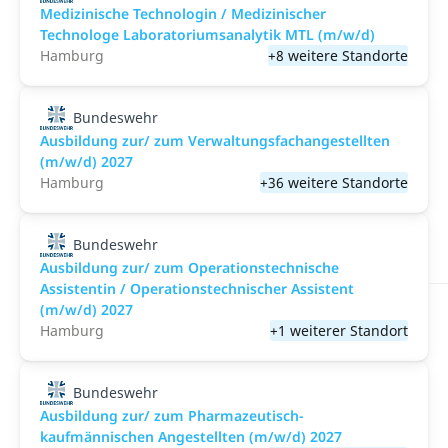
Medizinische Technologin / Medizinischer
Technologe Laboratoriumsanalytik MTL (m/w/d)
Hamburg
+8 weitere Standorte
Bundeswehr
Ausbildung zur/ zum Verwaltungsfachangestellten
(m/w/d) 2027
Hamburg
+36 weitere Standorte
Bundeswehr
Ausbildung zur/ zum Operationstechnische
Assistentin / Operationstechnischer Assistent
(m/w/d) 2027
Hamburg
+1 weiterer Standort
Bundeswehr
Ausbildung zur/ zum Pharmazeutisch-
kaufmännischen Angestellten (m/w/d) 2027