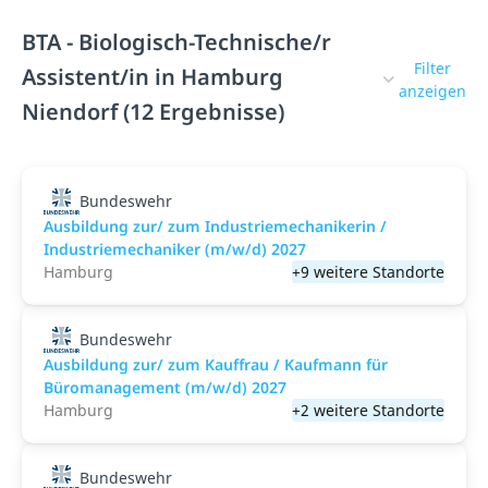
BTA - Biologisch-Technische/r
Filter
Assistent/in in Hamburg
anzeigen
Niendorf (12 Ergebnisse)
Bundeswehr
Ausbildung zur/ zum Industriemechanikerin /
Industriemechaniker (m/w/d) 2027
Hamburg
+9 weitere Standorte
Bundeswehr
Ausbildung zur/ zum Kauffrau / Kaufmann für
Büromanagement (m/w/d) 2027
Hamburg
+2 weitere Standorte
Bundeswehr