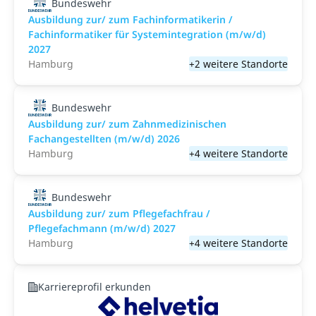
Bundeswehr
Ausbildung zur/ zum Fachinformatikerin /
Fachinformatiker für Systemintegration (m/w/d)
2027
Hamburg
+2 weitere Standorte
Bundeswehr
Ausbildung zur/ zum Zahnmedizinischen
Fachangestellten (m/w/d) 2026
Hamburg
+4 weitere Standorte
Bundeswehr
Ausbildung zur/ zum Pflegefachfrau /
Pflegefachmann (m/w/d) 2027
Hamburg
+4 weitere Standorte
Karriereprofil erkunden