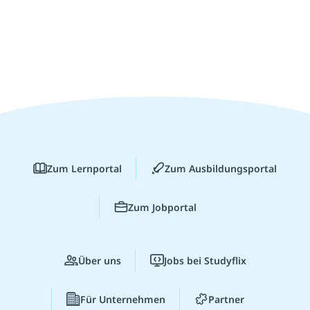
Zum Lernportal
Zum Ausbildungsportal
Zum Jobportal
Über uns
Jobs bei Studyflix
Für Unternehmen
Partner