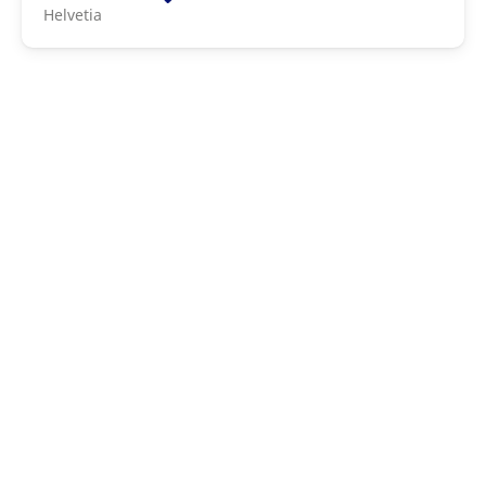
Helvetia