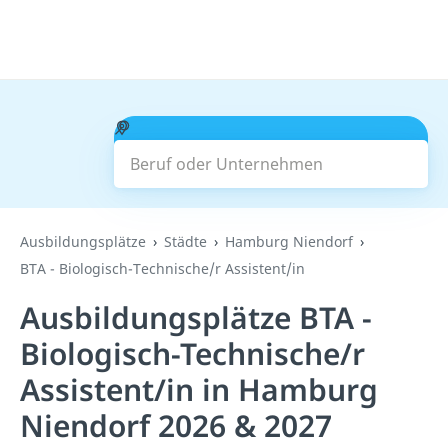
Beruf oder Unternehmen
Suchen
Ausbildungsplätze
Städte
Hamburg Niendorf
BTA - Biologisch-Technische/r Assistent/in
Ausbildungsplätze BTA -
Biologisch-Technische/r
Assistent/in in Hamburg
Niendorf 2026 & 2027