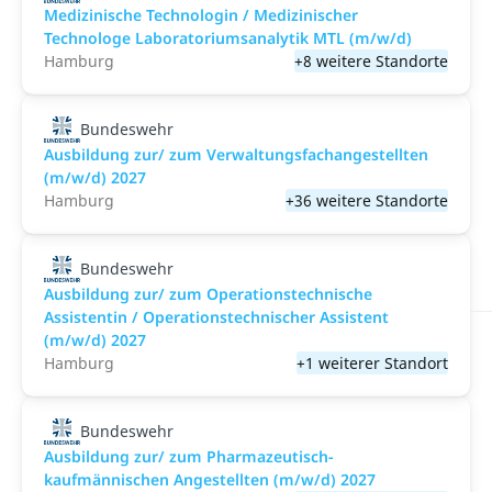
Medizinische Technologin / Medizinischer
Technologe Laboratoriumsanalytik MTL (m/w/d)
Hamburg
+8 weitere Standorte
Bundeswehr
Ausbildung zur/ zum Verwaltungsfachangestellten
(m/w/d) 2027
Hamburg
+36 weitere Standorte
Bundeswehr
Ausbildung zur/ zum Operationstechnische
Assistentin / Operationstechnischer Assistent
(m/w/d) 2027
Hamburg
+1 weiterer Standort
Bundeswehr
Ausbildung zur/ zum Pharmazeutisch-
kaufmännischen Angestellten (m/w/d) 2027