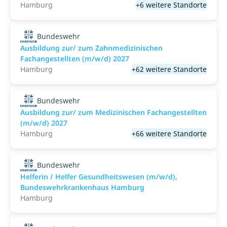
Hamburg
+6 weitere Standorte
Bundeswehr
Ausbildung zur/ zum Zahnmedizinischen
Fachangestellten (m/w/d) 2027
Hamburg
+62 weitere Standorte
Bundeswehr
Ausbildung zur/ zum Medizinischen Fachangestellten
(m/w/d) 2027
Hamburg
+66 weitere Standorte
Bundeswehr
Helferin / Helfer Gesundheitswesen (m/w/d),
Bundeswehrkrankenhaus Hamburg
Hamburg