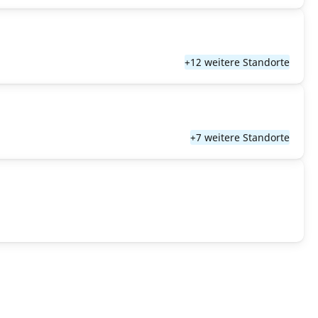
+12 weitere Standorte
+7 weitere Standorte