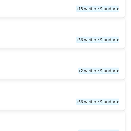
+18 weitere Standorte
+36 weitere Standorte
+2 weitere Standorte
+66 weitere Standorte