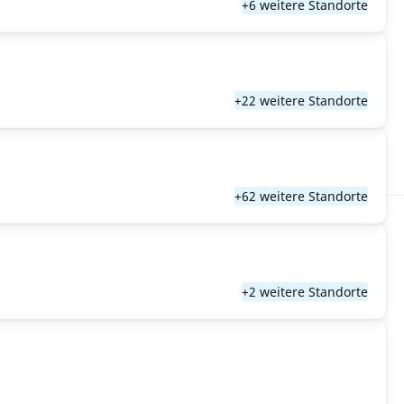
+6 weitere Standorte
+22 weitere Standorte
+62 weitere Standorte
+2 weitere Standorte