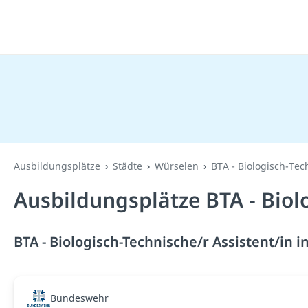
Ausbildungsplätze
Städte
Würselen
BTA - Biologisch-Tec
Ausbildungsplätze BTA - Biol
BTA - Biologisch-Technische/r Assistent/in 
Bundeswehr