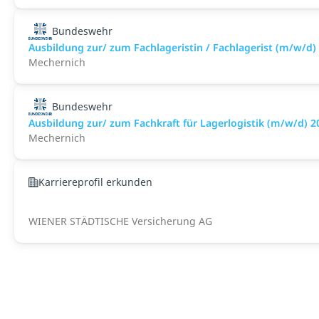
Bundeswehr
Ausbildung zur/ zum Fachlageristin / Fachlagerist (m/w/d)
Mechernich
Bundeswehr
Ausbildung zur/ zum Fachkraft für Lagerlogistik (m/w/d) 2
Mechernich
Karriereprofil erkunden
WIENER STÄDTISCHE Versicherung AG