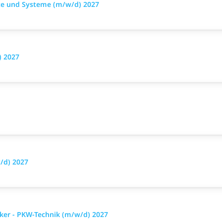
äte und Systeme (m/w/d) 2027
) 2027
/d) 2027
ker - PKW-Technik (m/w/d) 2027