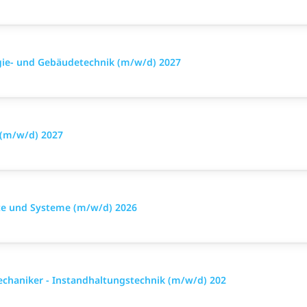
rgie- und Gebäudetechnik (m/w/d) 2027
 (m/w/d) 2027
äte und Systeme (m/w/d) 2026
chaniker - Instandhaltungstechnik (m/w/d) 202