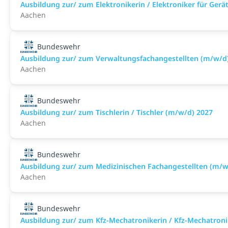
Ausbildung zur/ zum Elektronikerin / Elektroniker für Ger
Aachen
Bundeswehr
Ausbildung zur/ zum Verwaltungsfachangestellten (m/w/d
Aachen
Bundeswehr
Ausbildung zur/ zum Tischlerin / Tischler (m/w/d) 2027
Aachen
Bundeswehr
Ausbildung zur/ zum Medizinischen Fachangestellten (m/w
Aachen
Bundeswehr
Ausbildung zur/ zum Kfz-Mechatronikerin / Kfz-Mechatroni