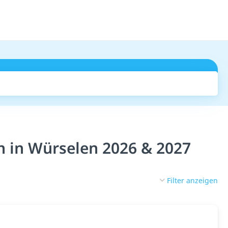
Suchen
in in Würselen 2026 & 2027
Filter anzeigen