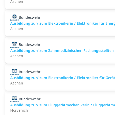
Aachen
Bundeswehr
Ausbildung zur/ zum Elektronikerin / Elektroniker für Ene
Aachen
Bundeswehr
Ausbildung zur/ zum Zahnmedizinischen Fachangestellten
Aachen
Bundeswehr
Ausbildung zur/ zum Elektronikerin / Elektroniker für Ger
Aachen
Bundeswehr
Ausbildung zur/ zum Fluggerätmechanikerin / Fluggerätme
Nörvenich