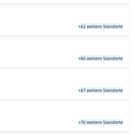
+62 weitere Standorte
+66 weitere Standorte
+67 weitere Standorte
+70 weitere Standorte