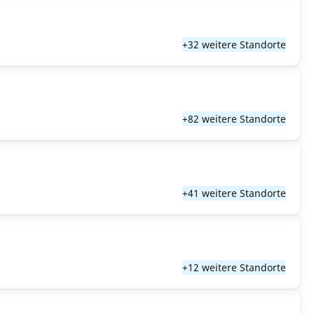
+32 weitere Standorte
+82 weitere Standorte
+41 weitere Standorte
+12 weitere Standorte