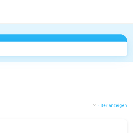
Suchen
Filter anzeigen