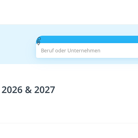
Beruf oder Unternehmen
 2026 & 2027