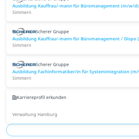
Ausbildung Kauffrau/-mann für Büromanagement (m/w/d) –
Simmern
Scherer Gruppe
Ausbildung Kauffrau/-mann für Büromanagement / Dispo (
Simmern
Scherer Gruppe
Ausbildung Fachinformatiker/in für Systemintegration (m/w
Simmern
Karriereprofil erkunden
Verwaltung Hamburg