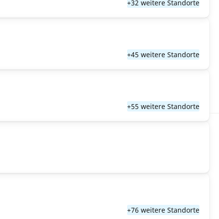
+32 weitere Standorte
+45 weitere Standorte
+55 weitere Standorte
+76 weitere Standorte