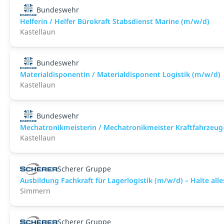
Bundeswehr
Helferin / Helfer Bürokraft Stabsdienst Marine (m/w/d)
Kastellaun
Bundeswehr
Materialdisponentin / Materialdisponent Logistik (m/w/d)
Kastellaun
Bundeswehr
Mechatronikmeisterin / Mechatronikmeister Kraftfahrzeug
Kastellaun
Scherer Gruppe
Ausbildung Fachkraft für Lagerlogistik (m/w/d) – Halte all
Simmern
Scherer Gruppe