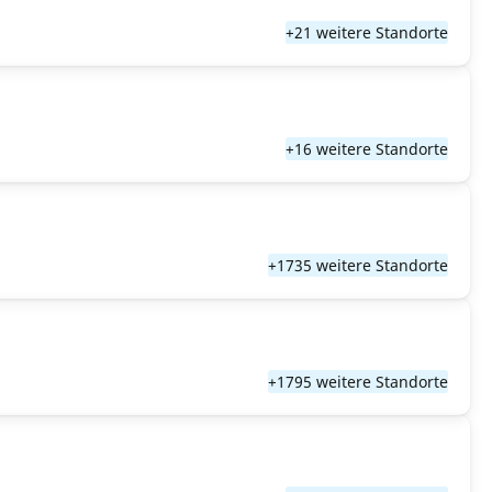
+21 weitere Standorte
+16 weitere Standorte
+1735 weitere Standorte
+1795 weitere Standorte