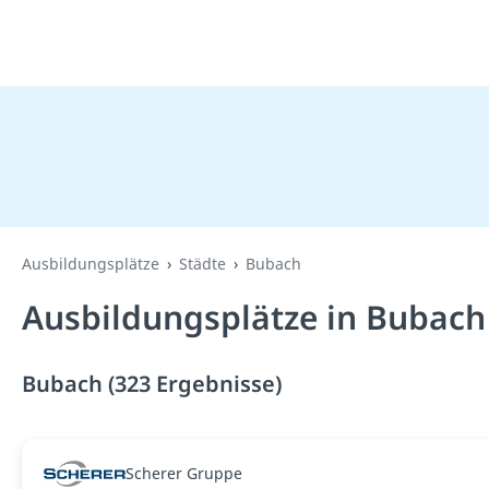
Ausbildungsplätze
Städte
Bubach
Ausbildungsplätze in Bubach
Bubach (323 Ergebnisse)
Scherer Gruppe