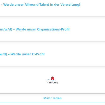
 Werde unser Allround-Talent in der Verwaltung!
m/w/d) – Werde unser Organisations-Profi!
/d) – Werde unser IT-Profi!
Mehr laden