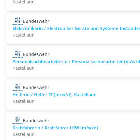
Kastellaun
Bundeswehr
Elektronikerin / Elektroniker Geräte und Systeme Instand
Kastellaun
Bundeswehr
Personalsachbearbeiterin / Personalsachbearbeiter (m/w/d
Kastellaun
Bundeswehr
Helferin / Helfer IT (m/w/d), Kastellaun
Kastellaun
Bundeswehr
Kraftfahrerin / Kraftfahrer LKW (m/w/d)
Kastellaun