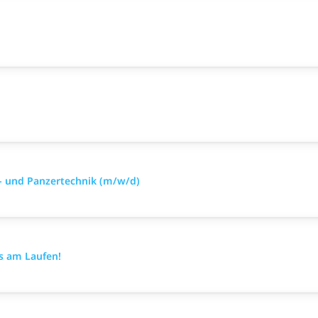
- und Panzertechnik (m/w/d)
es am Laufen!