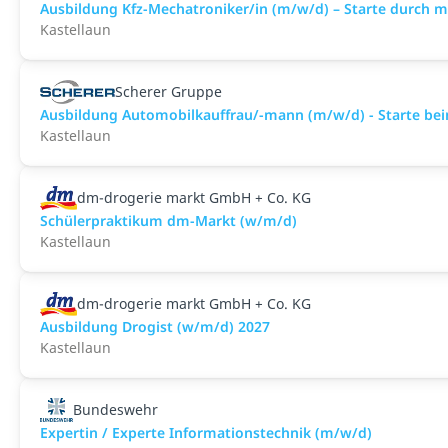
Ausbildung Kfz-Mechatroniker/in (m/w/d) – Starte durch 
Kastellaun
Scherer Gruppe
Ausbildung Automobilkauffrau/-mann (m/w/d) - Starte bei
Kastellaun
dm-drogerie markt GmbH + Co. KG
Schülerpraktikum dm-Markt (w/m/d)
Kastellaun
dm-drogerie markt GmbH + Co. KG
Ausbildung Drogist (w/m/d) 2027
Kastellaun
Bundeswehr
Expertin / Experte Informationstechnik (m/w/d)