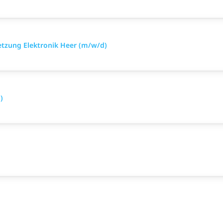
setzung Elektronik Heer (m/w/d)
)