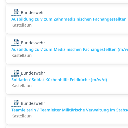
Bundeswehr
Ausbildung zur/ zum Zahnmedizinischen Fachangestellten
Kastellaun
Bundeswehr
Ausbildung zur/ zum Medizinischen Fachangestellten (m/w
Kastellaun
Bundeswehr
Soldatin / Soldat Küchenhilfe Feldküche (m/w/d)
Kastellaun
Bundeswehr
Teamleiterin / Teamleiter Militärische Verwaltung im Stab
Kastellaun