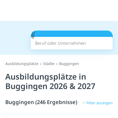
Beruf oder Unternehmen
Suchen
Ausbildungsplätze
Städte
Buggingen
Ausbildungsplätze in
Buggingen 2026 & 2027
Buggingen (246 Ergebnisse)
Filter anzeigen