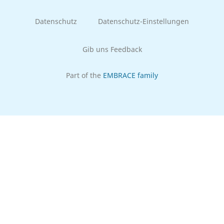
Datenschutz
Datenschutz-Einstellungen
Gib uns Feedback
Part of the
EMBRACE family