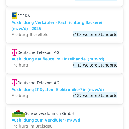
EDEKA
Ausbildung Verkäufer - Fachrichtung Bäckerei
(m/w/d) - 2026
Freiburg-Rieselfeld
+103 weitere Standorte
Deutsche Telekom AG
Ausbildung Kaufleute im Einzelhandel (m/w/d)
Freiburg
+113 weitere Standorte
Deutsche Telekom AG
Ausbildung IT-System-Elektroniker*in (m/w/d)
Freiburg
+127 weitere Standorte
Schwarzwaldmilch GmbH
Ausbildung zum Verkäufer (m/w/d)
Freiburg im Breisgau