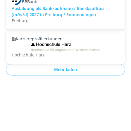
BBBank
Ausbildung als Bankkaufmann / Bankkauffrau
(m/w/d) 2027 in Freiburg / Emmendingen
Freiburg
Karriereprofil erkunden
Hochschule Harz
Mehr laden