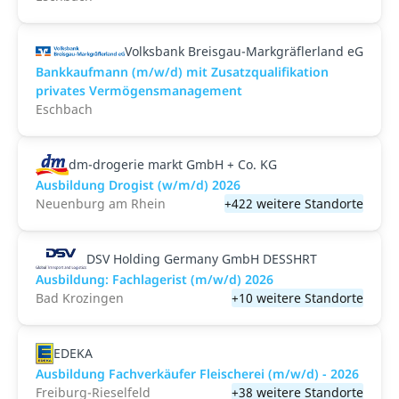
Volksbank Breisgau-Markgräflerland eG
Bankkaufmann (m/w/d) mit Zusatzqualifikation
privates Vermögensmanagement
Eschbach
dm-drogerie markt GmbH + Co. KG
Ausbildung Drogist (w/m/d) 2026
Neuenburg am Rhein
+422 weitere Standorte
DSV Holding Germany GmbH DESSHRT
Ausbildung: Fachlagerist (m/w/d) 2026
Bad Krozingen
+10 weitere Standorte
EDEKA
Ausbildung Fachverkäufer Fleischerei (m/w/d) - 2026
Freiburg-Rieselfeld
+38 weitere Standorte