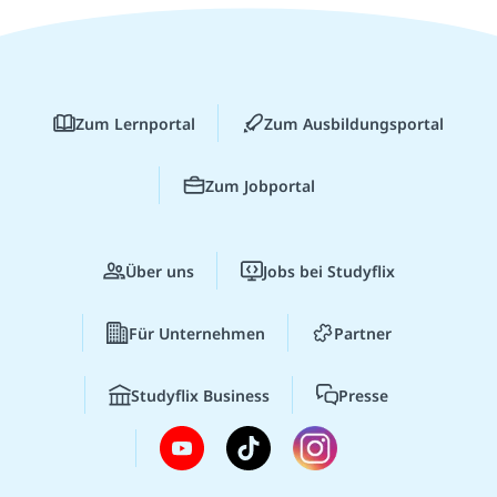
Zum Lernportal
Zum Ausbildungsportal
Zum Jobportal
Über uns
Jobs bei Studyflix
Für Unternehmen
Partner
Studyflix Business
Presse