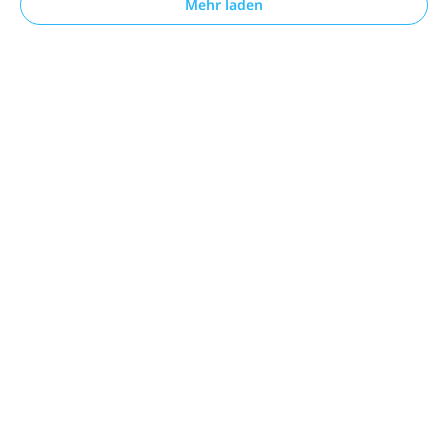
Mehr laden