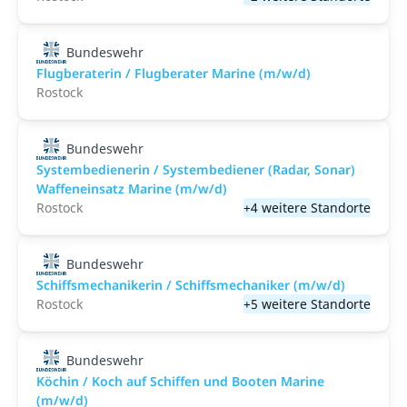
Bundeswehr
Flugberaterin / Flugberater Marine (m/w/d)
Rostock
Bundeswehr
Systembedienerin / Systembediener (Radar, Sonar)
Waffeneinsatz Marine (m/w/d)
Rostock
+4 weitere Standorte
Bundeswehr
Schiffsmechanikerin / Schiffsmechaniker (m/w/d)
Rostock
+5 weitere Standorte
Bundeswehr
Köchin / Koch auf Schiffen und Booten Marine
(m/w/d)