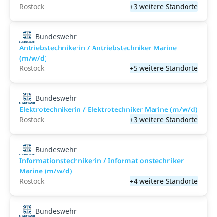
Rostock
+3 weitere Standorte
Bundeswehr
Antriebstechnikerin / Antriebstechniker Marine
(m/w/d)
Rostock
+5 weitere Standorte
Bundeswehr
Elektrotechnikerin / Elektrotechniker Marine (m/w/d)
Rostock
+3 weitere Standorte
Bundeswehr
Informationstechnikerin / Informationstechniker
Marine (m/w/d)
Rostock
+4 weitere Standorte
Bundeswehr