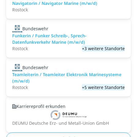
Navigatorin / Navigator Marine (m/w/d)
Rostock
Bundeswehr
Funkerin / Funker Schreib-, Sprech-
Datenfunkverkehr Marine (m/w/d)
Rostock
+3 weitere Standorte
Bundeswehr
Teamleiterin / Teamleiter Elektronik Marinesysteme
(m/w/d)
Rostock
+5 weitere Standorte
Karriereprofil erkunden
DEUMU Deutsche Erz- und Metall-Union GmbH