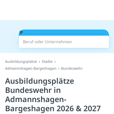
Beruf oder Unternehmen
Suchen
Ausbildungsplätze
Städte
Admannshagen-Bargeshagen
Bundeswehr
Ausbildungsplätze
Bundeswehr in
Admannshagen-
Bargeshagen 2026 & 2027