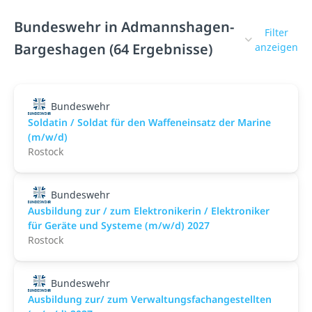
Bundeswehr in Admannshagen-
Filter
Bargeshagen (64 Ergebnisse)
anzeigen
Bundeswehr
Soldatin / Soldat für den Waffen­einsatz der Marine
(m/w/d)
Rostock
Bundeswehr
Ausbildung zur / zum Elektronikerin / Elektroniker
für Geräte und Systeme (m/w/d) 2027
Rostock
Bundeswehr
Ausbildung zur/ zum Verwaltungsfachangestellten