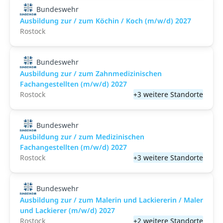
Bundeswehr
Ausbildung zur / zum Köchin / Koch (m/w/d) 2027
Rostock
Bundeswehr
Ausbildung zur / zum Zahnmedizinischen
Fachangestellten (m/w/d) 2027
Rostock
+3 weitere Standorte
Bundeswehr
Ausbildung zur / zum Medizinischen
Fachangestellten (m/w/d) 2027
Rostock
+3 weitere Standorte
Bundeswehr
Ausbildung zur / zum Malerin und Lackiererin / Maler
und Lackierer (m/w/d) 2027
Rostock
+2 weitere Standorte