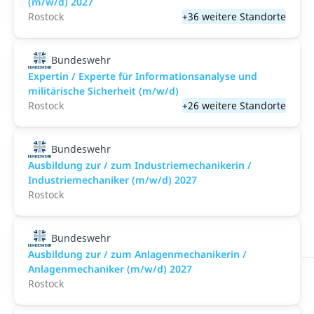
(m/w/d) 2027
Rostock
+36 weitere Standorte
Bundeswehr
Expertin / Experte für Informationsanalyse und
militärische Sicherheit (m/w/d)
Rostock
+26 weitere Standorte
Bundeswehr
Ausbildung zur / zum Industriemechanikerin /
Industriemechaniker (m/w/d) 2027
Rostock
Bundeswehr
Ausbildung zur / zum Anlagenmechanikerin /
Anlagenmechaniker (m/w/d) 2027
Rostock