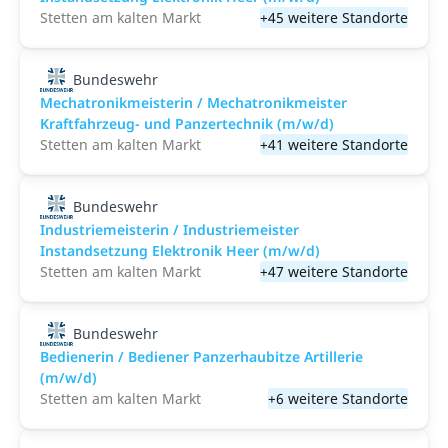
Stetten am kalten Markt
+45 weitere Standorte
Bundeswehr
Mechatronikmeisterin / Mechatronikmeister
Kraftfahrzeug- und Panzertechnik (m/w/d)
Stetten am kalten Markt
+41 weitere Standorte
Bundeswehr
Industriemeisterin / Industriemeister
Instandsetzung Elektronik Heer (m/w/d)
Stetten am kalten Markt
+47 weitere Standorte
Bundeswehr
Bedienerin / Bediener Panzerhaubitze Artillerie
(m/w/d)
Stetten am kalten Markt
+6 weitere Standorte