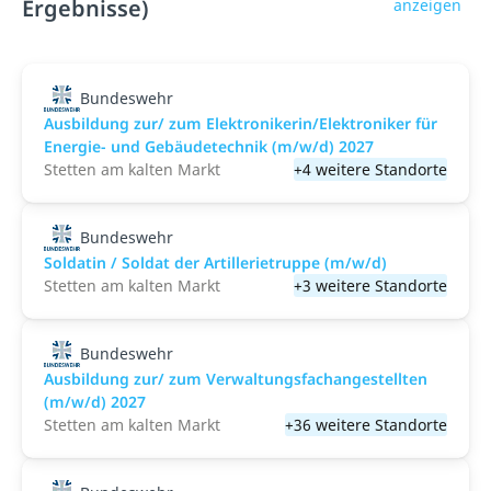
Ergebnisse)
anzeigen
Bundeswehr
Ausbildung zur/ zum Elektronikerin/Elektroniker für
Energie- und Gebäudetechnik (m/w/d) 2027
Stetten am kalten Markt
+4 weitere Standorte
Bundeswehr
Soldatin / Soldat der Artillerietruppe (m/w/d)
Stetten am kalten Markt
+3 weitere Standorte
Bundeswehr
Ausbildung zur/ zum Verwaltungsfachangestellten
(m/w/d) 2027
Stetten am kalten Markt
+36 weitere Standorte