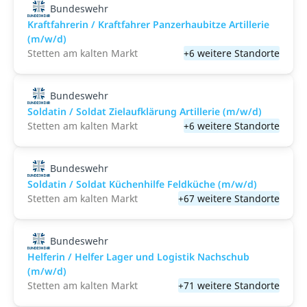
Bundeswehr
Kraftfahrerin / Kraftfahrer Panzerhaubitze Artillerie
(m/w/d)
Stetten am kalten Markt
+6 weitere Standorte
Bundeswehr
Soldatin / Soldat Zielaufklärung Artillerie (m/w/d)
Stetten am kalten Markt
+6 weitere Standorte
Bundeswehr
Soldatin / Soldat Küchenhilfe Feldküche (m/w/d)
Stetten am kalten Markt
+67 weitere Standorte
Bundeswehr
Helferin / Helfer Lager und Logistik Nachschub
(m/w/d)
Stetten am kalten Markt
+71 weitere Standorte