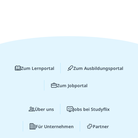
Zum Lernportal
Zum Ausbildungsportal
Zum Jobportal
Über uns
Jobs bei Studyflix
Für Unternehmen
Partner