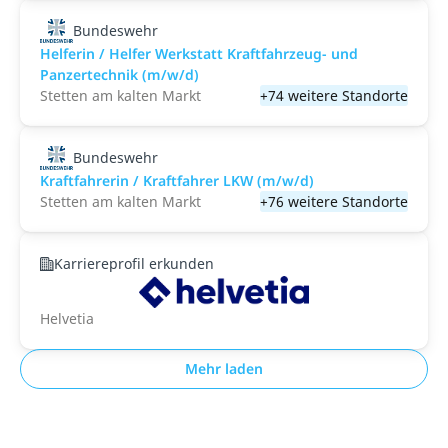
Bundeswehr
Helferin / Helfer Werkstatt Kraftfahrzeug- und
Panzertechnik (m/w/d)
Stetten am kalten Markt
+74 weitere Standorte
Bundeswehr
Kraftfahrerin / Kraftfahrer LKW (m/w/d)
Stetten am kalten Markt
+76 weitere Standorte
Karriereprofil erkunden
Helvetia
Mehr laden