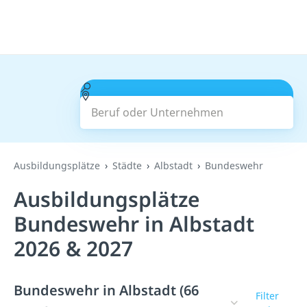
Beruf oder Unternehmen
Suchen
Ausbildungsplätze
Städte
Albstadt
Bundeswehr
Ausbildungsplätze
Bundeswehr in Albstadt
2026 & 2027
Bundeswehr in Albstadt (66
Filter