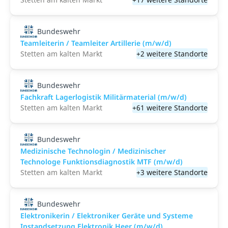
Bundeswehr
Teamleiterin / Teamleiter Artillerie (m/w/d)
Stetten am kalten Markt
+2 weitere Standorte
Bundeswehr
Fachkraft Lagerlogistik Militärmaterial (m/w/d)
Stetten am kalten Markt
+61 weitere Standorte
Bundeswehr
Medizinische Technologin / Medizinischer
Technologe Funktionsdiagnostik MTF (m/w/d)
Stetten am kalten Markt
+3 weitere Standorte
Bundeswehr
Elektronikerin / Elektroniker Geräte und Systeme
Instandsetzung Elektronik Heer (m/w/d)