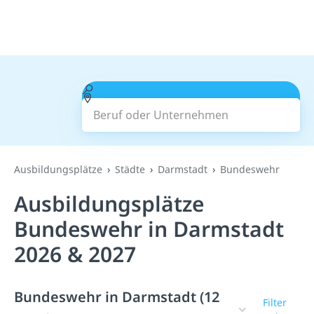
Beruf oder Unternehmen
Suchen
Ausbildungsplätze
Städte
Darmstadt
Bundeswehr
Ausbildungsplätze
Bundeswehr in Darmstadt
2026 & 2027
Bundeswehr in Darmstadt (12
Filter