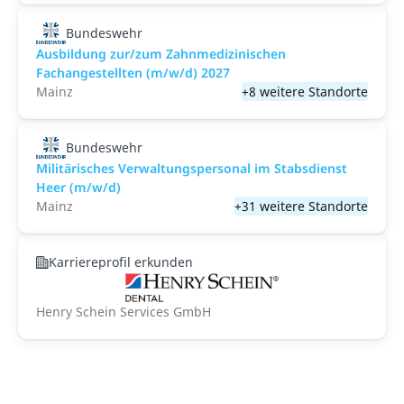
Bundeswehr
Ausbildung zur/zum Zahnmedizinischen
Fachangestellten (m/w/d) 2027
Mainz
+8 weitere Standorte
Bundeswehr
Militärisches Verwaltungspersonal im Stabsdienst
Heer (m/w/d)
Mainz
+31 weitere Standorte
Karriereprofil erkunden
Henry Schein Services GmbH