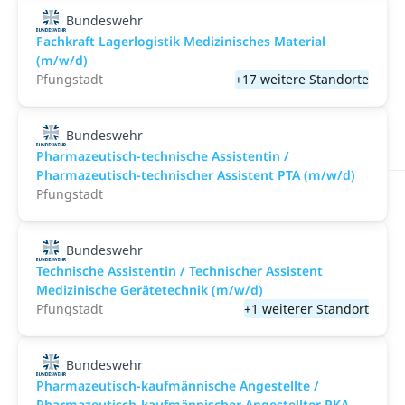
Bundeswehr
Fachkraft Lagerlogistik Medizinisches Material
(m/w/d)
Pfungstadt
+17 weitere Standorte
Bundeswehr
Pharmazeutisch-technische Assistentin /
Pharmazeutisch-technischer Assistent PTA (m/w/d)
Pfungstadt
Bundeswehr
Technische Assistentin / Technischer Assistent
Medizinische Gerätetechnik (m/w/d)
Pfungstadt
+1 weiterer Standort
Bundeswehr
Pharmazeutisch-kaufmännische Angestellte /
Pharmazeutisch-kaufmännischer Angestellter PKA