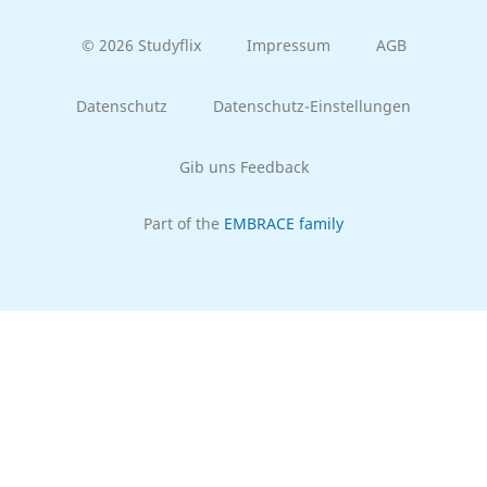
© 2026 Studyflix
Impressum
AGB
Datenschutz
Datenschutz-Einstellungen
Gib uns Feedback
Part of the
EMBRACE family