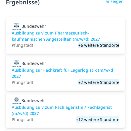
Ergebnisse)
anzeigen
Bundeswehr
Ausbildung zur/ zum Pharmazeutisch-
kaufmännischen Angestellten (m/w/d) 2027
Pfungstadt
+6 weitere Standorte
Bundeswehr
Ausbildung zur Fachkraft für Lagerlogistik (m/w/d)
2027
Pfungstadt
+2 weitere Standorte
Bundeswehr
Ausbildung zur/ zum Fachlageristin / Fachlagerist
(m/w/d) 2027
Pfungstadt
+12 weitere Standorte