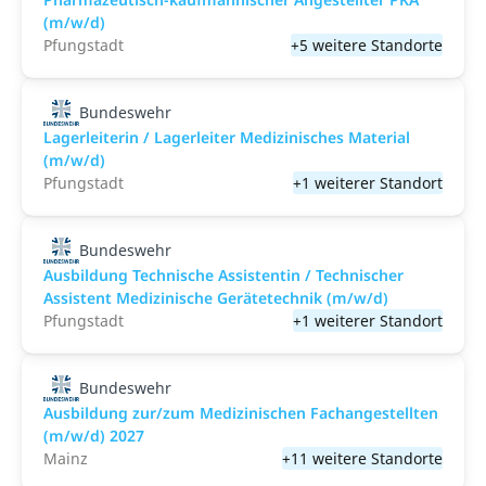
(m/w/d)
Pfungstadt
+5 weitere Standorte
Bundeswehr
Lagerleiterin / Lagerleiter Medizinisches Material
(m/w/d)
Pfungstadt
+1 weiterer Standort
Bundeswehr
Ausbildung Technische Assistentin / Technischer
Assistent Medizinische Gerätetechnik (m/w/d)
Pfungstadt
+1 weiterer Standort
Bundeswehr
Ausbildung zur/zum Medizinischen Fachangestellten
(m/w/d) 2027
Mainz
+11 weitere Standorte