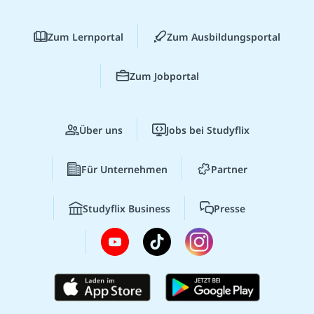
Zum Lernportal
Zum Ausbildungsportal
Zum Jobportal
Über uns
Jobs bei Studyflix
Für Unternehmen
Partner
Studyflix Business
Presse