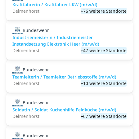
Kraftfahrerin / Kraftfahrer LKW (m/w/d)
Delmenhorst
+76 weitere Standorte
Bundeswehr
Industriemeisterin / Industriemeister
Instandsetzung Elektronik Heer (m/w/d)
Delmenhorst
+47 weitere Standorte
Bundeswehr
Teamleiterin / Teamleiter Betriebsstoffe (m/w/d)
Delmenhorst
+10 weitere Standorte
Bundeswehr
Soldatin / Soldat Küchenhilfe Feldküche (m/w/d)
Delmenhorst
+67 weitere Standorte
Bundeswehr