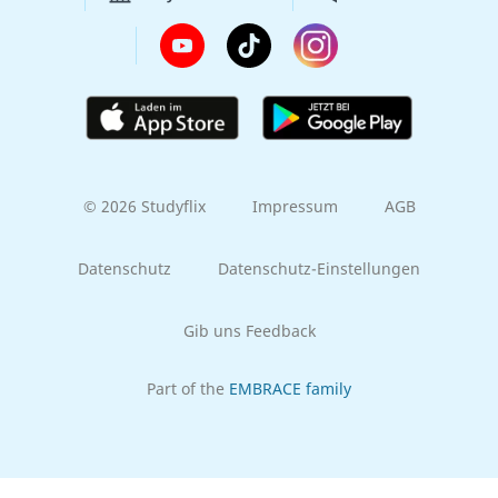
© 2026 Studyflix
Impressum
AGB
Datenschutz
Datenschutz-Einstellungen
Gib uns Feedback
Part of the
EMBRACE family