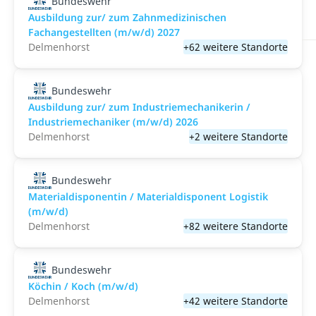
Bundeswehr
Ausbildung zur/ zum Zahnmedizinischen
Fachangestellten (m/w/d) 2027
Delmenhorst
+62 weitere Standorte
Bundeswehr
Ausbildung zur/ zum Industriemechanikerin /
Industriemechaniker (m/w/d) 2026
Delmenhorst
+2 weitere Standorte
Bundeswehr
Materialdisponentin / Materialdisponent Logistik
(m/w/d)
Delmenhorst
+82 weitere Standorte
Bundeswehr
Köchin / Koch (m/w/d)
Delmenhorst
+42 weitere Standorte