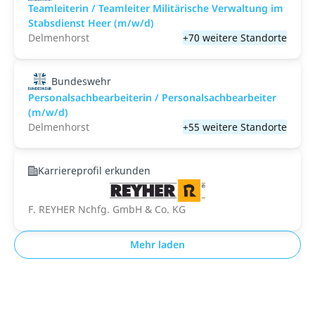
Teamleiterin / Teamleiter Militärische Verwaltung im
Stabsdienst Heer (m/w/d)
Delmenhorst
+70 weitere Standorte
Bundeswehr
Personalsachbearbeiterin / Personalsachbearbeiter
(m/w/d)
Delmenhorst
+55 weitere Standorte
Karriereprofil erkunden
F. REYHER Nchfg. GmbH & Co. KG
Mehr laden