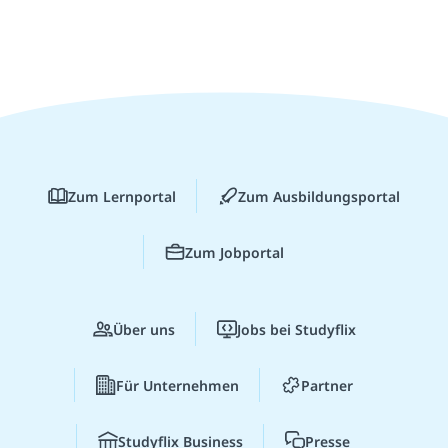
Zum Lernportal
Zum Ausbildungsportal
Zum Jobportal
Über uns
Jobs bei Studyflix
Für Unternehmen
Partner
Studyflix Business
Presse