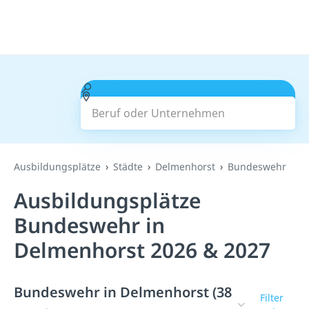
Beruf oder Unternehmen
Suchen
Ausbildungsplätze
Städte
Delmenhorst
Bundeswehr
Ausbildungsplätze
Bundeswehr in
Delmenhorst 2026 & 2027
Bundeswehr in Delmenhorst (38
Filter