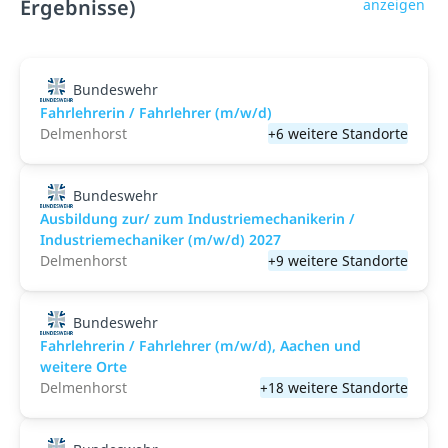
Ergebnisse)
anzeigen
Bundeswehr
Fahrlehrerin / Fahrlehrer (m/w/d)
Delmenhorst
+6 weitere Standorte
Bundeswehr
Ausbildung zur/ zum Industriemechanikerin /
Industriemechaniker (m/w/d) 2027
Delmenhorst
+9 weitere Standorte
Bundeswehr
Fahrlehrerin / Fahrlehrer (m/w/d), Aachen und
weitere Orte
Delmenhorst
+18 weitere Standorte