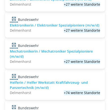
Delmenhorst
+27 weitere Standorte
Bundeswehr
Elektronikerin / Elektroniker Spezialpioniere (m/w/d)
Delmenhorst
+27 weitere Standorte
Bundeswehr
Mechatronikerin / Mechatroniker Spezialpioniere
(m/w/d)
Delmenhorst
+27 weitere Standorte
Bundeswehr
Helferin / Helfer Werkstatt Kraftfahrzeug- und
Panzertechnik (m/w/d)
Delmenhorst
+74 weitere Standorte
Bundeswehr