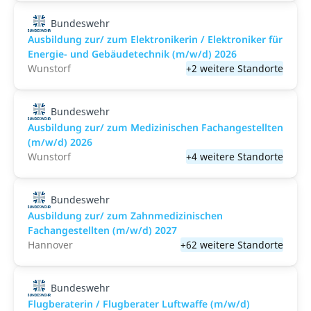
Bundeswehr
Ausbildung zur/ zum Elektronikerin / Elektroniker für
Energie- und Gebäudetechnik (m/w/d) 2026
Wunstorf
+2 weitere Standorte
Bundeswehr
Ausbildung zur/ zum Medizinischen Fachangestellten
(m/w/d) 2026
Wunstorf
+4 weitere Standorte
Bundeswehr
Ausbildung zur/ zum Zahnmedizinischen
Fachangestellten (m/w/d) 2027
Hannover
+62 weitere Standorte
Bundeswehr
Flugberaterin / Flugberater Luftwaffe (m/w/d)