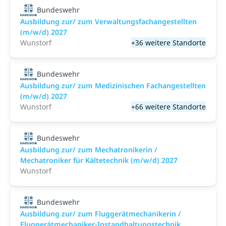
Bundeswehr
Ausbildung zur/ zum Verwaltungsfachangestellten
(m/w/d) 2027
Wunstorf
+36 weitere Standorte
Bundeswehr
Ausbildung zur/ zum Medizinischen Fachangestellten
(m/w/d) 2027
Wunstorf
+66 weitere Standorte
Bundeswehr
Ausbildung zur/ zum Mechatronikerin /
Mechatroniker für Kältetechnik (m/w/d) 2027
Wunstorf
Bundeswehr
Ausbildung zur/ zum Fluggerätmechanikerin /
Fluggerätmechaniker-Instandhaltungstechnik