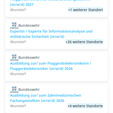
(m/w/d) 2027
Wunstorf
+1 weiterer Standort
Bundeswehr
Expertin / Experte für Informationsanalyse und
militärische Sicherheit (m/w/d)
Wunstorf
+26 weitere Standorte
Bundeswehr
Ausbildung zur/ zum Fluggerätelektronikerin /
Fluggerätelektroniker (m/w/d) 2026
Wunstorf
Bundeswehr
Ausbildung zur/ zum Zahnmedizinischen
Fachangestellten (m/w/d) 2026
Wunstorf
+4 weitere Standorte