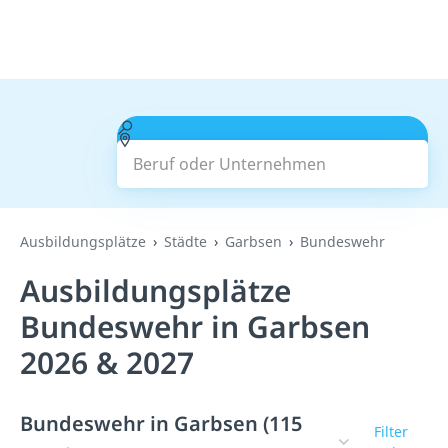
Beruf oder Unternehmen
Suchen
Ausbildungsplätze
Städte
Garbsen
Bundeswehr
Ausbildungsplätze
Bundeswehr in Garbsen
2026 & 2027
Bundeswehr in Garbsen (115
Filter