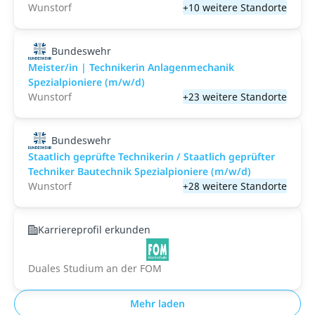
Wunstorf
+10 weitere Standorte
Bundeswehr
Meister/in | Technikerin Anlagenmechanik
Spezialpioniere (m/w/d)
Wunstorf
+23 weitere Standorte
Bundeswehr
Staatlich geprüfte Technikerin / Staatlich geprüfter
Techniker Bautechnik Spezialpioniere (m/w/d)
Wunstorf
+28 weitere Standorte
Karriereprofil erkunden
Duales Studium an der FOM
Mehr laden