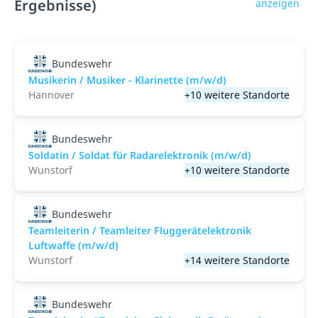
Ergebnisse)
anzeigen
Bundeswehr
Musikerin / Musiker - Klarinette (m/w/d)
Hannover
+10 weitere Standorte
Bundeswehr
Soldatin / Soldat für Radarelektronik (m/w/d)
Wunstorf
+10 weitere Standorte
Bundeswehr
Teamleiterin / Teamleiter Fluggerätelektronik
Luftwaffe (m/w/d)
Wunstorf
+14 weitere Standorte
Bundeswehr