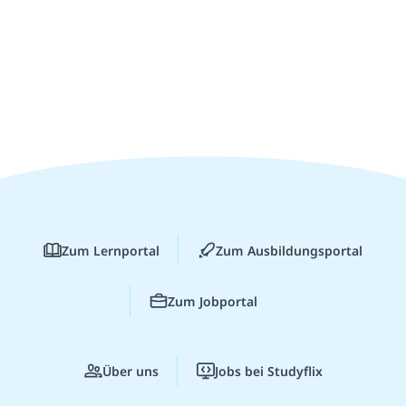
Zum Lernportal
Zum Ausbildungsportal
Zum Jobportal
Über uns
Jobs bei Studyflix