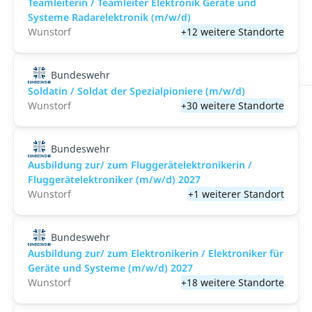
Teamleiterin / Teamleiter Elektronik Geräte und
Systeme Radarelektronik (m/w/d)
Wunstorf
+12 weitere Standorte
Bundeswehr
Soldatin / Soldat der Spezialpioniere (m/w/d)
Wunstorf
+30 weitere Standorte
Bundeswehr
Ausbildung zur/ zum Fluggerätelektronikerin /
Fluggerätelektroniker (m/w/d) 2027
Wunstorf
+1 weiterer Standort
Bundeswehr
Ausbildung zur/ zum Elektronikerin / Elektroniker für
Geräte und Systeme (m/w/d) 2027
Wunstorf
+18 weitere Standorte