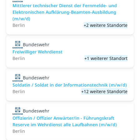
Mittlerer technischer Dienst der Fernmelde- und
Elektronischen Aufklärung-Beamten-Ausbildung
(m/w/d)
Berlin
+2 weitere Standorte
Bundeswehr
Freiwilliger Wehrdienst
Berlin
+1 weiterer Standort
Bundeswehr
Soldatin / Soldat in der Infor­mations­technik (m/w/d)
Berlin
+12 weitere Standorte
Bundeswehr
Offizierin / Offizier Anwärter/in - Führungskraft
Reserve im Wehrdienst alle Laufbahnen (m/w/d)
Berlin