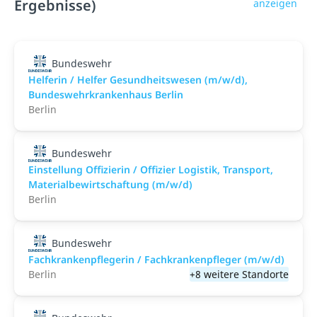
Ergebnisse)
anzeigen
Bundeswehr
Helferin / Helfer Gesundheitswesen (m/w/d),
Bundeswehrkrankenhaus Berlin
Berlin
Bundeswehr
Einstellung Offizierin / Offizier Logistik, Transport,
Materialbewirtschaftung (m/w/d)
Berlin
Bundeswehr
Fachkrankenpflegerin / Fachkrankenpfleger (m/w/d)
Berlin
+8 weitere Standorte