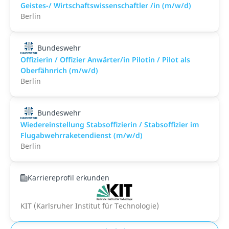
Geistes-/ Wirtschaftswissenschaftler /in (m/w/d)
Berlin
Bundeswehr
Offizierin / Offizier Anwärter/in Pilotin / Pilot als
Oberfähnrich (m/w/d)
Berlin
Bundeswehr
Wiedereinstellung Stabsoffizierin / Stabsoffizier im
Flugabwehrraketendienst (m/w/d)
Berlin
Karriereprofil erkunden
KIT (Karlsruher Institut für Technologie)