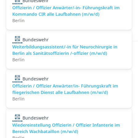
Bundeswehr
Offizierin / Offizier Anwärter/-in- Führungskraft im
Kommando CIR alle Laufbahnen (m/w/d)
Berlin
Bundeswehr
Weiterbildungsassistent/-in für Neurochirurgie in
Berlin als Sanitätsoffizierin /-offizier (m/w/d)
Berlin
Bundeswehr
Offizierin / Offizier Anwärter/in- Führungskraft im
fliegerischen Dienst alle Laufbahnen (m/w/d)
Berlin
Bundeswehr
Wiedereinstellung Offizierin / Offizier Infanterie im
Bereich Wachbataillon (m/w/d)
Berlin