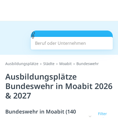
Beruf oder Unternehmen
Suchen
Ausbildungsplätze
Städte
Moabit
Bundeswehr
Ausbildungsplätze
Bundeswehr in Moabit 2026
& 2027
Bundeswehr in Moabit (140
Filter