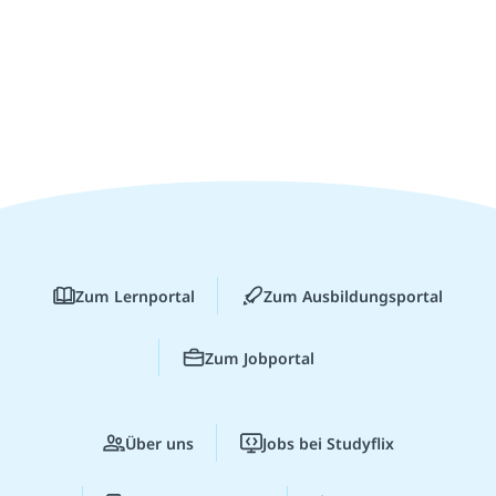
Zum Lernportal
Zum Ausbildungsportal
Zum Jobportal
Über uns
Jobs bei Studyflix