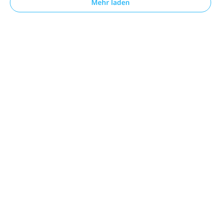
Mehr laden