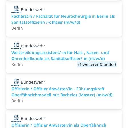
Bundeswehr
Fachärztin / Facharzt für Neurochirurgie in Berlin als
Sanitätsoffizierin /-offizier (m/w/d)
Berlin
Bundeswehr
Weiterbildungsassistent/-in für Hals-, Nasen- und
Ohrenheilkunde als Sanitätsoffizier/-in (m/w/d)
Berlin
+1 weiterer Standort
Bundeswehr
Offizierin / Offizier Anwärter/in - Führungskraft
Oberfähnrichmodell mit Bachelor (Master) (m/w/d)
Berlin
Bundeswehr
Offizierin / Offizier Anwärter/in als Oberfähnrich