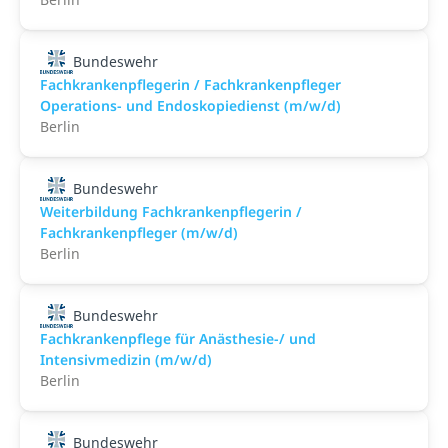
Bundeswehr
Fachkrankenpflegerin / Fachkrankenpfleger
Operations- und Endoskopiedienst (m/w/d)
Berlin
Bundeswehr
Weiterbildung Fachkrankenpflegerin /
Fachkrankenpfleger (m/w/d)
Berlin
Bundeswehr
Fachkrankenpflege für Anästhesie-/ und
Intensivmedizin (m/w/d)
Berlin
Bundeswehr