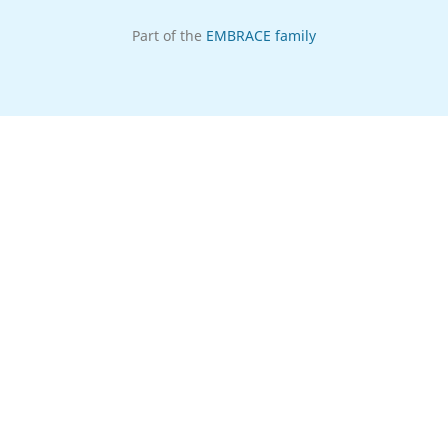
Part of the
EMBRACE family