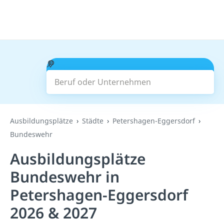
Beruf oder Unternehmen
Suchen
Ausbildungsplätze
Städte
Petershagen-Eggersdorf
Bundeswehr
Ausbildungsplätze
Bundeswehr in
Petershagen-Eggersdorf
2026 & 2027