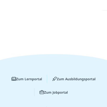
Zum Lernportal
Zum Ausbildungsportal
Zum Jobportal