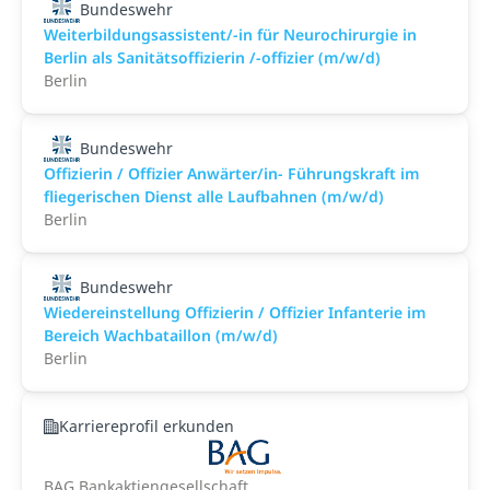
Bundeswehr
Weiterbildungsassistent/-in für Neurochirurgie in
Berlin als Sanitätsoffizierin /-offizier (m/w/d)
Berlin
Bundeswehr
Offizierin / Offizier Anwärter/in- Führungskraft im
fliegerischen Dienst alle Laufbahnen (m/w/d)
Berlin
Bundeswehr
Wiedereinstellung Offizierin / Offizier Infanterie im
Bereich Wachbataillon (m/w/d)
Berlin
Karriereprofil erkunden
BAG Bankaktiengesellschaft