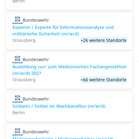
Berlin
Bundeswehr
Expertin / Experte für Informationsanalyse und
militärische Sicherheit (m/w/d)
Strausberg
+26 weitere Standorte
Bundeswehr
Ausbildung zur/ zum Medizinischen Fachangestellten
(m/w/d) 2027
Strausberg
+66 weitere Standorte
Bundeswehr
Soldatin / Soldat im Wachbataillon (m/w/d)
Berlin
Bundeswehr
Medizintechnikerin / Medizintechniker (m/w/d)