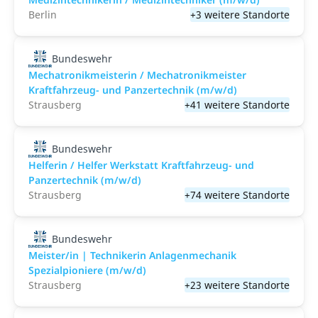
Berlin
+3 weitere Standorte
Bundeswehr
Mechatronikmeisterin / Mechatronikmeister
Kraftfahrzeug- und Panzertechnik (m/w/d)
Strausberg
+41 weitere Standorte
Bundeswehr
Helferin / Helfer Werkstatt Kraftfahrzeug- und
Panzertechnik (m/w/d)
Strausberg
+74 weitere Standorte
Bundeswehr
Meister/in | Technikerin Anlagenmechanik
Spezialpioniere (m/w/d)
Strausberg
+23 weitere Standorte