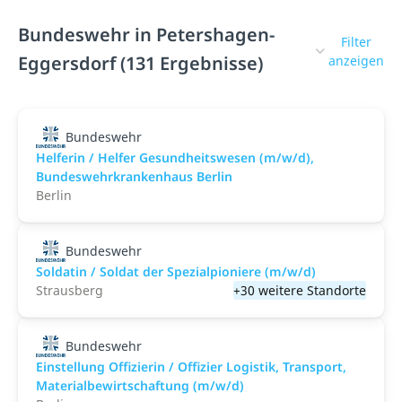
Bundeswehr in Petershagen-
Filter
Eggersdorf (131 Ergebnisse)
anzeigen
Bundeswehr
Helferin / Helfer Gesundheitswesen (m/w/d),
Bundeswehrkrankenhaus Berlin
Berlin
Bundeswehr
Soldatin / Soldat der Spezialpioniere (m/w/d)
Strausberg
+30 weitere Standorte
Bundeswehr
Einstellung Offizierin / Offizier Logistik, Transport,
Materialbewirtschaftung (m/w/d)