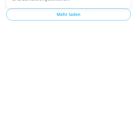
Mehr laden