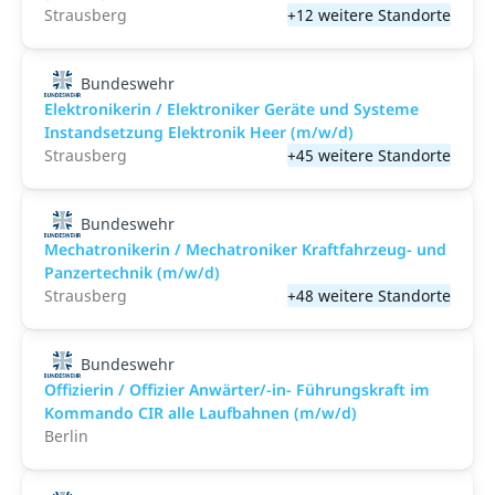
Strausberg
+12 weitere Standorte
Bundeswehr
Elektronikerin / Elektroniker Geräte und Systeme
Instandsetzung Elektronik Heer (m/w/d)
Strausberg
+45 weitere Standorte
Bundeswehr
Mechatronikerin / Mechatroniker Kraftfahrzeug- und
Panzertechnik (m/w/d)
Strausberg
+48 weitere Standorte
Bundeswehr
Offizierin / Offizier Anwärter/-in- Führungskraft im
Kommando CIR alle Laufbahnen (m/w/d)
Berlin