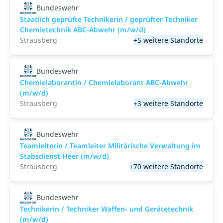
Bundeswehr
Staatlich geprüfte Technikerin / geprüfter Techniker
Chemietechnik ABC-Abwehr (m/w/d)
Strausberg
+5 weitere Standorte
Bundeswehr
Chemielaborantin / Chemielaborant ABC-Abwehr
(m/w/d)
Strausberg
+3 weitere Standorte
Bundeswehr
Teamleiterin / Teamleiter Militärische Verwaltung im
Stabsdienst Heer (m/w/d)
Strausberg
+70 weitere Standorte
Bundeswehr
Technikerin / Techniker Waffen- und Gerätetechnik
(m/w/d)