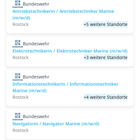
Bundeswehr
Antriebstechnikerin / Antriebstechniker Marine
(m/w/d)
Rostock
+5 weitere Standorte
Bundeswehr
Elektrotechnikerin / Elektrotechniker Marine (m/w/d)
Rostock
+3 weitere Standorte
Bundeswehr
Informationstechnikerin / Informationstechniker
Marine (m/w/d)
Rostock
+4 weitere Standorte
Bundeswehr
Navigatorin / Navigator Marine (m/w/d)
Rostock