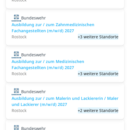
Bundeswehr
Ausbildung zur / zum Zahnmedizinischen
Fachangestellten (m/w/d) 2027
Rostock
+3 weitere Standorte
Bundeswehr
Ausbildung zur / zum Medizinischen
Fachangestellten (m/w/d) 2027
Rostock
+3 weitere Standorte
Bundeswehr
Ausbildung zur / zum Malerin und Lackiererin / Maler
und Lackierer (m/w/d) 2027
Rostock
+2 weitere Standorte
Bundeswehr