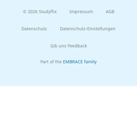
© 2026 Studyflix
Impressum
AGB
Datenschutz
Datenschutz-Einstellungen
Gib uns Feedback
Part of the
EMBRACE family