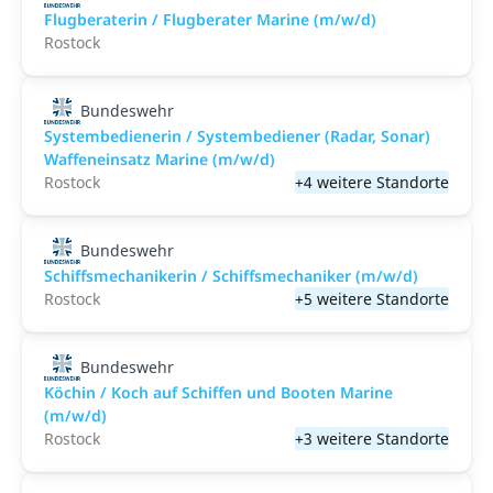
Flugberaterin / Flugberater Marine (m/w/d)
Rostock
Bundeswehr
Systembedienerin / Systembediener (Radar, Sonar)
Waffeneinsatz Marine (m/w/d)
Rostock
+4 weitere Standorte
Bundeswehr
Schiffsmechanikerin / Schiffsmechaniker (m/w/d)
Rostock
+5 weitere Standorte
Bundeswehr
Köchin / Koch auf Schiffen und Booten Marine
(m/w/d)
Rostock
+3 weitere Standorte