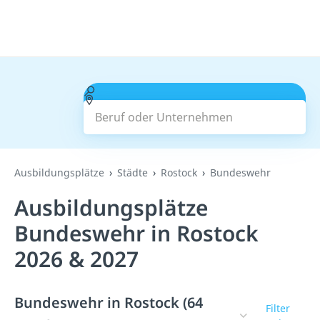
Beruf oder Unternehmen
Suchen
Ausbildungsplätze
Städte
Rostock
Bundeswehr
Ausbildungsplätze
Bundeswehr in Rostock
2026 & 2027
Bundeswehr in Rostock (64
Filter