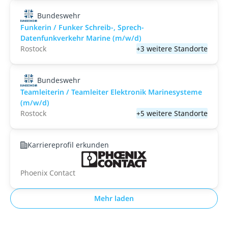
Bundeswehr
Funkerin / Funker Schreib-, Sprech-
Datenfunkverkehr Marine (m/w/d)
Rostock
+3 weitere Standorte
Bundeswehr
Teamleiterin / Teamleiter Elektronik Marinesysteme
(m/w/d)
Rostock
+5 weitere Standorte
Karriereprofil erkunden
Phoenix Contact
Mehr laden