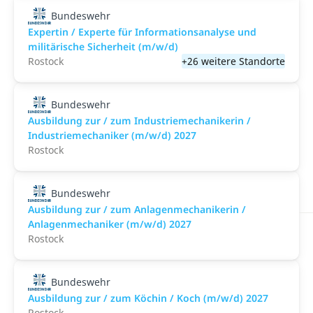
Bundeswehr
Expertin / Experte für Informationsanalyse und
militärische Sicherheit (m/w/d)
Rostock
+26 weitere Standorte
Bundeswehr
Ausbildung zur / zum Industriemechanikerin /
Industriemechaniker (m/w/d) 2027
Rostock
Bundeswehr
Ausbildung zur / zum Anlagenmechanikerin /
Anlagenmechaniker (m/w/d) 2027
Rostock
Bundeswehr
Ausbildung zur / zum Köchin / Koch (m/w/d) 2027
Rostock