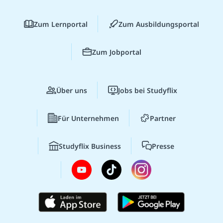
Zum Lernportal
Zum Ausbildungsportal
Zum Jobportal
Über uns
Jobs bei Studyflix
Für Unternehmen
Partner
Studyflix Business
Presse