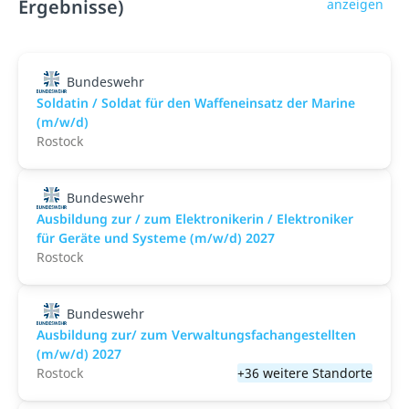
Ergebnisse)
anzeigen
Bundeswehr
Soldatin / Soldat für den Waffen­einsatz der Marine
(m/w/d)
Rostock
Bundeswehr
Ausbildung zur / zum Elektronikerin / Elektroniker
für Geräte und Systeme (m/w/d) 2027
Rostock
Bundeswehr
Ausbildung zur/ zum Verwaltungsfachangestellten
(m/w/d) 2027
Rostock
+36 weitere Standorte