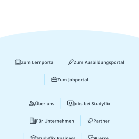
Zum Lernportal
Zum Ausbildungsportal
Zum Jobportal
Über uns
Jobs bei Studyflix
Für Unternehmen
Partner
Studyflix Business
Presse