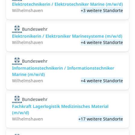
Elektrotechnikerin / Elektrotechniker Marine (m/w/d)
Wilhelmshaven
+3 weitere Standorte
Bundeswehr
Elektronikerin / Elektroniker Marinesysteme (m/w/d)
Wilhelmshaven
+4 weitere Standorte
Bundeswehr
Informationstechnikerin / Informationstechniker
Marine (m/w/d)
Wilhelmshaven
+4 weitere Standorte
Bundeswehr
Fachkraft Lagerlogistik Medizinisches Material
(m/w/d)
Wilhelmshaven
+17 weitere Standorte