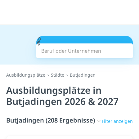
Beruf oder Unternehmen
Suchen
Ausbildungsplätze
Städte
Butjadingen
Ausbildungsplätze in
Butjadingen 2026 & 2027
Butjadingen (208 Ergebnisse)
Filter anzeigen