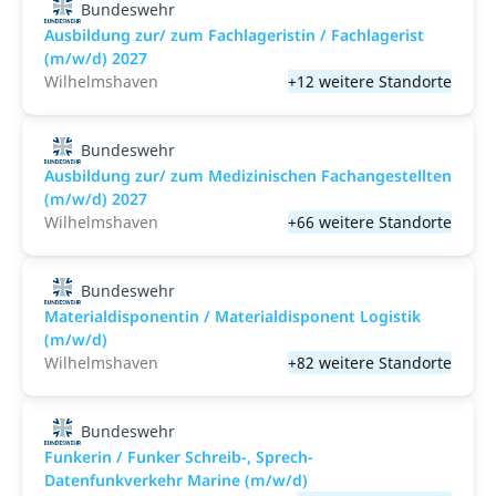
Bundeswehr
Ausbildung zur/ zum Fachlageristin / Fachlagerist
(m/w/d) 2027
Wilhelmshaven
+12 weitere Standorte
Bundeswehr
Ausbildung zur/ zum Medizinischen Fachangestellten
(m/w/d) 2027
Wilhelmshaven
+66 weitere Standorte
Bundeswehr
Materialdisponentin / Materialdisponent Logistik
(m/w/d)
Wilhelmshaven
+82 weitere Standorte
Bundeswehr
Funkerin / Funker Schreib-, Sprech-
Datenfunkverkehr Marine (m/w/d)