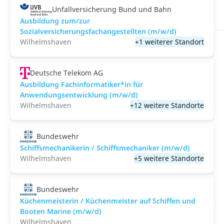
Unfallversicherung Bund und Bahn
Ausbildung zum/zur
Sozialversicherungsfachangestellten (m/w/d)
Wilhelmshaven
+1 weiterer Standort
Deutsche Telekom AG
Ausbildung Fachinformatiker*in für
Anwendungsentwicklung (m/w/d)
Wilhelmshaven
+12 weitere Standorte
Bundeswehr
Schiffsmechanikerin / Schiffsmechaniker (m/w/d)
Wilhelmshaven
+5 weitere Standorte
Bundeswehr
Küchenmeisterin / Küchenmeister auf Schiffen und
Booten Marine (m/w/d)
Wilhelmshaven