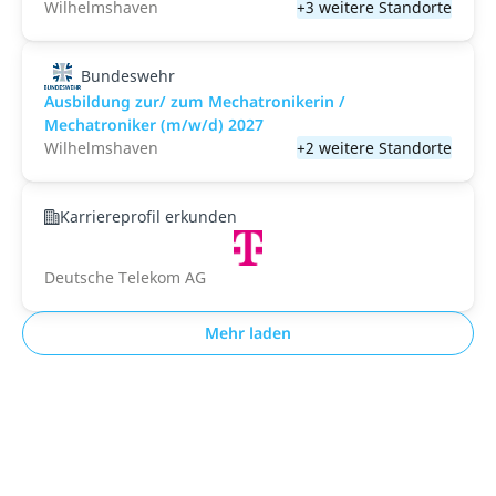
Wilhelmshaven
+3 weitere Standorte
Bundeswehr
Ausbildung zur/ zum Mechatronikerin /
Mechatroniker (m/w/d) 2027
Wilhelmshaven
+2 weitere Standorte
Karriereprofil erkunden
Deutsche Telekom AG
Mehr laden