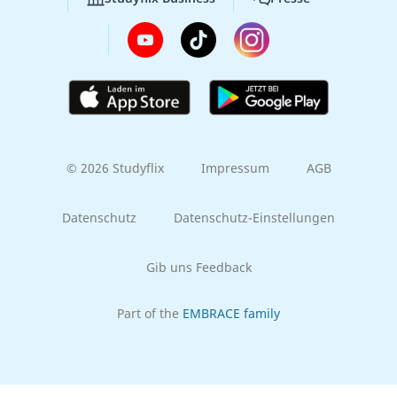
© 2026 Studyflix
Impressum
AGB
Datenschutz
Datenschutz-Einstellungen
Gib uns Feedback
Part of the
EMBRACE family