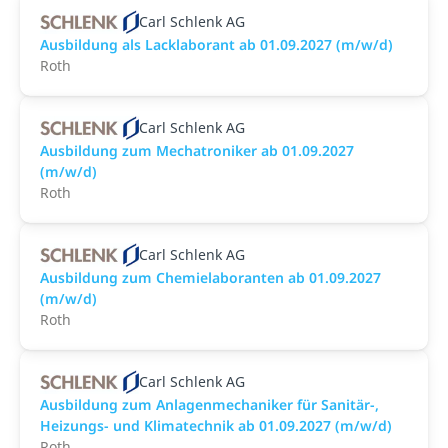
Carl Schlenk AG
Ausbildung als Lacklaborant ab 01.09.2027 (m/w/d)
Roth
Carl Schlenk AG
Ausbildung zum Mechatroniker ab 01.09.2027
(m/w/d)
Roth
Carl Schlenk AG
Ausbildung zum Chemielaboranten ab 01.09.2027
(m/w/d)
Roth
Carl Schlenk AG
Ausbildung zum Anlagenmechaniker für Sanitär-,
Heizungs- und Klimatechnik ab 01.09.2027 (m/w/d)
Roth