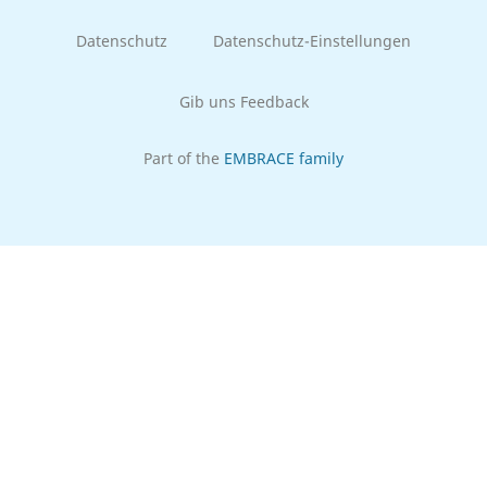
Datenschutz
Datenschutz-Einstellungen
Gib uns Feedback
Part of the
EMBRACE family