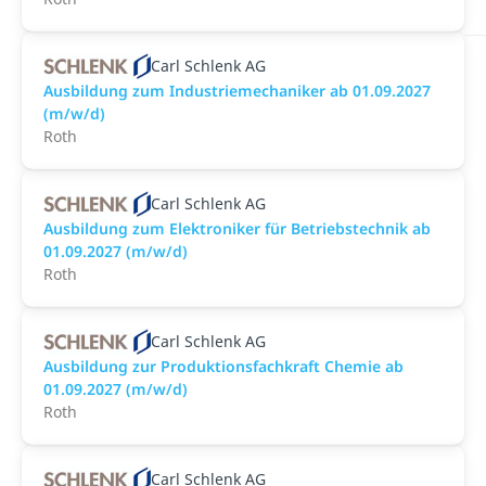
Carl Schlenk AG
Ausbildung zum Industriemechaniker ab 01.09.2027
(m/w/d)
Roth
Carl Schlenk AG
Ausbildung zum Elektroniker für Betriebstechnik ab
01.09.2027 (m/w/d)
Roth
Carl Schlenk AG
Ausbildung zur Produktionsfachkraft Chemie ab
01.09.2027 (m/w/d)
Roth
Carl Schlenk AG