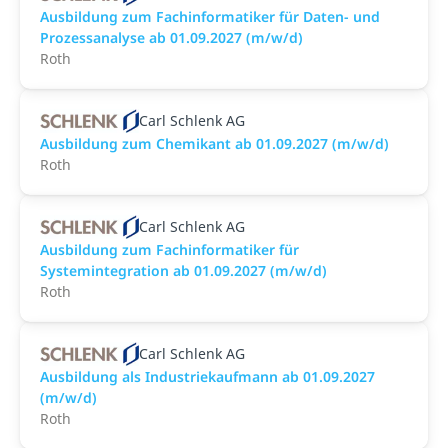
Ausbildung zum Fachinformatiker für Daten- und
Prozessanalyse ab 01.09.2027 (m/w/d)
Roth
Carl Schlenk AG
Ausbildung zum Chemikant ab 01.09.2027 (m/w/d)
Roth
Carl Schlenk AG
Ausbildung zum Fachinformatiker für
Systemintegration ab 01.09.2027 (m/w/d)
Roth
Carl Schlenk AG
Ausbildung als Industriekaufmann ab 01.09.2027
(m/w/d)
Roth