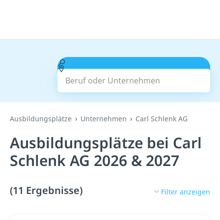
Beruf oder Unternehmen
Suchen
Ausbildungsplätze
Unternehmen
Carl Schlenk AG
Ausbildungsplätze bei Carl
Schlenk AG 2026 & 2027
(11 Ergebnisse)
Filter anzeigen