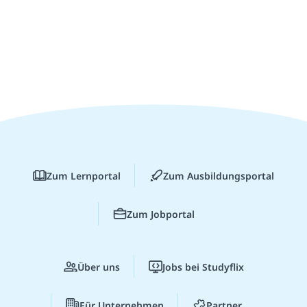
Zum Lernportal
Zum Ausbildungsportal
Zum Jobportal
Über uns
Jobs bei Studyflix
Für Unternehmen
Partner