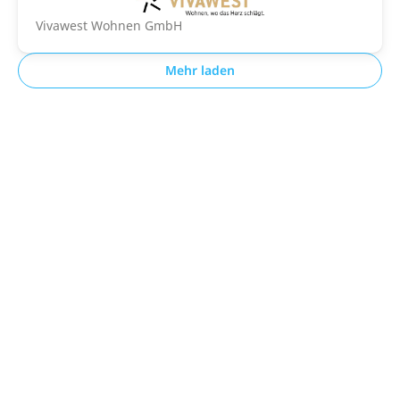
Vivawest Wohnen GmbH
Mehr laden