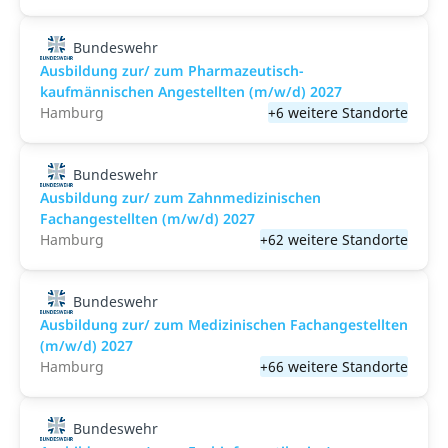
Bundeswehr
Ausbildung zur/ zum Pharmazeutisch-
kaufmännischen Angestellten (m/w/d) 2027
Hamburg
+6 weitere Standorte
Bundeswehr
Ausbildung zur/ zum Zahnmedizinischen
Fachangestellten (m/w/d) 2027
Hamburg
+62 weitere Standorte
Bundeswehr
Ausbildung zur/ zum Medizinischen Fachangestellten
(m/w/d) 2027
Hamburg
+66 weitere Standorte
Bundeswehr