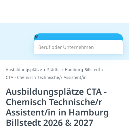
Beruf oder Unternehmen
Suchen
Ausbildungsplätze
Städte
Hamburg Billstedt
CTA - Chemisch Technische/r Assistent/in
Ausbildungsplätze CTA -
Chemisch Technische/r
Assistent/in in Hamburg
Billstedt 2026 & 2027