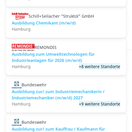
Schill+Seilacher "Struktol" GmbH
Ausbildung Chemikant (m/w/d)
Hamburg
REMONDIS
Ausbildung zum Umwelttechnologen für
Industrieanlagen für 2026 (m/w/d)
Hamburg
+8 weitere Standorte
Bundeswehr
Ausbildung zur/ zum Industriemechanikerin /
Industriemechaniker (m/w/d) 2027
Hamburg
+9 weitere Standorte
Bundeswehr
Ausbildung zur/ zum Kauffrau / Kaufmann für