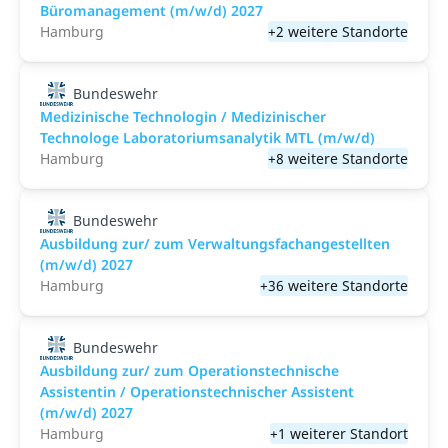
Büromanagement (m/w/d) 2027
Hamburg
+2 weitere Standorte
Bundeswehr
Medizinische Technologin / Medizinischer
Technologe Laboratoriumsanalytik MTL (m/w/d)
Hamburg
+8 weitere Standorte
Bundeswehr
Ausbildung zur/ zum Verwaltungsfachangestellten
(m/w/d) 2027
Hamburg
+36 weitere Standorte
Bundeswehr
Ausbildung zur/ zum Operationstechnische
Assistentin / Operationstechnischer Assistent
(m/w/d) 2027
Hamburg
+1 weiterer Standort