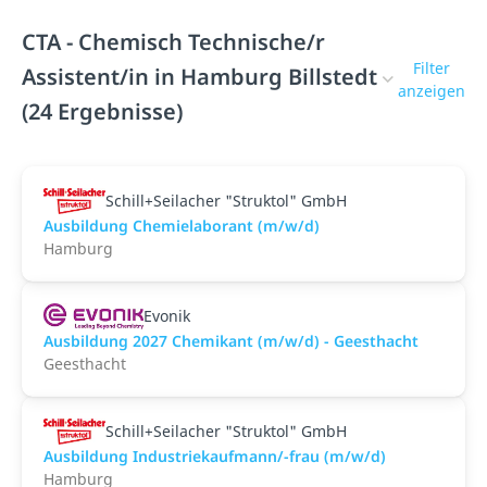
CTA - Chemisch Technische/r
Filter
Assistent/in in Hamburg Billstedt
anzeigen
(24 Ergebnisse)
Schill+Seilacher "Struktol" GmbH
Ausbildung Chemielaborant (m/w/d)
Hamburg
Evonik
Ausbildung 2027 Chemikant (m/w/d) - Geesthacht
Geesthacht
Schill+Seilacher "Struktol" GmbH
Ausbildung Industriekaufmann/-frau (m/w/d)
Hamburg