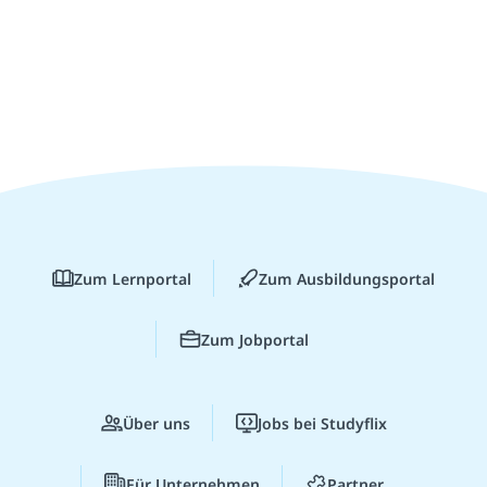
Zum Lernportal
Zum Ausbildungsportal
Zum Jobportal
Über uns
Jobs bei Studyflix
Für Unternehmen
Partner