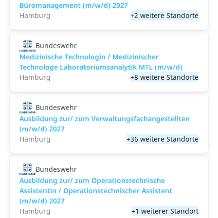
Büromanagement (m/w/d) 2027
Hamburg
+2 weitere Standorte
Bundeswehr
Medizinische Technologin / Medizinischer
Technologe Laboratoriumsanalytik MTL (m/w/d)
Hamburg
+8 weitere Standorte
Bundeswehr
Ausbildung zur/ zum Verwaltungsfachangestellten
(m/w/d) 2027
Hamburg
+36 weitere Standorte
Bundeswehr
Ausbildung zur/ zum Operationstechnische
Assistentin / Operationstechnischer Assistent
(m/w/d) 2027
Hamburg
+1 weiterer Standort