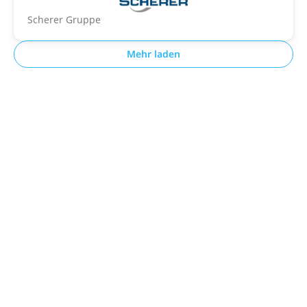
Scherer Gruppe
Mehr laden