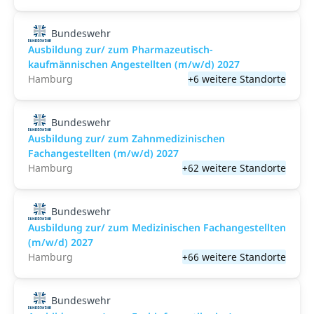
Bundeswehr
Ausbildung zur/ zum Pharmazeutisch-
kaufmännischen Angestellten (m/w/d) 2027
Hamburg
+6 weitere Standorte
Bundeswehr
Ausbildung zur/ zum Zahnmedizinischen
Fachangestellten (m/w/d) 2027
Hamburg
+62 weitere Standorte
Bundeswehr
Ausbildung zur/ zum Medizinischen Fachangestellten
(m/w/d) 2027
Hamburg
+66 weitere Standorte
Bundeswehr