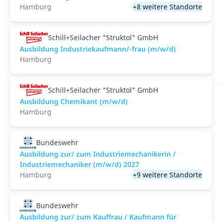
Hamburg
+8 weitere Standorte
Schill+Seilacher "Struktol" GmbH
Ausbildung Industriekaufmann/-frau (m/w/d)
Hamburg
Schill+Seilacher "Struktol" GmbH
Ausbildung Chemikant (m/w/d)
Hamburg
Bundeswehr
Ausbildung zur/ zum Industriemechanikerin /
Industriemechaniker (m/w/d) 2027
Hamburg
+9 weitere Standorte
Bundeswehr
Ausbildung zur/ zum Kauffrau / Kaufmann für