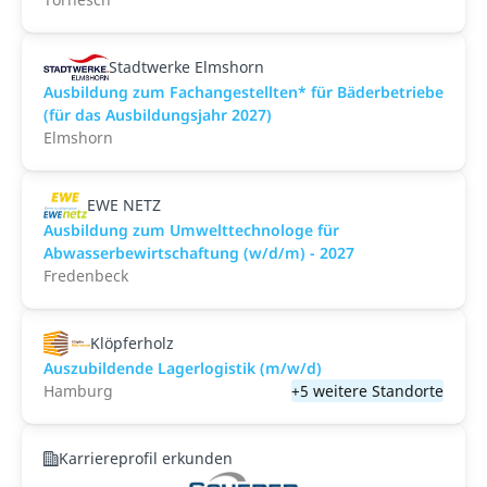
Stadtwerke Elmshorn
Ausbildung zum Fachangestellten* für Bäderbetriebe
(für das Ausbildungsjahr 2027)
Elmshorn
EWE NETZ
Ausbildung zum Umwelttechnologe für
Abwasserbewirtschaftung (w/d/m) - 2027
Fredenbeck
Klöpferholz
Auszubildende Lagerlogistik (m/w/d)
Hamburg
+5 weitere Standorte
Karriereprofil erkunden