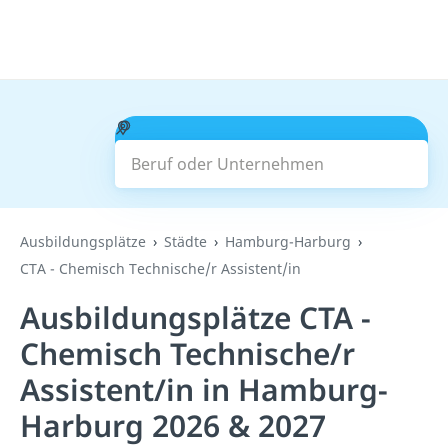
Beruf oder Unternehmen
Suchen
Ausbildungsplätze
Städte
Hamburg-Harburg
CTA - Chemisch Technische/r Assistent/in
Ausbildungsplätze CTA -
Chemisch Technische/r
Assistent/in in Hamburg-
Harburg 2026 & 2027