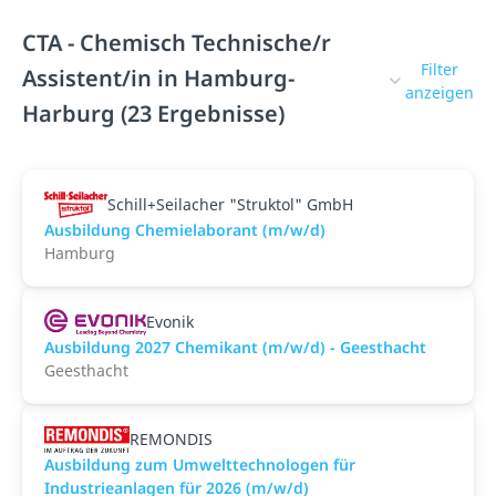
CTA - Chemisch Technische/r
Filter
Assistent/in in Hamburg-
anzeigen
Harburg (23 Ergebnisse)
Schill+Seilacher "Struktol" GmbH
Ausbildung Chemielaborant (m/w/d)
Hamburg
Evonik
Ausbildung 2027 Chemikant (m/w/d) - Geesthacht
Geesthacht
REMONDIS
Ausbildung zum Umwelttechnologen für
Industrieanlagen für 2026 (m/w/d)