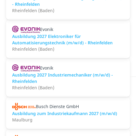
- Rheinfelden
Rheinfelden (Baden)
Evonik
Ausbildung 2027 Elektroniker für
Automatisierungstechnik (m/w/d) - Rheinfelden
Rheinfelden (Baden)
Evonik
Ausbildung 2027 Industriemechaniker (m/w/d) -
Rheinfelden
Rheinfelden (Baden)
Busch Dienste GmbH
Ausbildung zum Industriekaufmann 2027 (m/w/d)
Maulburg