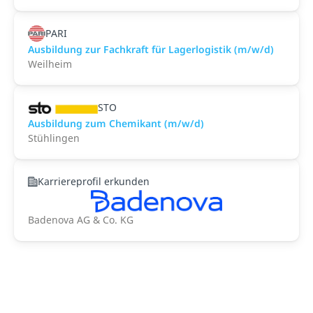
PARI
Ausbildung zur Fachkraft für Lagerlogistik (m/w/d)
Weilheim
STO
Ausbildung zum Chemikant (m/w/d)
Stühlingen
Karriereprofil erkunden
Badenova AG & Co. KG