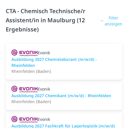
CTA - Chemisch Technische/r
Filter
Assistent/in in Maulburg (12
anzeigen
Ergebnisse)
Evonik
Ausbildung 2027 Chemielaborant (m/w/d) -
Rheinfelden
Rheinfelden (Baden)
Evonik
Ausbildung 2027 Chemikant (m/w/d) - Rheinfelden
Rheinfelden (Baden)
Evonik
Ausbildung 2027 Fachkraft für Lagerlogistik (m/w/d)