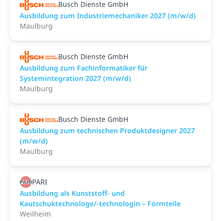
Busch Dienste GmbH
Ausbildung zum Industriemechaniker 2027 (m/w/d)
Maulburg
Busch Dienste GmbH
Ausbildung zum Fachinformatiker für
Systemintegration 2027 (m/w/d)
Maulburg
Busch Dienste GmbH
Ausbildung zum technischen Produktdesigner 2027
(m/w/d)
Maulburg
PARI
Ausbildung als Kunststoff- und
Kautschuktechnologe/-technologin – Formteile
Weilheim