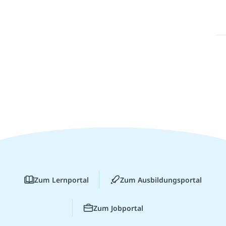
Zum Lernportal
Zum Ausbildungsportal
Zum Jobportal