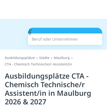
Beruf oder Unternehmen
Suchen
Ausbildungsplätze
Städte
Maulburg
CTA - Chemisch Technische/r Assistent/in
Ausbildungsplätze CTA -
Chemisch Technische/r
Assistent/in in Maulburg
2026 & 2027