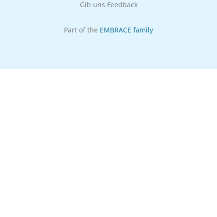
Gib uns Feedback
Part of the
EMBRACE family