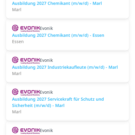
Ausbildung 2027 Chemikant (m/w/d) - Marl
Marl
Evonik
Ausbildung 2027 Chemikant (m/w/d) - Essen
Essen
Evonik
Ausbildung 2027 Industriekaufleute (m/w/d) - Marl
Marl
Evonik
Ausbildung 2027 Servicekraft für Schutz und
Sicherheit (m/w/d) - Marl
Marl
Evonik