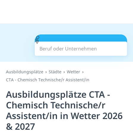
Beruf oder Unternehmen
Suchen
Ausbildungsplätze
Städte
Wetter
CTA - Chemisch Technische/r Assistent/in
Ausbildungsplätze CTA -
Chemisch Technische/r
Assistent/in in Wetter 2026
& 2027