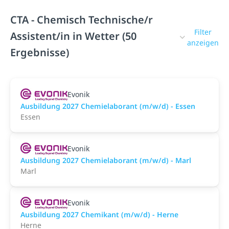
CTA - Chemisch Technische/r
Filter
Assistent/in in Wetter (50
anzeigen
Ergebnisse)
Evonik
Ausbildung 2027 Chemielaborant (m/w/d) - Essen
Essen
Evonik
Ausbildung 2027 Chemielaborant (m/w/d) - Marl
Marl
Evonik
Ausbildung 2027 Chemikant (m/w/d) - Herne
Herne