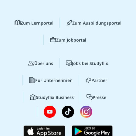
Zum Lernportal
Zum Ausbildungsportal
Zum Jobportal
Über uns
Jobs bei Studyflix
Für Unternehmen
Partner
Studyflix Business
Presse