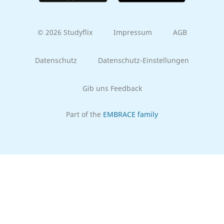
© 2026 Studyflix
Impressum
AGB
Datenschutz
Datenschutz-Einstellungen
Gib uns Feedback
Part of the
EMBRACE family