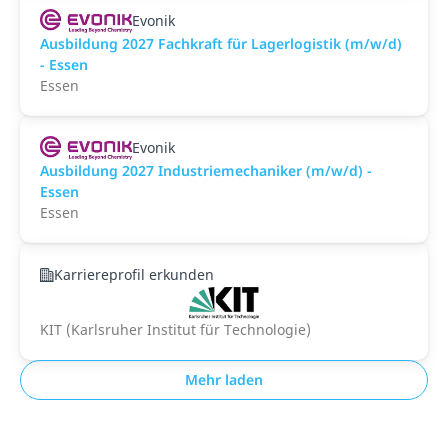
Evonik
Ausbildung 2027 Fachkraft für Lagerlogistik (m/w/d)
- Essen
Essen
Evonik
Ausbildung 2027 Industriemechaniker (m/w/d) -
Essen
Essen
Karriereprofil erkunden
KIT (Karlsruher Institut für Technologie)
Mehr laden