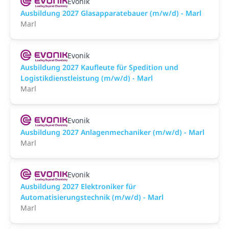
Evonik
Ausbildung 2027 Glasapparatebauer (m/w/d) - Marl
Marl
Evonik
Ausbildung 2027 Kaufleute für Spedition und
Logistikdienstleistung (m/w/d) - Marl
Marl
Evonik
Ausbildung 2027 Anlagenmechaniker (m/w/d) - Marl
Marl
Evonik
Ausbildung 2027 Elektroniker für
Automatisierungstechnik (m/w/d) - Marl
Marl