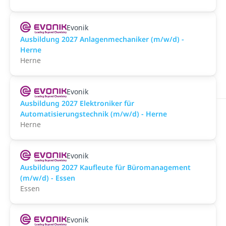
Evonik
Ausbildung 2027 Anlagenmechaniker (m/w/d) -
Herne
Herne
Evonik
Ausbildung 2027 Elektroniker für
Automatisierungstechnik (m/w/d) - Herne
Herne
Evonik
Ausbildung 2027 Kaufleute für Büromanagement
(m/w/d) - Essen
Essen
Evonik