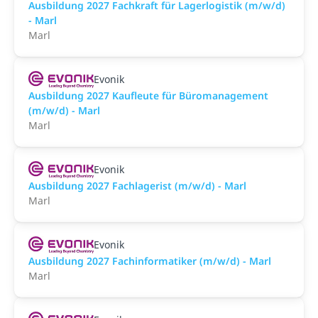
Ausbildung 2027 Fachkraft für Lagerlogistik (m/w/d)
- Marl
Marl
Evonik
Ausbildung 2027 Kaufleute für Büromanagement
(m/w/d) - Marl
Marl
Evonik
Ausbildung 2027 Fachlagerist (m/w/d) - Marl
Marl
Evonik
Ausbildung 2027 Fachinformatiker (m/w/d) - Marl
Marl