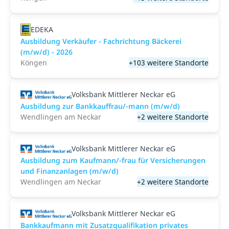
EDEKA
Ausbildung Verkäufer - Fachrichtung Bäckerei
(m/w/d) - 2026
Köngen
+103 weitere Standorte
Volksbank Mittlerer Neckar eG
Ausbildung zur Bankkauffrau/-mann (m/w/d)
Wendlingen am Neckar
+2 weitere Standorte
Volksbank Mittlerer Neckar eG
Ausbildung zum Kaufmann/-frau für Versicherungen
und Finanzanlagen (m/w/d)
Wendlingen am Neckar
+2 weitere Standorte
Volksbank Mittlerer Neckar eG
Bankkaufmann mit Zusatzqualifikation privates