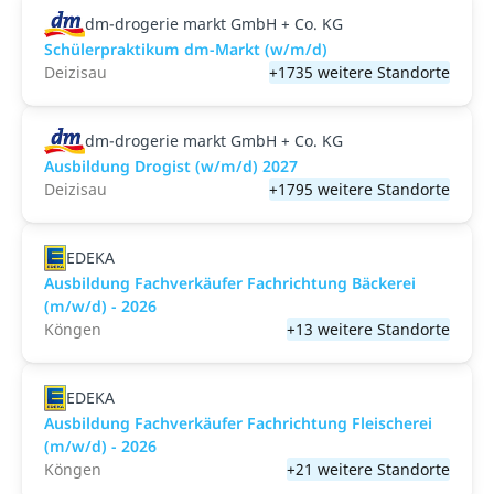
dm-drogerie markt GmbH + Co. KG
Schülerpraktikum dm-Markt (w/m/d)
Deizisau
+1735 weitere Standorte
dm-drogerie markt GmbH + Co. KG
Ausbildung Drogist (w/m/d) 2027
Deizisau
+1795 weitere Standorte
EDEKA
Ausbildung Fachverkäufer Fachrichtung Bäckerei
(m/w/d) - 2026
Köngen
+13 weitere Standorte
EDEKA
Ausbildung Fachverkäufer Fachrichtung Fleischerei
(m/w/d) - 2026
Köngen
+21 weitere Standorte