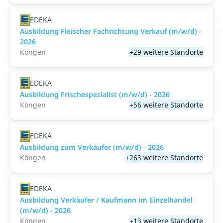
EDEKA
Ausbildung Fleischer Fachrichtung Verkauf (m/w/d) -
2026
Köngen
+29 weitere Standorte
EDEKA
Ausbildung Frischespezialist (m/w/d) - 2026
Köngen
+56 weitere Standorte
EDEKA
Ausbildung zum Verkäufer (m/w/d) - 2026
Köngen
+263 weitere Standorte
EDEKA
Ausbildung Verkäufer / Kaufmann im Einzelhandel
(m/w/d) - 2026
Köngen
+13 weitere Standorte