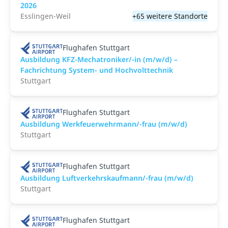
2026
Esslingen-Weil
+65 weitere Standorte
Flughafen Stuttgart
Ausbildung KFZ-Mechatroniker/-in (m/w/d) –
Fachrichtung System- und Hochvolttechnik
Stuttgart
Flughafen Stuttgart
Ausbildung Werkfeuerwehrmann/-frau (m/w/d)
Stuttgart
Flughafen Stuttgart
Ausbildung Luftverkehrskaufmann/-frau (m/w/d)
Stuttgart
Flughafen Stuttgart