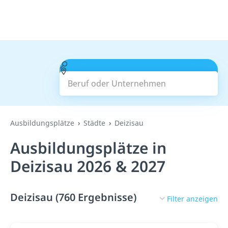
Beruf oder Unternehmen
Suchen
Ausbildungsplätze
Städte
Deizisau
Ausbildungsplätze in
Deizisau 2026 & 2027
Deizisau (760 Ergebnisse)
Filter anzeigen