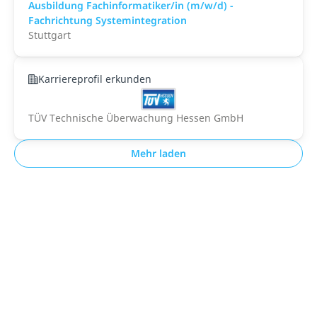
Ausbildung Fachinformatiker/in (m/w/d) -
Fachrichtung Systemintegration
Stuttgart
Karriereprofil erkunden
TÜV Technische Überwachung Hessen GmbH
Mehr laden