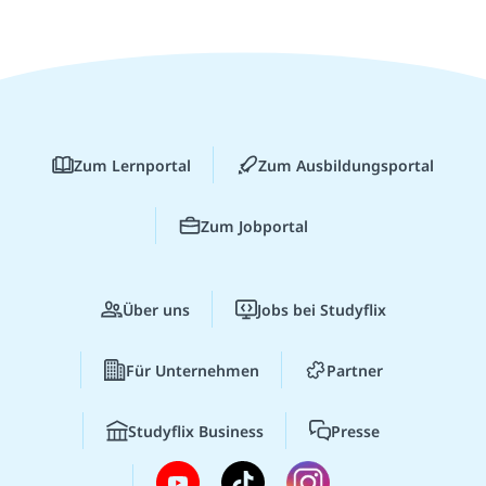
Zum Lernportal
Zum Ausbildungsportal
Zum Jobportal
Über uns
Jobs bei Studyflix
Für Unternehmen
Partner
Studyflix Business
Presse