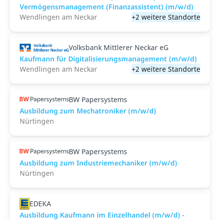
Vermögensmanagement (Finanzassistent) (m/w/d)
Wendlingen am Neckar
+2 weitere Standorte
Volksbank Mittlerer Neckar eG
Kaufmann für Digitalisierungsmanagement (m/w/d)
Wendlingen am Neckar
+2 weitere Standorte
BW Papersystems
Ausbildung zum Mechatroniker (m/w/d)
Nürtingen
BW Papersystems
Ausbildung zum Industriemechaniker (m/w/d)
Nürtingen
EDEKA
Ausbildung Kaufmann im Einzelhandel (m/w/d) -