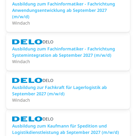
Ausbildung zum Fachinformatiker - Fachrichtung
Anwendungsentwicklung ab September 2027
(m/w/d)
Windach
DELO
Ausbildung zum Fachinformatiker - Fachrichtung
Systemintegration ab September 2027 (m/w/d)
Windach
DELO
Ausbildung zur Fachkraft für Lagerlogistik ab
September 2027 (m/w/d)
Windach
DELO
Ausbildung zum Kaufmann für Spedition und
Logistikdienstleistung ab September 2027 (m/w/d)