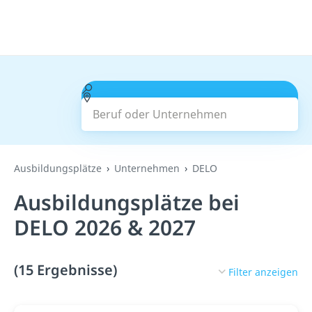
Beruf oder Unternehmen
Suchen
Ausbildungsplätze
Unternehmen
DELO
Ausbildungsplätze bei
DELO 2026 & 2027
(15 Ergebnisse)
Filter anzeigen