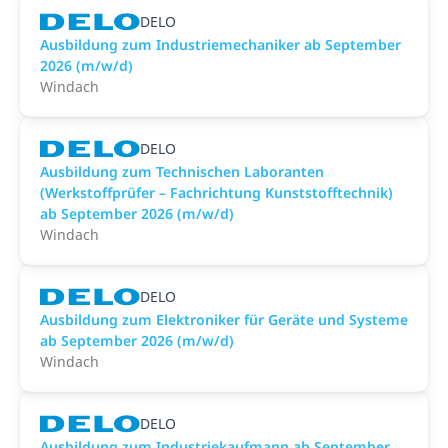
DELO
Ausbildung zum Industriemechaniker ab September
2026 (m/w/d)
Windach
DELO
Ausbildung zum Technischen Laboranten
(Werkstoffprüfer – Fachrichtung Kunststofftechnik)
ab September 2026 (m/w/d)
Windach
DELO
Ausbildung zum Elektroniker für Geräte und Systeme
ab September 2026 (m/w/d)
Windach
DELO
Ausbildung zum Industriekaufmann ab September