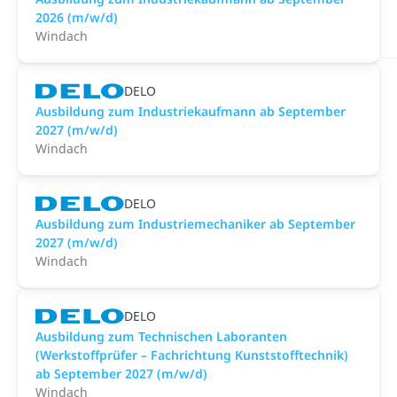
2026 (m/w/d)
Windach
DELO
Ausbildung zum Industriekaufmann ab September
2027 (m/w/d)
Windach
DELO
Ausbildung zum Industriemechaniker ab September
2027 (m/w/d)
Windach
DELO
Ausbildung zum Technischen Laboranten
(Werkstoffprüfer – Fachrichtung Kunststofftechnik)
ab September 2027 (m/w/d)
Windach