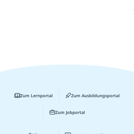
Zum Lernportal
Zum Ausbildungsportal
Zum Jobportal