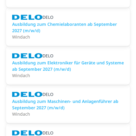
DELO
Ausbildung zum Chemielaboranten ab September
2027 (m/w/d)
Windach
DELO
Ausbildung zum Elektroniker für Geräte und Systeme
ab September 2027 (m/w/d)
Windach
DELO
Ausbildung zum Maschinen- und Anlagenführer ab
September 2027 (m/w/d)
Windach
DELO