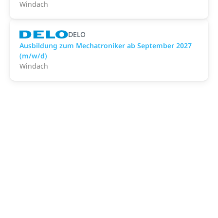
Windach
DELO
Ausbildung zum Mechatroniker ab September 2027
(m/w/d)
Windach