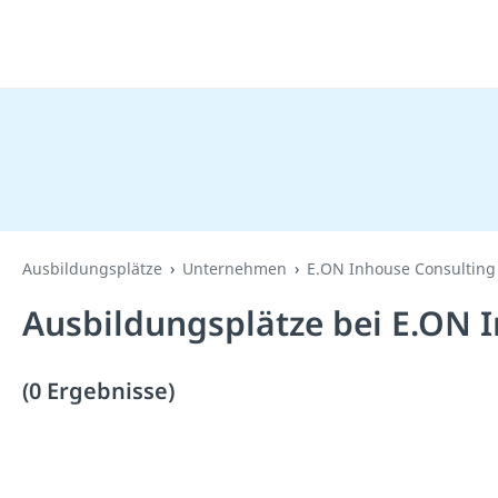
Ausbildungsplätze
Unternehmen
E.ON Inhouse Consultin
Ausbildungsplätze bei E.ON 
(0 Ergebnisse)