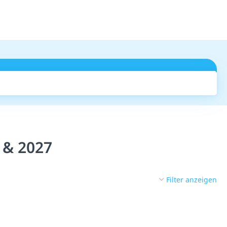
Suchen
 & 2027
Filter anzeigen