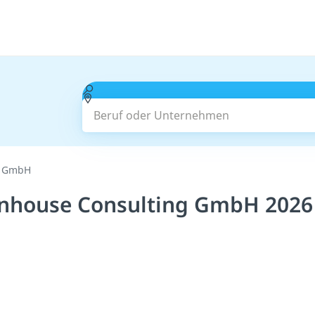
Beruf oder Unternehmen
g GmbH
Inhouse Consulting GmbH 2026