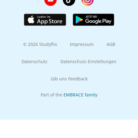
© 2026 Studyflix
Impressum
AGB
Datenschutz
Datenschutz-Einstellungen
Gib uns Feedback
Part of the
EMBRACE family