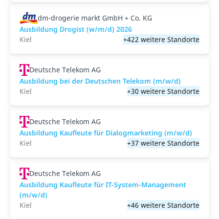
dm-drogerie markt GmbH + Co. KG
Ausbildung Drogist (w/m/d) 2026
Kiel
+422 weitere Standorte
Deutsche Telekom AG
Ausbildung bei der Deutschen Telekom (m/w/d)
Kiel
+30 weitere Standorte
Deutsche Telekom AG
Ausbildung Kaufleute für Dialogmarketing (m/w/d)
Kiel
+37 weitere Standorte
Deutsche Telekom AG
Ausbildung Kaufleute für IT-System-Management
(m/w/d)
Kiel
+46 weitere Standorte