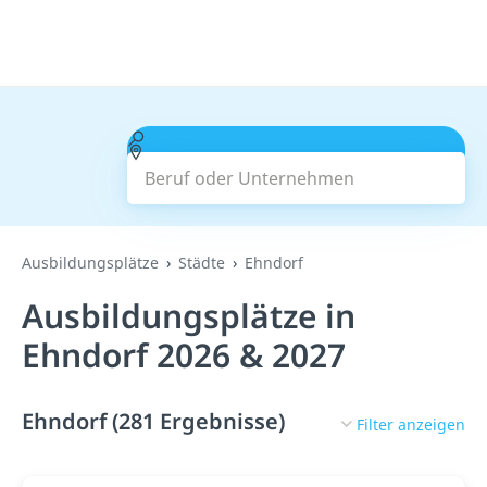
Beruf oder Unternehmen
Suchen
Ausbildungsplätze
Städte
Ehndorf
Ausbildungsplätze in
Ehndorf 2026 & 2027
Ehndorf (281 Ergebnisse)
Filter anzeigen