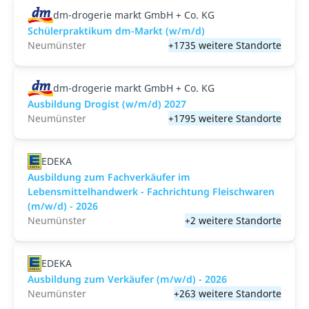
dm-drogerie markt GmbH + Co. KG
Schülerpraktikum dm-Markt (w/m/d)
Neumünster
+1735 weitere Standorte
dm-drogerie markt GmbH + Co. KG
Ausbildung Drogist (w/m/d) 2027
Neumünster
+1795 weitere Standorte
EDEKA
Ausbildung zum Fachverkäufer im
Lebensmittelhandwerk - Fachrichtung Fleischwaren
(m/w/d) - 2026
Neumünster
+2 weitere Standorte
EDEKA
Ausbildung zum Verkäufer (m/w/d) - 2026
Neumünster
+263 weitere Standorte