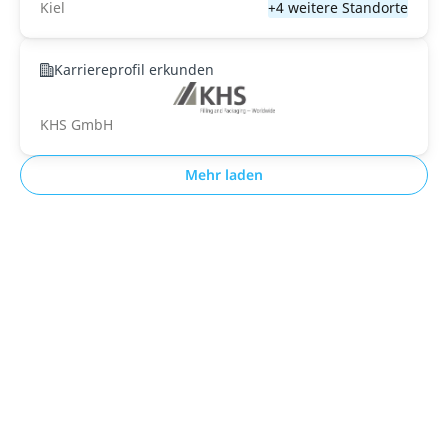
Kiel
+4 weitere Standorte
Karriereprofil erkunden
KHS GmbH
Mehr laden