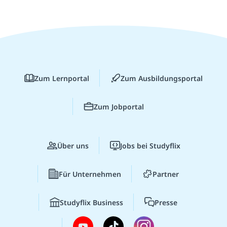
Zum Lernportal
Zum Ausbildungsportal
Zum Jobportal
Über uns
Jobs bei Studyflix
Für Unternehmen
Partner
Studyflix Business
Presse