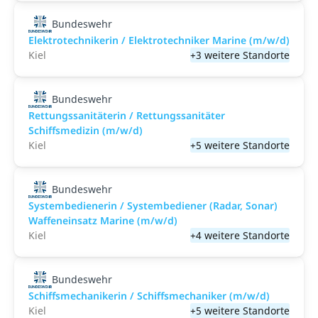
Bundeswehr
Elektrotechnikerin / Elektrotechniker Marine (m/w/d)
Kiel
+3 weitere Standorte
Bundeswehr
Rettungssanitäterin / Rettungssanitäter
Schiffsmedizin (m/w/d)
Kiel
+5 weitere Standorte
Bundeswehr
Systembedienerin / Systembediener (Radar, Sonar)
Waffeneinsatz Marine (m/w/d)
Kiel
+4 weitere Standorte
Bundeswehr
Schiffsmechanikerin / Schiffsmechaniker (m/w/d)
Kiel
+5 weitere Standorte