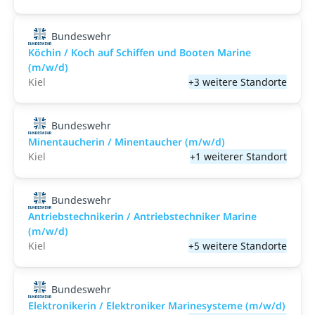
Bundeswehr
Köchin / Koch auf Schiffen und Booten Marine
(m/w/d)
Kiel
+3 weitere Standorte
Bundeswehr
Minentaucherin / Minentaucher (m/w/d)
Kiel
+1 weiterer Standort
Bundeswehr
Antriebstechnikerin / Antriebstechniker Marine
(m/w/d)
Kiel
+5 weitere Standorte
Bundeswehr
Elektronikerin / Elektroniker Marinesysteme (m/w/d)