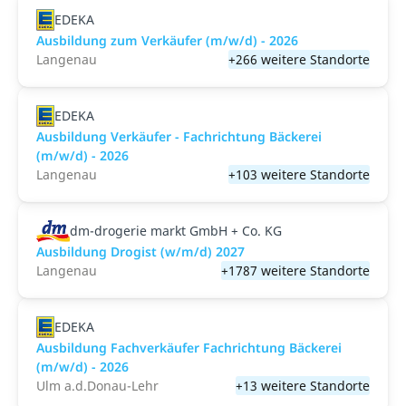
EDEKA
Ausbildung zum Verkäufer (m/w/d) - 2026
Langenau
+266 weitere Standorte
EDEKA
Ausbildung Verkäufer - Fachrichtung Bäckerei
(m/w/d) - 2026
Langenau
+103 weitere Standorte
dm-drogerie markt GmbH + Co. KG
Ausbildung Drogist (w/m/d) 2027
Langenau
+1787 weitere Standorte
EDEKA
Ausbildung Fachverkäufer Fachrichtung Bäckerei
(m/w/d) - 2026
Ulm a.d.Donau-Lehr
+13 weitere Standorte