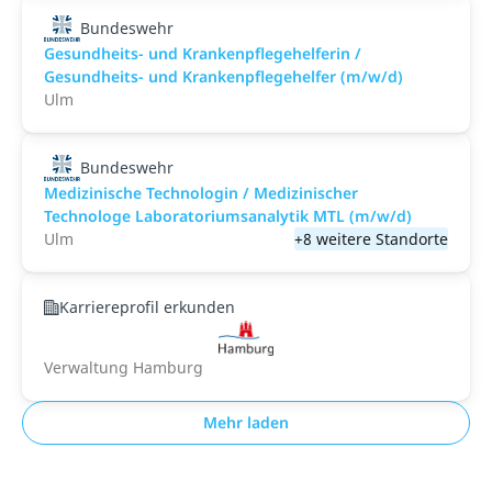
Bundeswehr
Gesundheits- und Krankenpflegehelferin /
Gesundheits- und Krankenpflegehelfer (m/w/d)
Ulm
Bundeswehr
Medizinische Technologin / Medizinischer
Technologe Laboratoriumsanalytik MTL (m/w/d)
Ulm
+8 weitere Standorte
Karriereprofil erkunden
Verwaltung Hamburg
Mehr laden