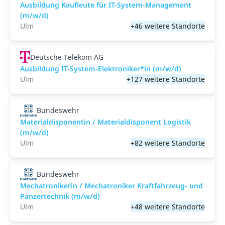
Ausbildung Kaufleute für IT-System-Management
(m/w/d)
Ulm
+46 weitere Standorte
Deutsche Telekom AG
Ausbildung IT-System-Elektroniker*in (m/w/d)
Ulm
+127 weitere Standorte
Bundeswehr
Materialdisponentin / Materialdisponent Logistik
(m/w/d)
Ulm
+82 weitere Standorte
Bundeswehr
Mechatronikerin / Mechatroniker Kraftfahrzeug- und
Panzertechnik (m/w/d)
Ulm
+48 weitere Standorte