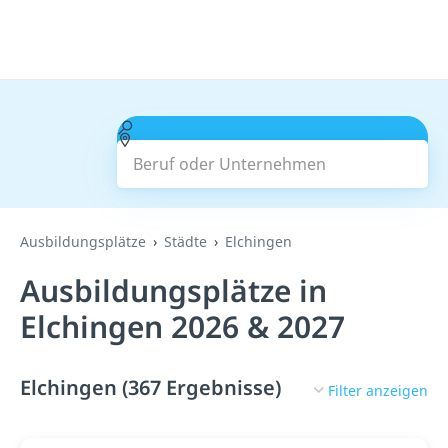
Beruf oder Unternehmen
Suchen
Ausbildungsplätze
Städte
Elchingen
Ausbildungsplätze in
Elchingen 2026 & 2027
Elchingen (367 Ergebnisse)
Filter anzeigen