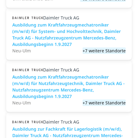
Daimler Truck AG
Ausbildung zum Kraftfahrzeugmechatroniker
(m/w/d) für System- und Hochvolttechnik, Daimler
Truck AG - Nutzfahrzeugzentrum Mercedes-Benz,
Ausbildungsbeginn 1.9.2027
Neu-Ulm
+7 weitere Standorte
Daimler Truck AG
Ausbildung zum Kraftfahrzeugmechatroniker
(m/w/d) für Nutzfahrzeugtechnik, Daimler Truck AG -
Nutzfahrzeugzentrum Mercedes-Benz,
Ausbildungsbeginn 1.9.2027
Neu-Ulm
+7 weitere Standorte
Daimler Truck AG
Ausbildung zur Fachkraft für Lagerlogistik (m/w/d),
Daimler Truck AG - Nutzfahrzeugzentrum Mercedes-