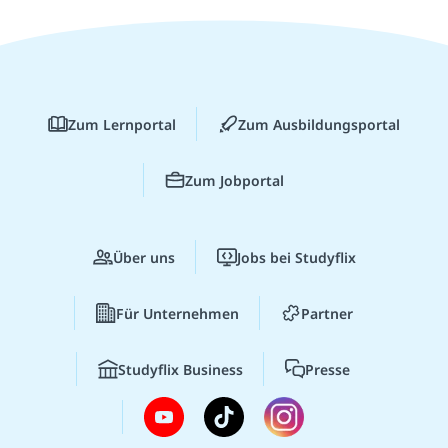
Zum Lernportal
Zum Ausbildungsportal
Zum Jobportal
Über uns
Jobs bei Studyflix
Für Unternehmen
Partner
Studyflix Business
Presse