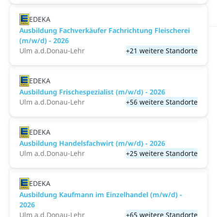
EDEKA
Ausbildung Fachverkäufer Fachrichtung Fleischerei
(m/w/d) - 2026
Ulm a.d.Donau-Lehr
+21 weitere Standorte
EDEKA
Ausbildung Frischespezialist (m/w/d) - 2026
Ulm a.d.Donau-Lehr
+56 weitere Standorte
EDEKA
Ausbildung Handelsfachwirt (m/w/d) - 2026
Ulm a.d.Donau-Lehr
+25 weitere Standorte
EDEKA
Ausbildung Kaufmann im Einzelhandel (m/w/d) -
2026
Ulm a.d.Donau-Lehr
+65 weitere Standorte