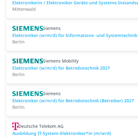
Elektronikerin / Elektroniker Geräte und Systeme Instand
Mittenwald
Siemens
Elektroniker (w/m/d) für Informations- und Systemtechnik
Berlin
Siemens Mobility
Elektroniker (w/m/d) für Betriebstechnik 2027
Berlin
Siemens
Elektroniker (w/m/d) für Betriebstechnik (Betreiber) 2027
Berlin
Deutsche Telekom AG
Ausbildung IT-System-Elektroniker*in (m/w/d)