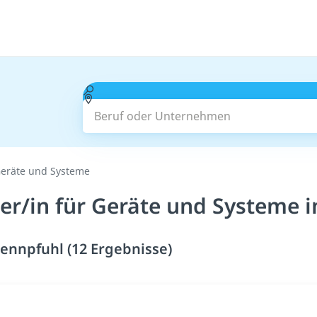
Beruf oder Unternehmen
 Geräte und Systeme
er/in für Geräte und Systeme 
Fennpfuhl (12 Ergebnisse)