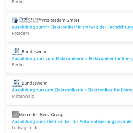
Berlin
ProPotsdam GmbH
Ausbildung zum*r Elektroniker*in (m/w/i) der Fachrichtu
Potsdam
Bundeswehr
Ausbildung zur/ zum Elektronikerin / Elektroniker für Ene
Berlin
Bundeswehr
Ausbildung zur/zum Elektronikerin / Elektroniker für Ene
Mittenwald
Mercedes-Benz Group
Ausbildung zum Elektroniker für Automatisierungstechnik
Ludwigsfelde