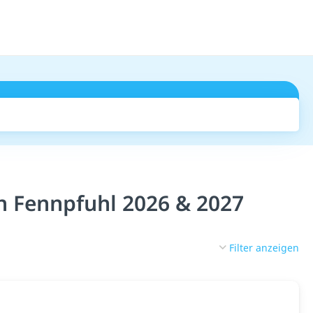
Suchen
in Fennpfuhl 2026 & 2027
Filter anzeigen