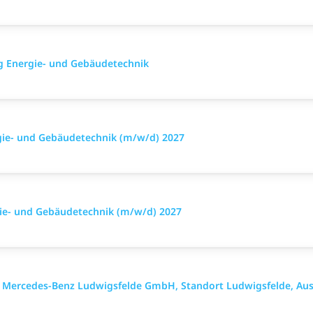
ng Energie- und Gebäudetechnik
rgie- und Gebäudetechnik (m/w/d) 2027
rgie- und Gebäudetechnik (m/w/d) 2027
, Mercedes-Benz Ludwigsfelde GmbH, Standort Ludwigsfelde, Au