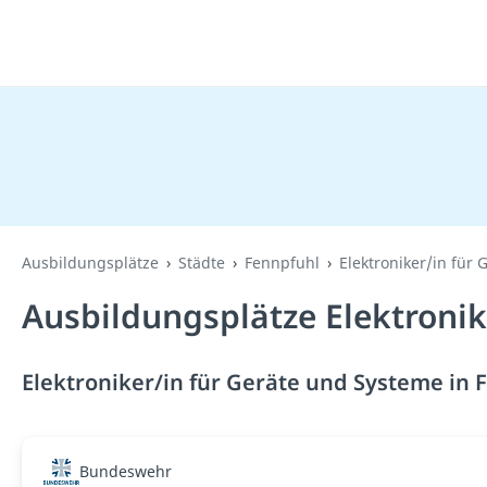
Ausbildungsplätze
Städte
Fennpfuhl
Elektroniker/in für
Ausbildungsplätze Elektronik
Elektroniker/in für Geräte und Systeme in 
Bundeswehr