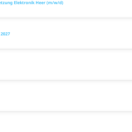
setzung Elektronik Heer (m/w/d)
 2027