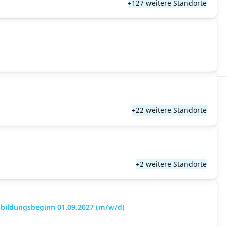
+127 weitere Standorte
+22 weitere Standorte
+2 weitere Standorte
sbildungsbeginn 01.09.2027 (m/w/d)