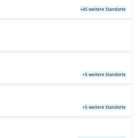
+45 weitere Standorte
+5 weitere Standorte
+5 weitere Standorte