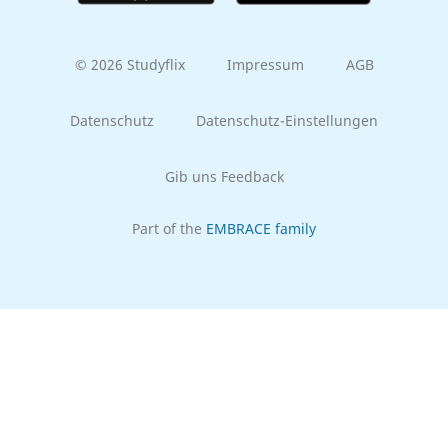
© 2026 Studyflix
Impressum
AGB
Datenschutz
Datenschutz-Einstellungen
Gib uns Feedback
Part of the
EMBRACE family