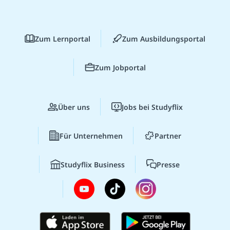
Zum Lernportal
Zum Ausbildungsportal
Zum Jobportal
Über uns
Jobs bei Studyflix
Für Unternehmen
Partner
Studyflix Business
Presse