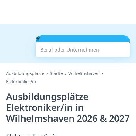
Beruf oder Unternehmen
Suchen
Ausbildungsplätze
Städte
Wilhelmshaven
Elektroniker/in
Ausbildungsplätze
Elektroniker/in in
Wilhelmshaven 2026 & 2027