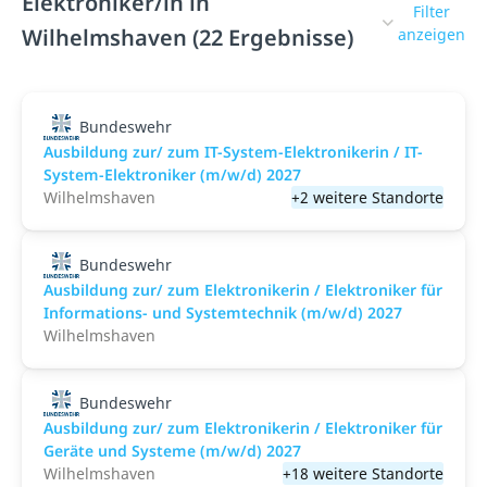
Elektroniker/in in
Filter
Wilhelmshaven (22 Ergebnisse)
anzeigen
Bundeswehr
Ausbildung zur/ zum IT-System-Elektronikerin / IT-
System-Elektroniker (m/w/d) 2027
Wilhelmshaven
+2 weitere Standorte
Bundeswehr
Ausbildung zur/ zum Elektronikerin / Elektroniker für
Informations- und Systemtechnik (m/w/d) 2027
Wilhelmshaven
Bundeswehr
Ausbildung zur/ zum Elektronikerin / Elektroniker für
Geräte und Systeme (m/w/d) 2027
Wilhelmshaven
+18 weitere Standorte