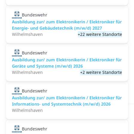
Bundeswehr
Ausbildung zur/ zum Elektronikerin / Elektroniker für
Energie- und Gebäudetechnik (m/w/d) 2027
Wilhelmshaven
+22 weitere Standorte
Bundeswehr
Ausbildung zur/ zum Elektronikerin / Elektroniker für
Geräte und Systeme (m/w/d) 2026
Wilhelmshaven
+2 weitere Standorte
Bundeswehr
Ausbildung zur/ zum Elektronikerin / Elektroniker für
Informations- und Systemtechnik (m/w/d) 2026
Wilhelmshaven
Bundeswehr