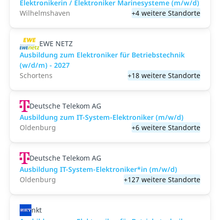
Elektronikerin / Elektroniker Marinesysteme (m/w/d)
Wilhelmshaven
+4 weitere Standorte
EWE NETZ
Ausbildung zum Elektroniker für Betriebstechnik
(w/d/m) - 2027
Schortens
+18 weitere Standorte
Deutsche Telekom AG
Ausbildung zum IT-System-Elektroniker (m/w/d)
Oldenburg
+6 weitere Standorte
Deutsche Telekom AG
Ausbildung IT-System-Elektroniker*in (m/w/d)
Oldenburg
+127 weitere Standorte
nkt