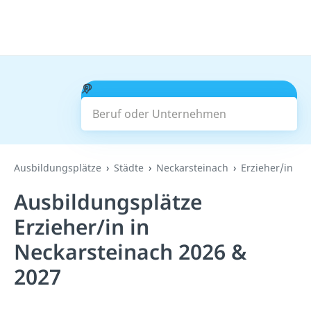
Beruf oder Unternehmen
Suchen
Ausbildungsplätze
Städte
Neckarsteinach
Erzieher/in
Ausbildungsplätze
Erzieher/in in
Neckarsteinach 2026 &
2027