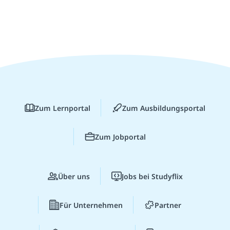
Zum Lernportal
Zum Ausbildungsportal
Zum Jobportal
Über uns
Jobs bei Studyflix
Für Unternehmen
Partner