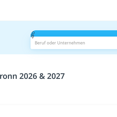
Beruf oder Unternehmen
bronn 2026 & 2027