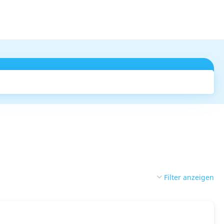
Suchen
Filter anzeigen