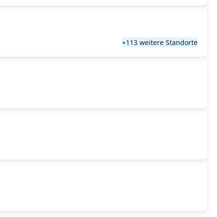
+113 weitere Standorte