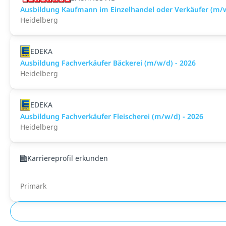
Ausbildung Kaufmann im Einzelhandel oder Verkäufer (m/
Heidelberg
EDEKA
Ausbildung Fachverkäufer Bäckerei (m/w/d) - 2026
Heidelberg
EDEKA
Ausbildung Fachverkäufer Fleischerei (m/w/d) - 2026
Heidelberg
Karriereprofil erkunden
Primark