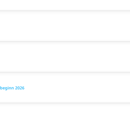
sbeginn 2026