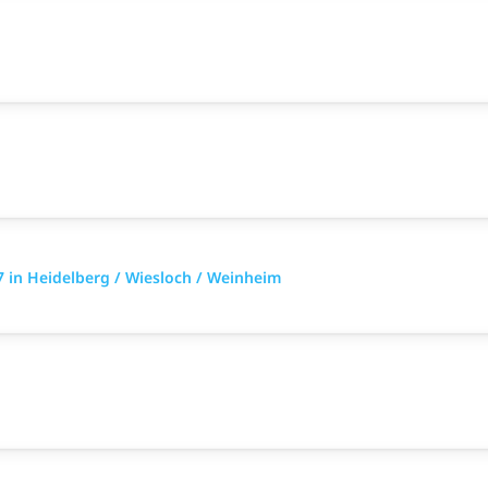
 in Heidelberg / Wiesloch / Weinheim