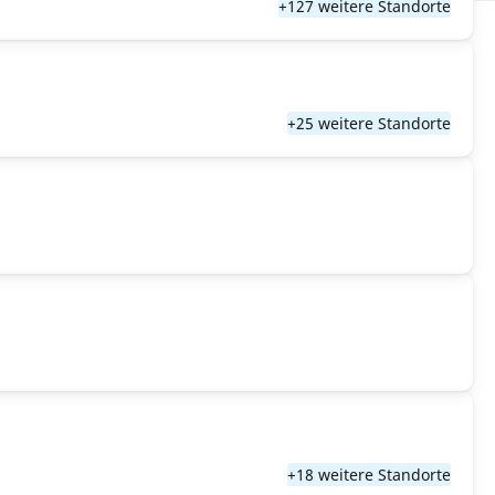
+127 weitere Standorte
+25 weitere Standorte
+18 weitere Standorte