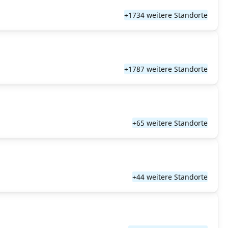
+1734 weitere Standorte
+1787 weitere Standorte
+65 weitere Standorte
+44 weitere Standorte