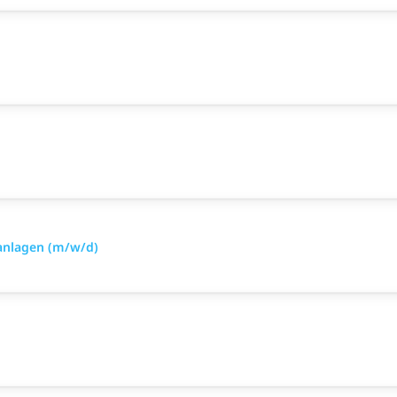
anlagen (m/w/d)