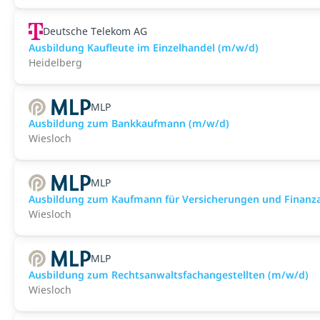
Deutsche Telekom AG
Ausbildung Kaufleute im Einzelhandel (m/w/d)
Heidelberg
MLP
Ausbildung zum Bankkaufmann (m/w/d)
Wiesloch
MLP
Ausbildung zum Kaufmann für Versicherungen und Finanz
Wiesloch
MLP
Ausbildung zum Rechtsanwaltsfachangestellten (m/w/d)
Wiesloch