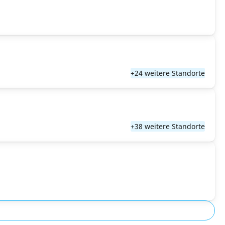
+24 weitere Standorte
+38 weitere Standorte