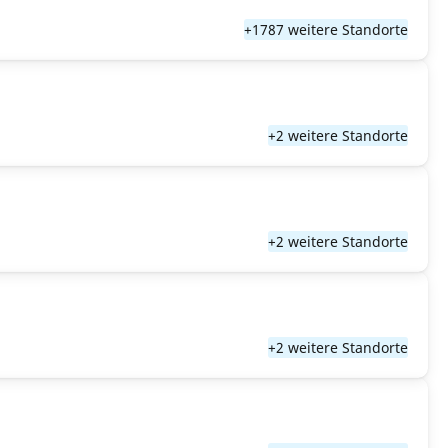
+1787 weitere Standorte
+2 weitere Standorte
+2 weitere Standorte
+2 weitere Standorte