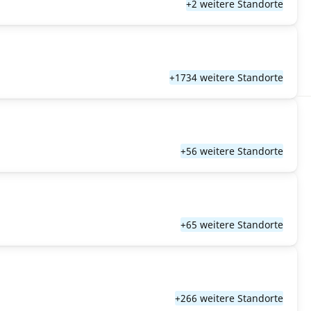
+2 weitere Standorte
+1734 weitere Standorte
+56 weitere Standorte
+65 weitere Standorte
+266 weitere Standorte