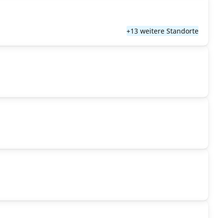
+13 weitere Standorte