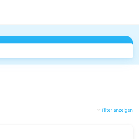
Suchen
Filter anzeigen