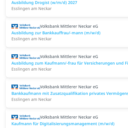
Ausbildung Drogist (w/m/d) 2027
Esslingen am Neckar
Volksbank Mittlerer Neckar eG
Ausbildung zur Bankkauffrau/-mann (m/w/d)
Esslingen am Neckar
Volksbank Mittlerer Neckar eG
Ausbildung zum Kaufmann/-frau für Versicherungen und F
Esslingen am Neckar
Volksbank Mittlerer Neckar eG
Bankkaufmann mit Zusatzqualifikation privates Vermögen
Esslingen am Neckar
Volksbank Mittlerer Neckar eG
Kaufmann für Digitalisierungsmanagement (m/w/d)