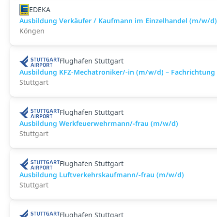
EDEKA
Ausbildung Verkäufer / Kaufmann im Einzelhandel (m/w/d)
Köngen
Flughafen Stuttgart
Ausbildung KFZ-Mechatroniker/-in (m/w/d) – Fachrichtung
Stuttgart
Flughafen Stuttgart
Ausbildung Werkfeuerwehrmann/-frau (m/w/d)
Stuttgart
Flughafen Stuttgart
Ausbildung Luftverkehrskaufmann/-frau (m/w/d)
Stuttgart
Flughafen Stuttgart