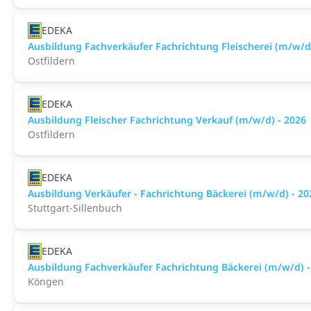
EDEKA
Ausbildung Fachverkäufer Fachrichtung Fleischerei (m/w/d)
Ostfildern
EDEKA
Ausbildung Fleischer Fachrichtung Verkauf (m/w/d) - 2026
Ostfildern
EDEKA
Ausbildung Verkäufer - Fachrichtung Bäckerei (m/w/d) - 20
Stuttgart-Sillenbuch
EDEKA
Ausbildung Fachverkäufer Fachrichtung Bäckerei (m/w/d) -
Köngen