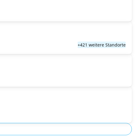
+421 weitere Standorte