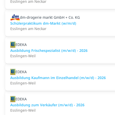
Esslingen am Neckar
dm-drogerie markt GmbH + Co. KG
Schülerpraktikum dm-Markt (w/m/d)
Esslingen am Neckar
EDEKA
Ausbildung Frischespezialist (m/w/d) - 2026
Esslingen-Weil
EDEKA
Ausbildung Kaufmann im Einzelhandel (m/w/d) - 2026
Esslingen-Weil
EDEKA
Ausbildung zum Verkäufer (m/w/d) - 2026
Esslingen-Weil