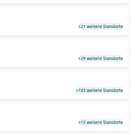
+21 weitere Standorte
+29 weitere Standorte
+103 weitere Standorte
+13 weitere Standorte