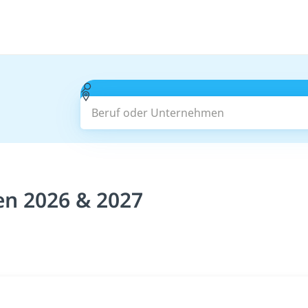
Beruf oder Unternehmen
en 2026 & 2027