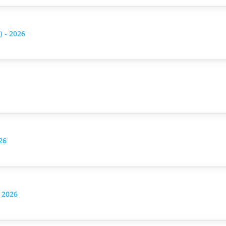
 - 2026
26
 2026