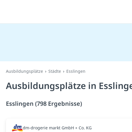
Ausbildungsplätze
Städte
Esslingen
Ausbildungsplätze in Essling
Esslingen (798 Ergebnisse)
dm-drogerie markt GmbH + Co. KG