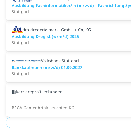
Ausbildung Fachinformatiker/in (m/w/d) - Fachrichtung S
Stuttgart
dm-drogerie markt GmbH + Co. KG
Ausbildung Drogist (w/m/d) 2026
Stuttgart
Volksbank Stuttgart
Bankkaufmann (m/w/d) 01.09.2027
Stuttgart
Karriereprofil erkunden
BEGA Gantenbrink-Leuchten KG