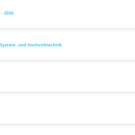
 - 2026
 System- und Hochvolttechnik