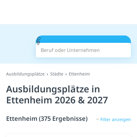
Beruf oder Unternehmen
Suchen
Ausbildungsplätze
Städte
Ettenheim
Ausbildungsplätze in
Ettenheim 2026 & 2027
Ettenheim (375 Ergebnisse)
Filter anzeigen