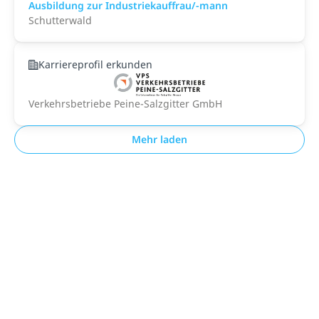
Ausbildung zur Industriekauffrau/-mann
Schutterwald
Karriereprofil erkunden
Verkehrsbetriebe Peine-Salzgitter GmbH
Mehr laden