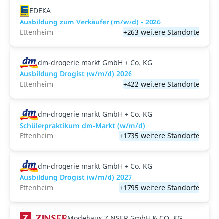
EDEKA
Ausbildung zum Verkäufer (m/w/d) - 2026
Ettenheim
+263 weitere Standorte
dm-drogerie markt GmbH + Co. KG
Ausbildung Drogist (w/m/d) 2026
Ettenheim
+422 weitere Standorte
dm-drogerie markt GmbH + Co. KG
Schülerpraktikum dm-Markt (w/m/d)
Ettenheim
+1735 weitere Standorte
dm-drogerie markt GmbH + Co. KG
Ausbildung Drogist (w/m/d) 2027
Ettenheim
+1795 weitere Standorte
Modehaus ZINSER GmbH & CO. KG