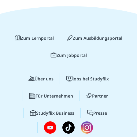
Zum Lernportal
Zum Ausbildungsportal
Zum Jobportal
Über uns
Jobs bei Studyflix
Für Unternehmen
Partner
Studyflix Business
Presse