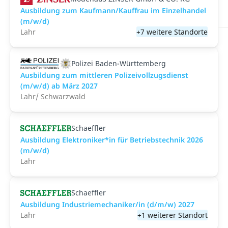
Ausbildung zum Kaufmann/Kauffrau im Einzelhandel
(m/w/d)
Lahr
+7 weitere Standorte
Polizei Baden-Württemberg
Ausbildung zum mittleren Polizeivollzugsdienst
(m/w/d) ab März 2027
Lahr/ Schwarzwald
Schaeffler
Ausbildung Elektroniker*in für Betriebstechnik 2026
(m/w/d)
Lahr
Schaeffler
Ausbildung Industriemechaniker/in (d/m/w) 2027
Lahr
+1 weiterer Standort