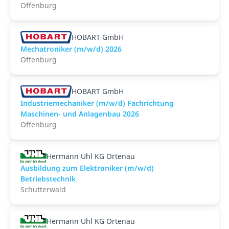
Offenburg
HOBART GmbH
Mechatroniker (m/w/d) 2026
Offenburg
HOBART GmbH
Industriemechaniker (m/w/d) Fachrichtung
Maschinen- und Anlagenbau 2026
Offenburg
Hermann Uhl KG Ortenau
Ausbildung zum Elektroniker (m/w/d)
Betriebstechnik
Schutterwald
Hermann Uhl KG Ortenau