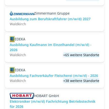
Zimmermann Gruppe
Ausbildung zum Berufskraftfahrer (m/w/d) 2027
Waldkirch
EDEKA
Ausbildung Kaufmann im Einzelhandel (m/w/d) -
2026
Waldkirch
+65 weitere Standorte
EDEKA
Ausbildung Fachverkäufer Fleischerei (m/w/d) - 2026
Waldkirch
+38 weitere Standorte
HOBART GmbH
Elektroniker (m/w/d) Fachrichtung Betriebstechnik
für 2026