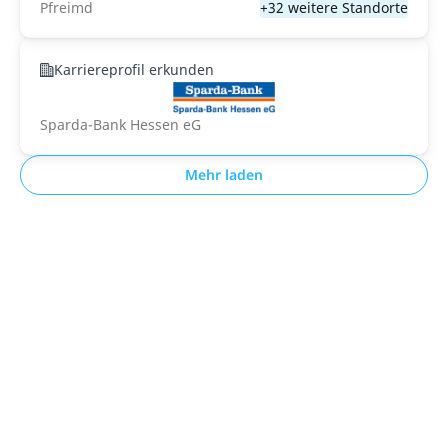
Pfreimd
+32 weitere Standorte
Karriereprofil erkunden
Sparda-Bank Hessen eG
Mehr laden