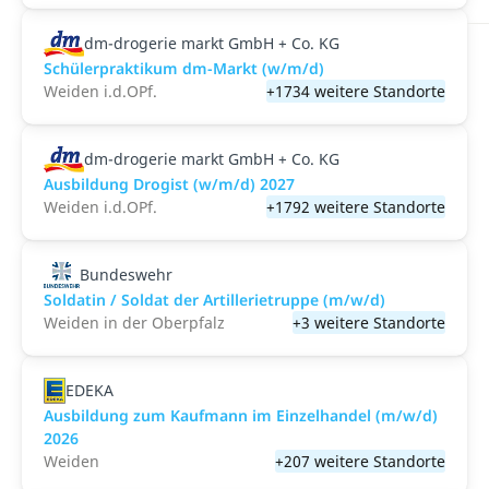
dm-drogerie markt GmbH + Co. KG
Schülerpraktikum dm-Markt (w/m/d)
Weiden i.d.OPf.
+1734 weitere Standorte
dm-drogerie markt GmbH + Co. KG
Ausbildung Drogist (w/m/d) 2027
Weiden i.d.OPf.
+1792 weitere Standorte
Bundeswehr
Soldatin / Soldat der Artillerietruppe (m/w/d)
Weiden in der Oberpfalz
+3 weitere Standorte
EDEKA
Ausbildung zum Kaufmann im Einzelhandel (m/w/d)
2026
Weiden
+207 weitere Standorte