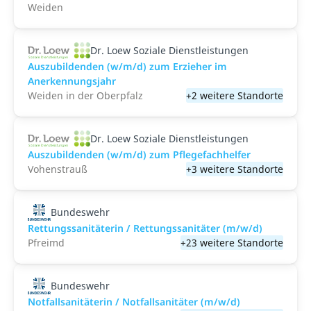
Weiden
Dr. Loew Soziale Dienstleistungen
Auszubildenden (w/m/d) zum Erzieher im
Anerkennungsjahr
Weiden in der Oberpfalz
+2 weitere Standorte
Dr. Loew Soziale Dienstleistungen
Auszubildenden (w/m/d) zum Pflegefachhelfer
Vohenstrauß
+3 weitere Standorte
Bundeswehr
Rettungssanitäterin / Rettungssanitäter (m/w/d)
Pfreimd
+23 weitere Standorte
Bundeswehr
Notfallsanitäterin / Notfallsanitäter (m/w/d)