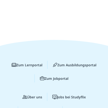
Zum Lernportal
Zum Ausbildungsportal
Zum Jobportal
Über uns
Jobs bei Studyflix