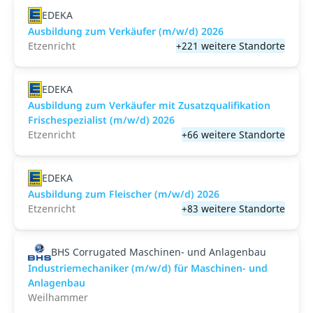
EDEKA
Ausbildung zum Verkäufer (m/w/d) 2026
Etzenricht
+221 weitere Standorte
EDEKA
Ausbildung zum Verkäufer mit Zusatzqualifikation
Frischespezialist (m/w/d) 2026
Etzenricht
+66 weitere Standorte
EDEKA
Ausbildung zum Fleischer (m/w/d) 2026
Etzenricht
+83 weitere Standorte
BHS Corrugated Maschinen- und Anlagenbau
Industriemechaniker (m/w/d) für Maschinen- und
Anlagenbau
Weilhammer