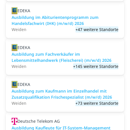
EDEKA
Ausbildung im Abiturientenprogramm zum
Handelsfachwirt (IHK) (m/w/d) 2026
Weiden
+47 weitere Standorte
EDEKA
Ausbildung zum Fachverkäufer im
Lebensmittelhandwerk (Fleischerei) (m/w/d) 2026
Weiden
+145 weitere Standorte
EDEKA
Ausbildung zum Kaufmann im Einzelhandel mit
Zusatzqualifikation Frischespezialist (m/w/d) 2026
Weiden
+73 weitere Standorte
Deutsche Telekom AG
Ausbildung Kaufleute für IT-System-Management