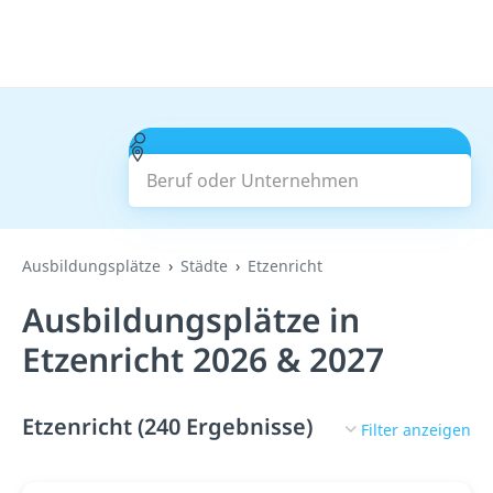
Beruf oder Unternehmen
Suchen
Ausbildungsplätze
Städte
Etzenricht
Ausbildungsplätze in
Etzenricht 2026 & 2027
Etzenricht (240 Ergebnisse)
Filter anzeigen