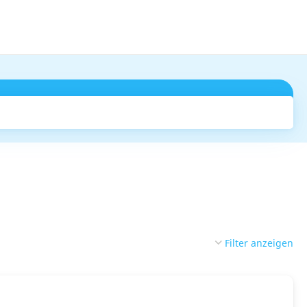
Suchen
Filter anzeigen