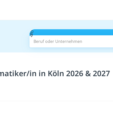
Beruf oder Unternehmen
atiker/in in Köln 2026 & 2027