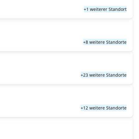
+1 weiterer Standort
+8 weitere Standorte
+23 weitere Standorte
+12 weitere Standorte