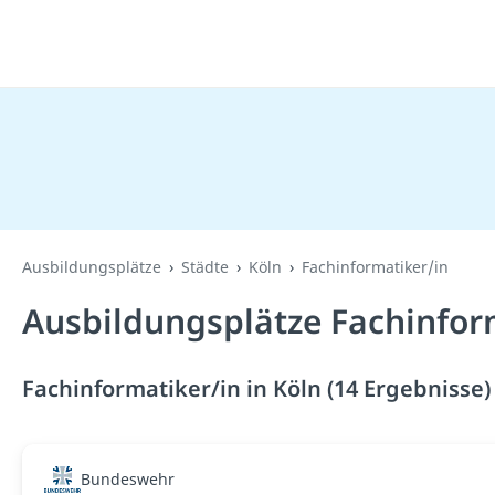
Ausbildungsplätze
Städte
Köln
Fachinformatiker/in
Ausbildungsplätze Fachinform
Fachinformatiker/in in Köln (14 Ergebnisse)
Bundeswehr