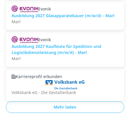
Evonik
Ausbildung 2027 Glasapparatebauer (m/w/d) - Marl
Marl
Evonik
Ausbildung 2027 Kaufleute für Spedition und
Logistikdienstleistung (m/w/d) - Marl
Marl
Karriereprofil erkunden
Volksbank eG - Die Gestalterbank
Mehr laden