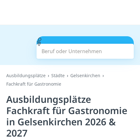
Beruf oder Unternehmen
Suchen
Ausbildungsplätze
Städte
Gelsenkirchen
Fachkraft für Gastronomie
Ausbildungsplätze
Fachkraft für Gastronomie
in Gelsenkirchen 2026 &
2027