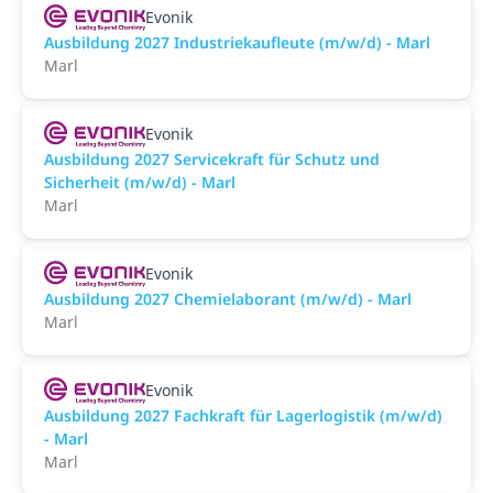
Evonik
Ausbildung 2027 Industriekaufleute (m/w/d) - Marl
Marl
Evonik
Ausbildung 2027 Servicekraft für Schutz und
Sicherheit (m/w/d) - Marl
Marl
Evonik
Ausbildung 2027 Chemielaborant (m/w/d) - Marl
Marl
Evonik
Ausbildung 2027 Fachkraft für Lagerlogistik (m/w/d)
- Marl
Marl