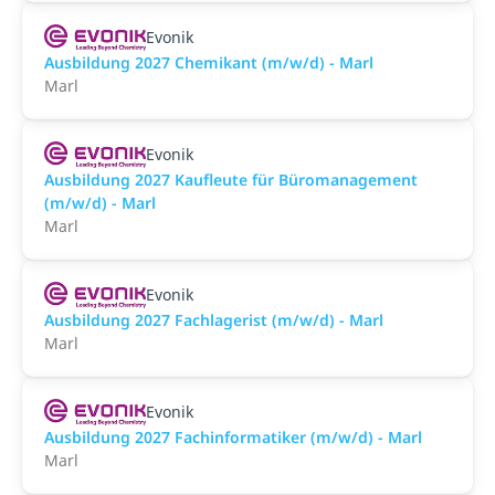
Evonik
Ausbildung 2027 Chemikant (m/w/d) - Marl
Marl
Evonik
Ausbildung 2027 Kaufleute für Büromanagement
(m/w/d) - Marl
Marl
Evonik
Ausbildung 2027 Fachlagerist (m/w/d) - Marl
Marl
Evonik
Ausbildung 2027 Fachinformatiker (m/w/d) - Marl
Marl