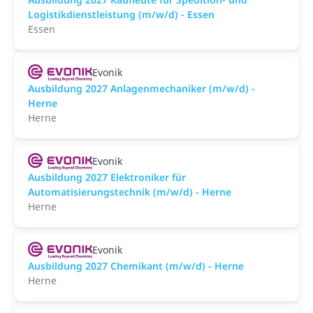
Logistikdienstleistung (m/w/d) - Essen
Essen
Evonik
Ausbildung 2027 Anlagenmechaniker (m/w/d) -
Herne
Herne
Evonik
Ausbildung 2027 Elektroniker für
Automatisierungstechnik (m/w/d) - Herne
Herne
Evonik
Ausbildung 2027 Chemikant (m/w/d) - Herne
Herne