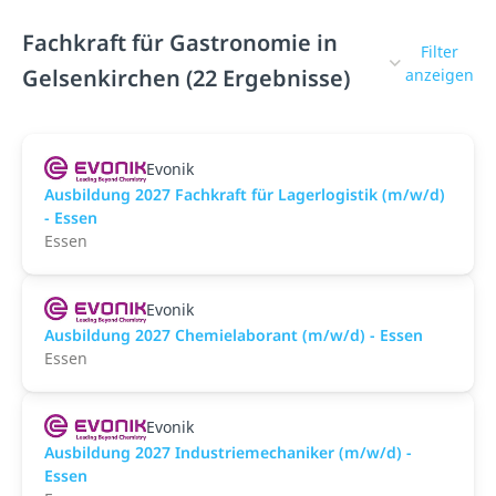
Fachkraft für Gastronomie in
Filter
Gelsenkirchen (22 Ergebnisse)
anzeigen
Evonik
Ausbildung 2027 Fachkraft für Lagerlogistik (m/w/d)
- Essen
Essen
Evonik
Ausbildung 2027 Chemielaborant (m/w/d) - Essen
Essen
Evonik
Ausbildung 2027 Industriemechaniker (m/w/d) -
Essen