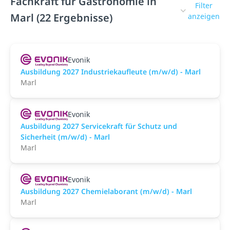
Fachkraft für Gastronomie in
Filter
Marl (22 Ergebnisse)
anzeigen
Evonik
Ausbildung 2027 Industriekaufleute (m/w/d) - Marl
Marl
Evonik
Ausbildung 2027 Servicekraft für Schutz und
Sicherheit (m/w/d) - Marl
Marl
Evonik
Ausbildung 2027 Chemielaborant (m/w/d) - Marl
Marl