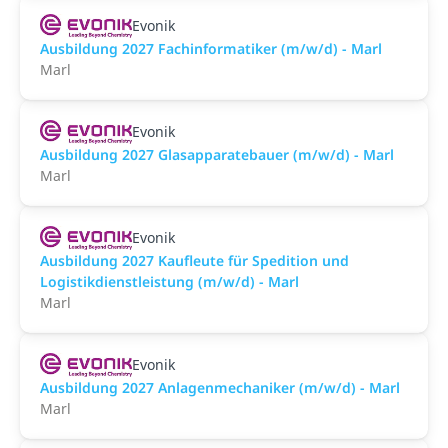
Evonik
Ausbildung 2027 Fachinformatiker (m/w/d) - Marl
Marl
Evonik
Ausbildung 2027 Glasapparatebauer (m/w/d) - Marl
Marl
Evonik
Ausbildung 2027 Kaufleute für Spedition und
Logistikdienstleistung (m/w/d) - Marl
Marl
Evonik
Ausbildung 2027 Anlagenmechaniker (m/w/d) - Marl
Marl