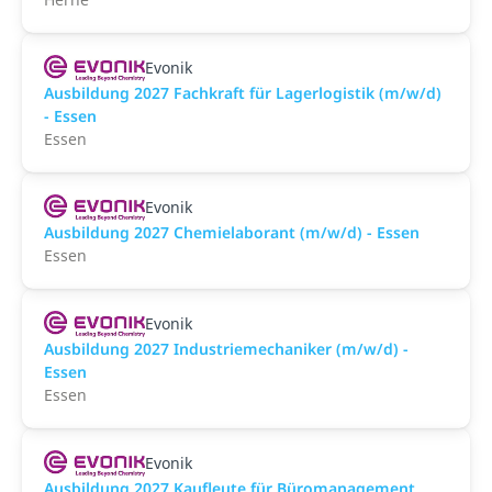
Evonik
Ausbildung 2027 Fachkraft für Lagerlogistik (m/w/d)
- Essen
Essen
Evonik
Ausbildung 2027 Chemielaborant (m/w/d) - Essen
Essen
Evonik
Ausbildung 2027 Industriemechaniker (m/w/d) -
Essen
Essen
Evonik
Ausbildung 2027 Kaufleute für Büromanagement