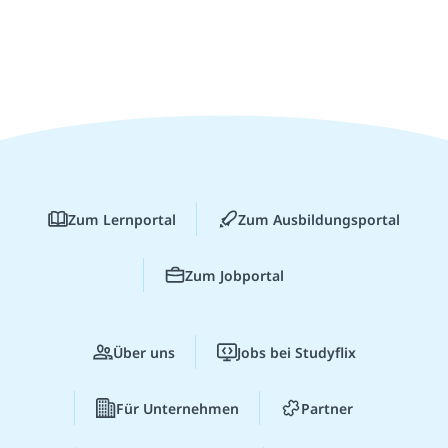
Zum Lernportal
Zum Ausbildungsportal
Zum Jobportal
Über uns
Jobs bei Studyflix
Für Unternehmen
Partner