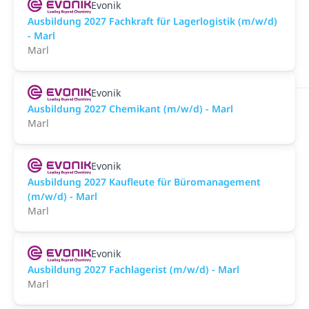
Evonik
Ausbildung 2027 Fachkraft für Lagerlogistik (m/w/d)
- Marl
Marl
Evonik
Ausbildung 2027 Chemikant (m/w/d) - Marl
Marl
Evonik
Ausbildung 2027 Kaufleute für Büromanagement
(m/w/d) - Marl
Marl
Evonik
Ausbildung 2027 Fachlagerist (m/w/d) - Marl
Marl