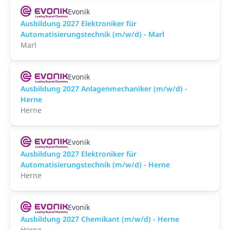
Evonik
Ausbildung 2027 Elektroniker für
Automatisierungstechnik (m/w/d) - Marl
Marl
Evonik
Ausbildung 2027 Anlagenmechaniker (m/w/d) -
Herne
Herne
Evonik
Ausbildung 2027 Elektroniker für
Automatisierungstechnik (m/w/d) - Herne
Herne
Evonik
Ausbildung 2027 Chemikant (m/w/d) - Herne
Herne