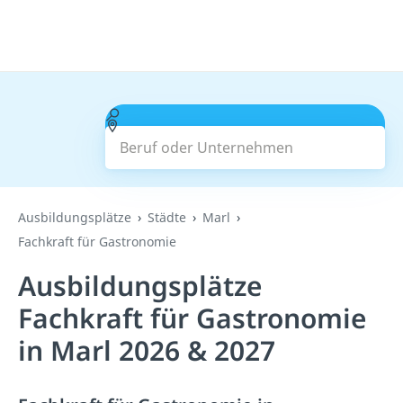
Beruf oder Unternehmen
Suchen
Ausbildungsplätze
Städte
Marl
Fachkraft für Gastronomie
Ausbildungsplätze
Fachkraft für Gastronomie
in Marl 2026 & 2027