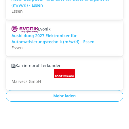
(m/w/d) - Essen
Essen
Evonik
Ausbildung 2027 Elektroniker für
Automatisierungstechnik (m/w/d) - Essen
Essen
Karriereprofil erkunden
Marvecs GmbH
Mehr laden